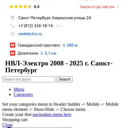
НВЛ-Электро 2008 - 2025 г. Санкт-
Петербург
Search
Menu
Categories
Set your categories menu in Header builder -> Mobile -> Mobile
menu element -> Show/Hide -> Choose menu
Create your first
navigation menu here
Shopping cart
Close