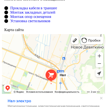
Прокладка кабеля в траншее
Монтаж закладных деталей
Монтаж опор освещения
Установка светильников
Карта сайта