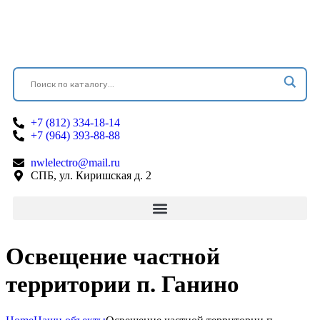
+7 (812) 334-18-14
+7 (964) 393-88-88
nwlelectro@mail.ru
СПБ, ул. Киришская д. 2
Освещение частной
территории п. Ганино