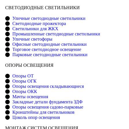
CВЕТОДИОДНЫЕ СВЕТИЛЬНИКИ
Уличные светодиодные светильники
Светодиодные прожектора
Светильники для ЖКХ
Промышленные светодиодные светильники
Уличные светофоры
Офисные светодиодные светильники
Торговое светодиодное освещение
Парковые светодиодные светильники
ОПОРЫ ОСВЕЩЕНИЯ
Опоры ОТ
Опоры ОГК
Опоры освещения складывающиеся
Опоры ОКК
Мачты освещения
Закладные детали фундамента ЗДФ
Опоры освещения садово-парковые
Кронштейны для светильников
Цоколь опор освещения
МОНТАЖ СИСТЕМ ОСВЕЩЕНИЯ