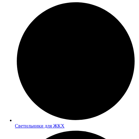
Светильники для ЖКХ