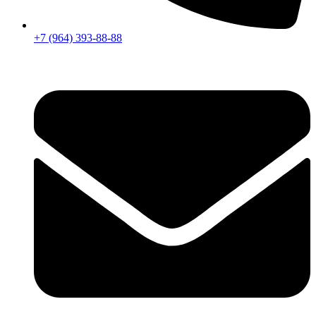
+7 (964) 393-88-88