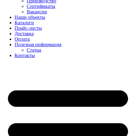
Производство
Сертификаты
Вакансии
Наши объекты
Каталоги
Прайс-листы
Доставка
Оплата
Полезная информация
Статьи
Контакты