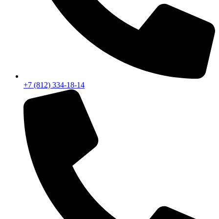
+7 (812) 334-18-14