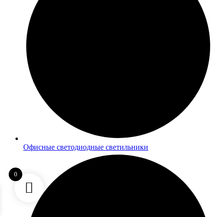
Офисные светодиодные светильники
0