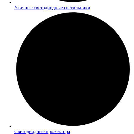
Уличные светодиодные светильники
Светодиодные прожектора