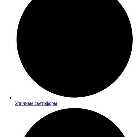
Уличные светофоры