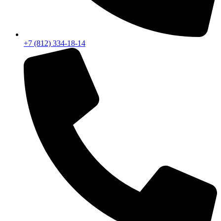
+7 (812) 334-18-14