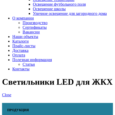
Освещение футбольного поля
Освещение школы
Уличное освещение для загородного дома
О компании
Производство
Сертификаты
Вакансии
Наши объекты
Каталоги
Прайс-листы
Доставка
Оплата
Полезная информация
Статьи
Контакты
Cветильники LED для ЖКХ
Close
ПРОДУКЦИЯ