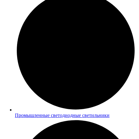
Промышленные светодиодные светильники