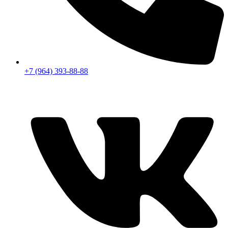
+7 (964) 393-88-88