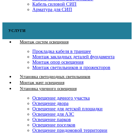
Кабель силовой СИП
Арматура для СИП
УСЛУГИ
Монтаж систем освещения
Прокладка кабеля в траншее
Монтаж закладных деталей фундамента
Монтаж опор освещения
Монтаж светильников и прожекторов
Установка светодиодных светильников
Монтаж мачт освещения
Установка уличного освещения
Освещение дачного участка
Освещение двора
Освещение для детской площадки
Освещение для АЗС
Освещение парков
Освещение поселков
Освещение придомовой территории