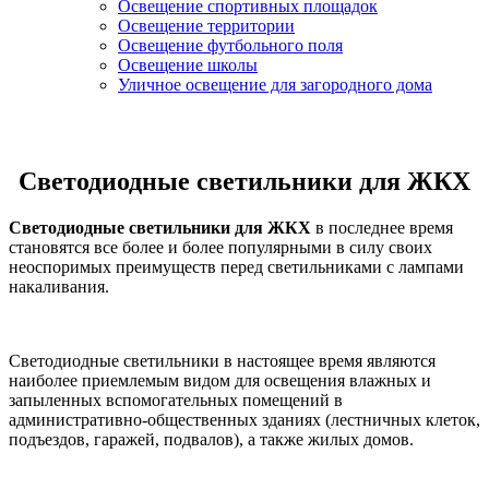
Освещение спортивных площадок
Освещение территории
Освещение футбольного поля
Освещение школы
Уличное освещение для загородного дома
Светодиодные светильники для ЖКХ
Светодиодные светильники для ЖКХ
в последнее время
становятся все более и более популярными в силу своих
неоспоримых преимуществ перед светильниками с лампами
накаливания.
Светодиодные светильники в настоящее время являются
наиболее приемлемым видом для освещения влажных и
запыленных вспомогательных помещений в
административно-общественных зданиях (лестничных клеток,
подъездов, гаражей, подвалов), а также жилых домов.