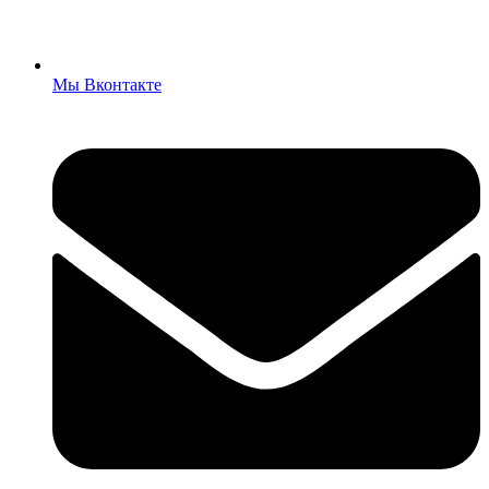
Мы Вконтакте