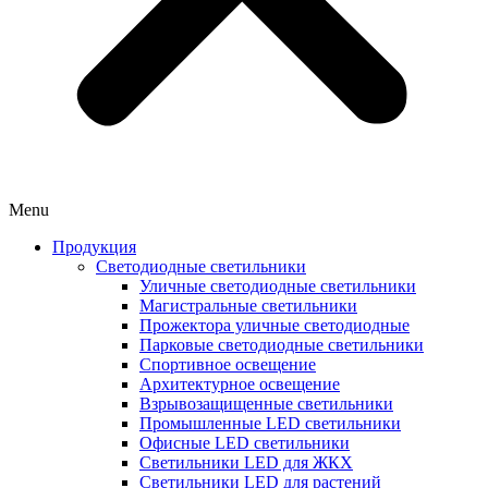
Menu
Продукция
Светодиодные светильники
Уличные светодиодные светильники
Магистральные светильники
Прожектора уличные светодиодные
Парковые светодиодные светильники
Спортивное освещение
Архитектурное освещение
Взрывозащищенные светильники
Промышленные LED светильники
Офисные LED светильники
Cветильники LED для ЖКХ
Светильники LED для растений