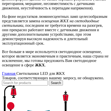
перегорания, мерцание, несовместимость с датчиками
движения, неустойчивость к перепадам напряжения).
На фоне недостатков люминесцентных ламп целесообразным
представляется замена
освещения ЖКХ на светодиодные
светильники
, последним не требуется времени на разогрев,
они прекрасно работают вместе с датчиками движения и
другими дополнительными устройствами, при этом
демонстрируя высокую надежность и длительный
эксплуатационный срок.
Все больше в мире используется светодиодное освещение,
которое является экономичным и практичным, наша страна не
исключение, мы готовы предложить Вам светодиодное
освещение в сфере
ЖКХ
.
Главная
Cветильники LED для ЖКХ
Товаров, соответствующих вашему запросу, не обнаружено.
Search