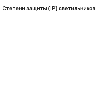
Степени защиты (IP) светильников