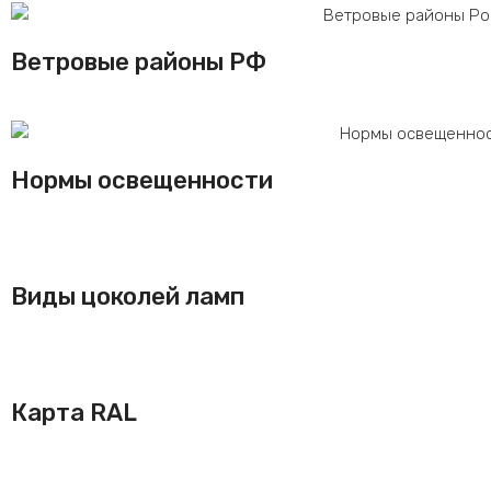
Ветровые районы РФ
Нормы освещенности
Виды цоколей ламп
Карта RAL