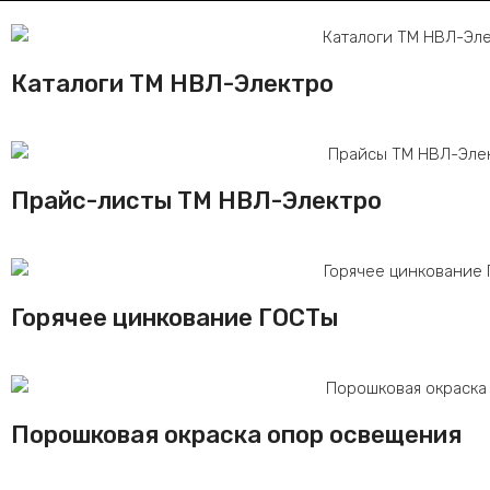
Каталоги ТМ НВЛ-Электро
Прайс-листы ТМ НВЛ-Электро
Горячее цинкование ГОСТы
Порошковая окраска опор освещения