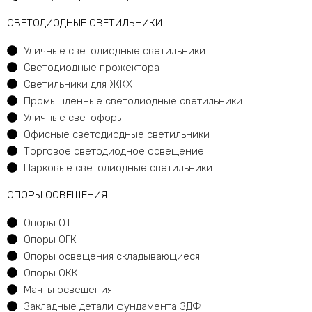
CВЕТОДИОДНЫЕ СВЕТИЛЬНИКИ
Уличные светодиодные светильники
Светодиодные прожектора
Светильники для ЖКХ
Промышленные светодиодные светильники
Уличные светофоры
Офисные светодиодные светильники
Торговое светодиодное освещение
Парковые светодиодные светильники
ОПОРЫ ОСВЕЩЕНИЯ
Опоры ОТ
Опоры ОГК
Опоры освещения складывающиеся
Опоры ОКК
Мачты освещения
Закладные детали фундамента ЗДФ