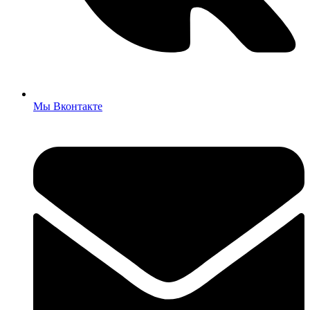
Мы Вконтакте