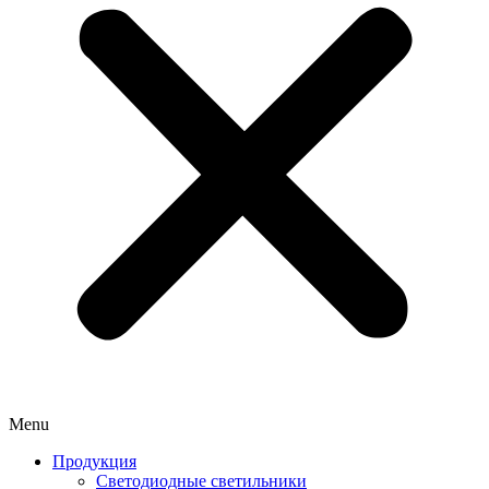
Menu
Продукция
Светодиодные светильники