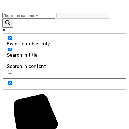
Exact matches only
Search in title
Search in content