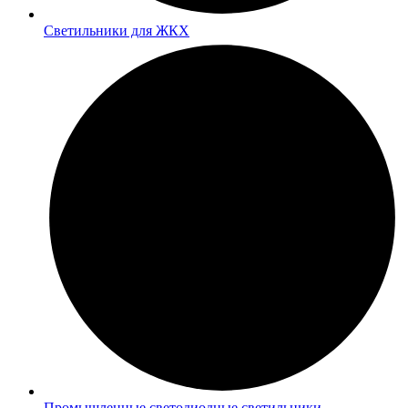
Светильники для ЖКХ
Промышленные светодиодные светильники