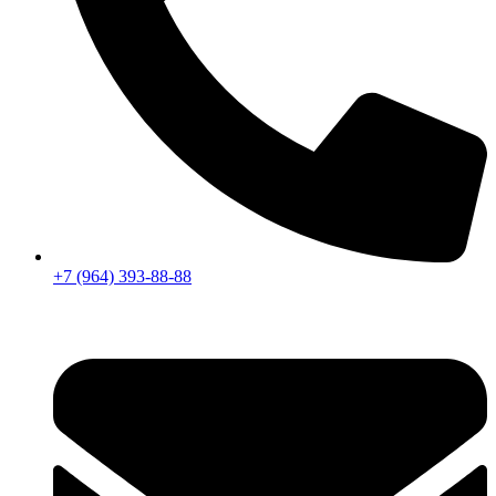
+7 (964) 393-88-88