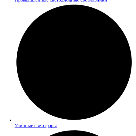
Уличные светофоры