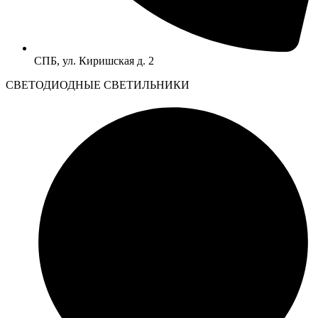
СПБ, ул. Киришская д. 2
CВЕТОДИОДНЫЕ СВЕТИЛЬНИКИ