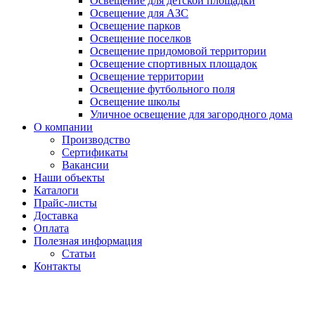
Освещение для детской площадки
Освещение для АЗС
Освещение парков
Освещение поселков
Освещение придомовой территории
Освещение спортивных площадок
Освещение территории
Освещение футбольного поля
Освещение школы
Уличное освещение для загородного дома
О компании
Производство
Сертификаты
Вакансии
Наши объекты
Каталоги
Прайс-листы
Доставка
Оплата
Полезная информация
Статьи
Контакты