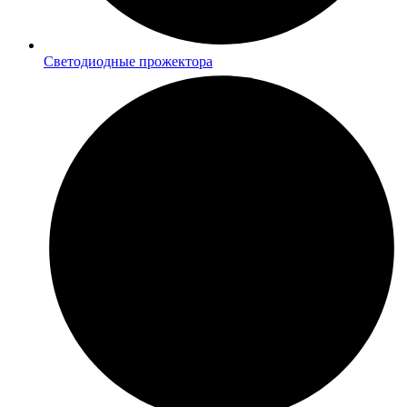
Светодиодные прожектора