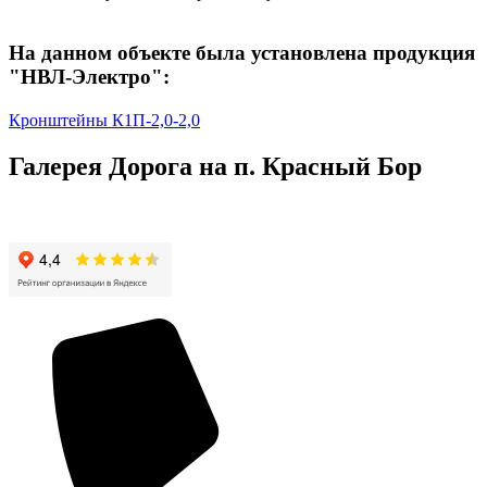
На данном объекте была установлена продукция
"НВЛ-Электро":
Кронштейны К1П-2,0-2,0
Галерея Дорога на п. Красный Бор