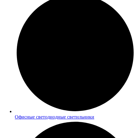
Офисные светодиодные светильники