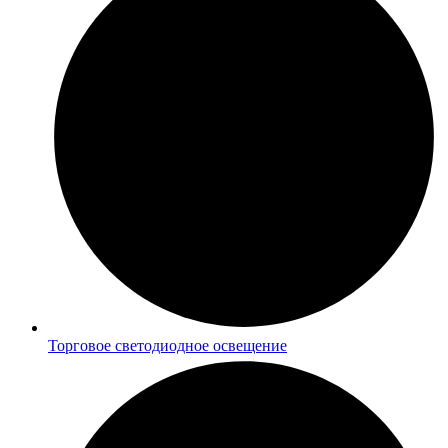
Торговое светодиодное освещение