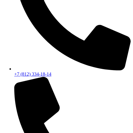
+7 (812) 334-18-14