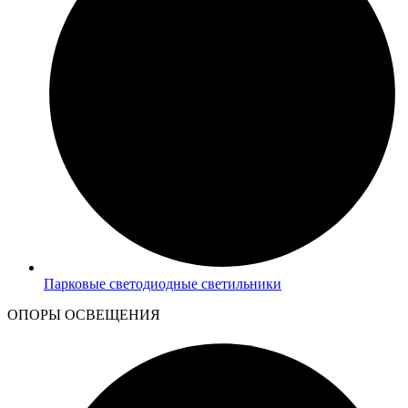
Парковые светодиодные светильники
ОПОРЫ ОСВЕЩЕНИЯ