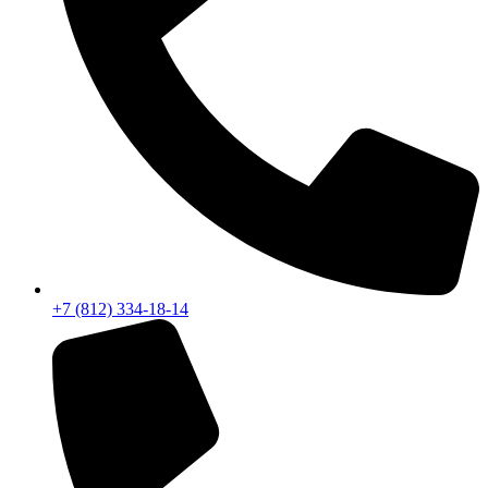
+7 (812) 334-18-14