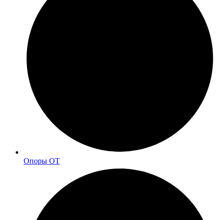
Опоры ОТ