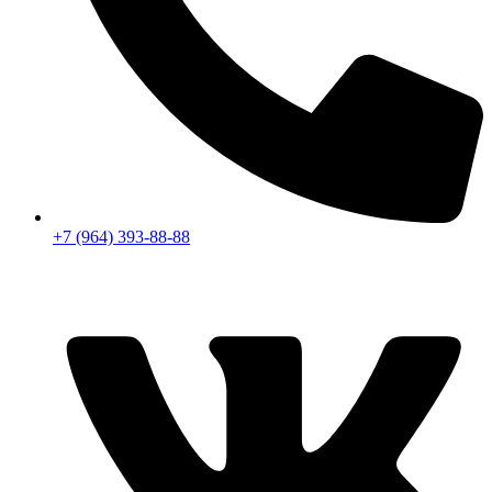
+7 (964) 393-88-88