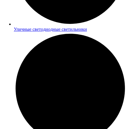
Уличные светодиодные светильники