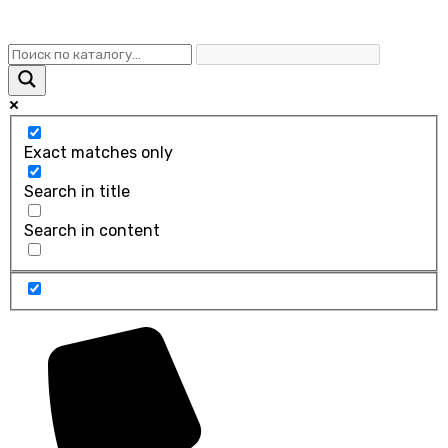
Exact matches only
Search in title
Search in content