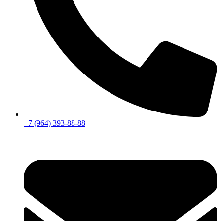
+7 (964) 393-88-88