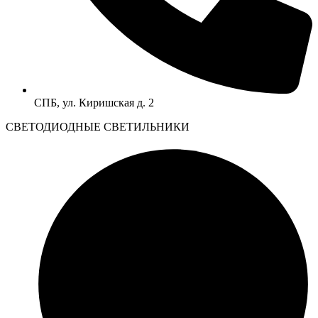
СПБ, ул. Киришская д. 2
CВЕТОДИОДНЫЕ СВЕТИЛЬНИКИ