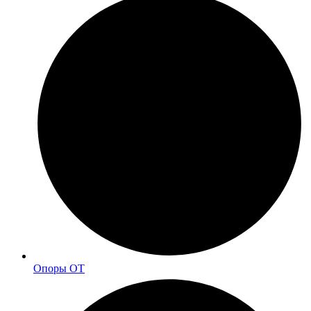
Опоры ОТ