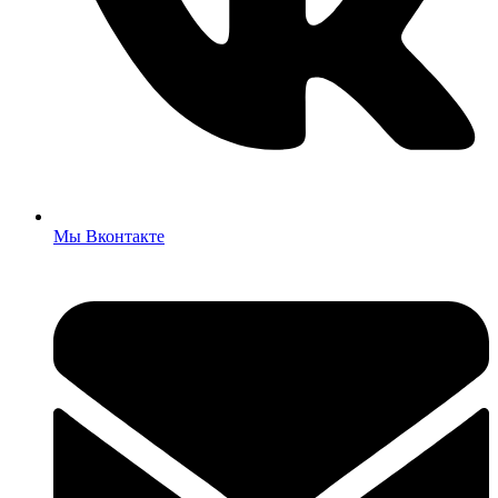
Мы Вконтакте