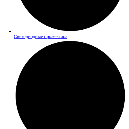
Светодиодные прожектора