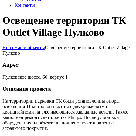
Контакты
Освещение территории ТК
Outlet Village Пулково
Home
Наши объекты
Освещение территории ТК Outlet Village
Пулково
Адрес:
Пулковское шоссе, 60, корпус 1
Описание проекта
На территории парковки ТК были установленны опоры
освещения 11-метровой высоты с двухрожковыми
кронштейноми на уже имеющиеся закладные детали. Также
выполнен ремонт светильника Philips. После установки
оборудования на объекте выполнено восстановление
асфальтого покрытия.