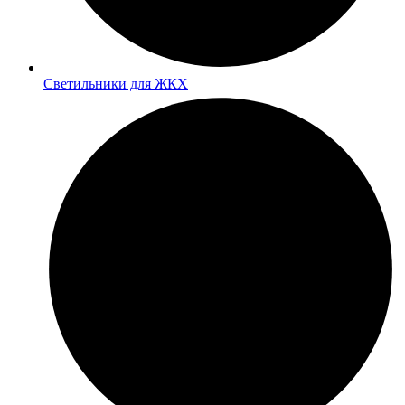
Светильники для ЖКХ