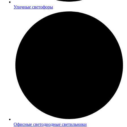
Уличные светофоры
Офисные светодиодные светильники