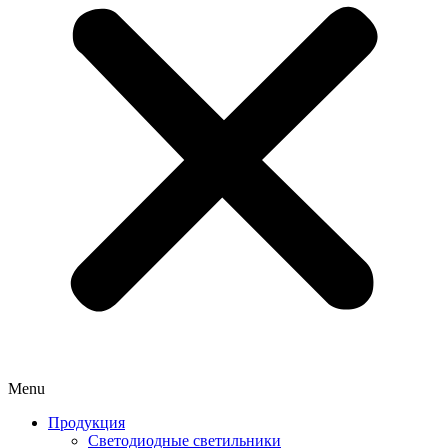
Menu
Продукция
Светодиодные светильники