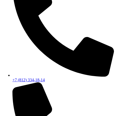
+7 (812) 334-18-14