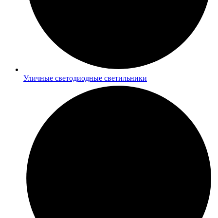
Уличные светодиодные светильники