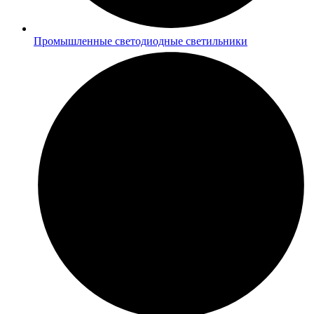
Промышленные светодиодные светильники