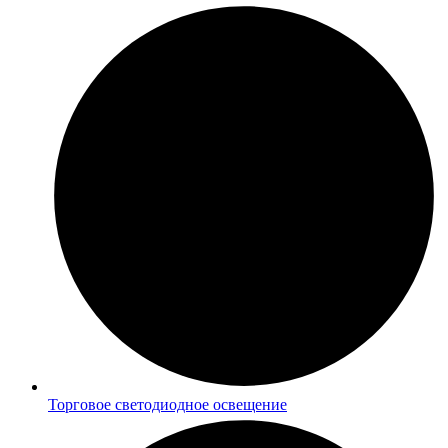
Торговое светодиодное освещение