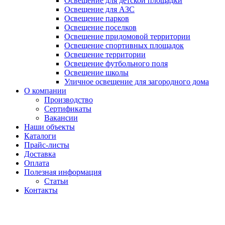
Освещение для детской площадки
Освещение для АЗС
Освещение парков
Освещение поселков
Освещение придомовой территории
Освещение спортивных площадок
Освещение территории
Освещение футбольного поля
Освещение школы
Уличное освещение для загородного дома
О компании
Производство
Сертификаты
Вакансии
Наши объекты
Каталоги
Прайс-листы
Доставка
Оплата
Полезная информация
Статьи
Контакты