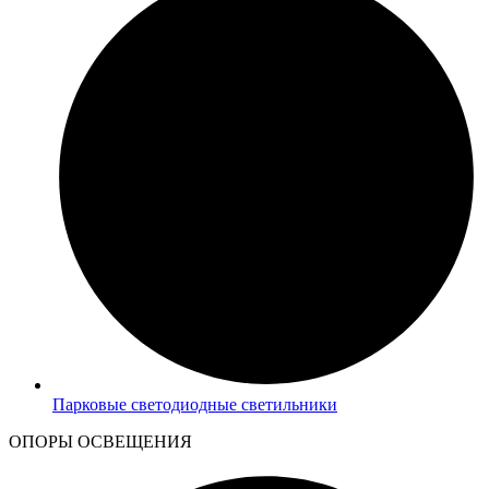
Парковые светодиодные светильники
ОПОРЫ ОСВЕЩЕНИЯ