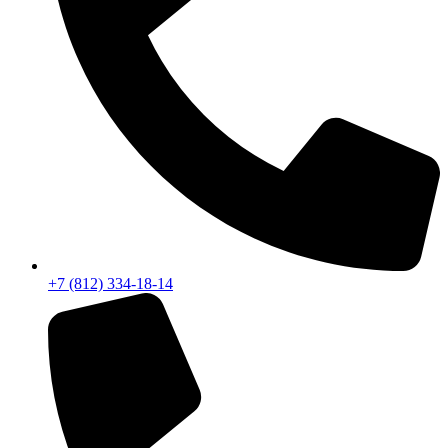
+7 (812) 334-18-14