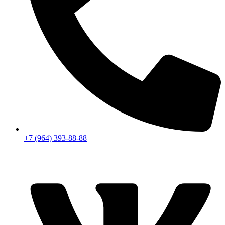
+7 (964) 393-88-88