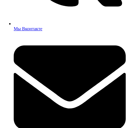
Мы Вконтакте