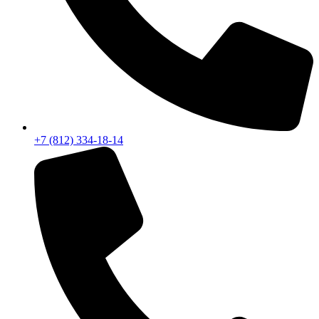
+7 (812) 334-18-14