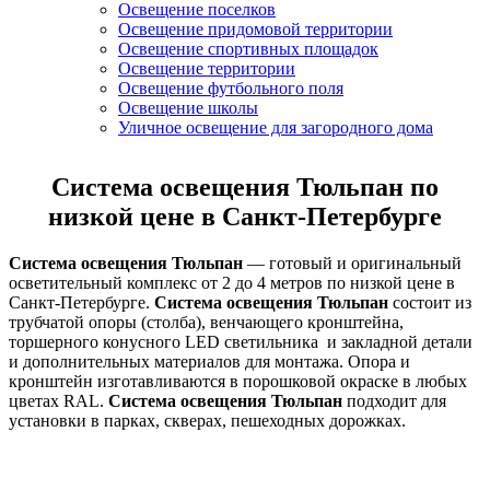
Освещение поселков
Освещение придомовой территории
Освещение спортивных площадок
Освещение территории
Освещение футбольного поля
Освещение школы
Уличное освещение для загородного дома
Система освещения Тюльпан по
низкой цене в Санкт-Петербурге
Система освещения Тюльпан
— готовый и оригинальный
осветительный комплекс от 2 до 4 метров по низкой цене в
Санкт-Петербурге.
Система освещения Тюльпан
состоит из
трубчатой опоры (столба), венчающего кронштейна,
торшерного конусного LED светильника и закладной детали
и дополнительных материалов для монтажа. Опора и
кронштейн изготавливаются в порошковой окраске в любых
цветах RAL.
Система освещения Тюльпан
подходит для
установки в парках, скверах, пешеходных дорожках.