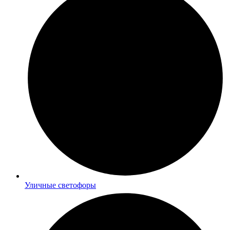
Уличные светофоры