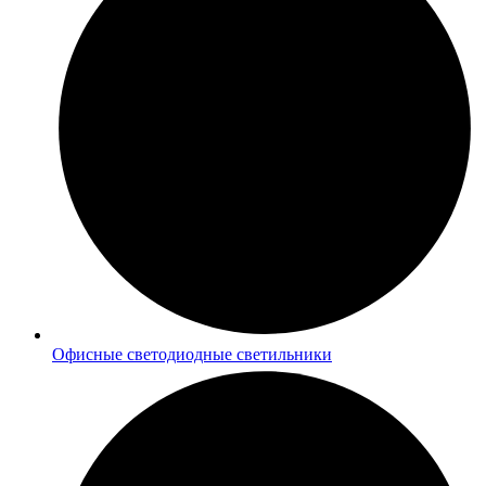
Офисные светодиодные светильники