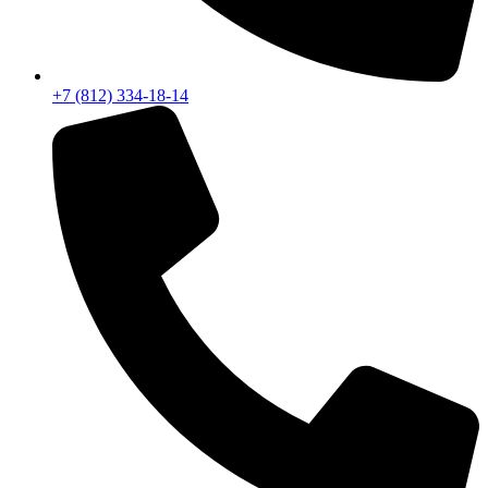
+7 (812) 334-18-14