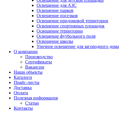
Освещение для детской площадки
Освещение для АЗС
Освещение парков
Освещение поселков
Освещение придомовой территории
Освещение спортивных площадок
Освещение территории
Освещение футбольного поля
Освещение школы
Уличное освещение для загородного дома
О компании
Производство
Сертификаты
Вакансии
Наши объекты
Каталоги
Прайс-листы
Доставка
Оплата
Полезная информация
Статьи
Контакты