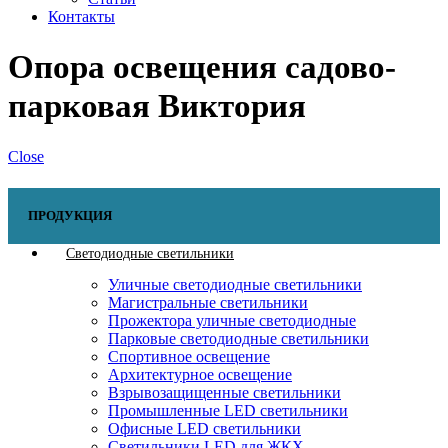
Контакты
Опора освещения садово-
парковая Виктория
Close
ПРОДУКЦИЯ
Светодиодные светильники
Уличные светодиодные светильники
Магистральные светильники
Прожектора уличные светодиодные
Парковые светодиодные светильники
Спортивное освещение
Архитектурное освещение
Взрывозащищенные светильники
Промышленные LED светильники
Офисные LED светильники
Cветильники LED для ЖКХ