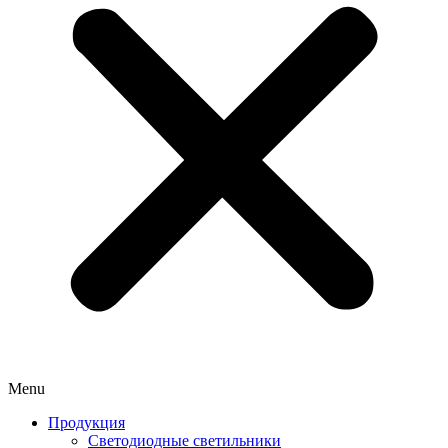
Menu
Продукция
Светодиодные светильники