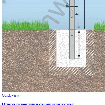
Quick view
Опора освещения садово-парковая