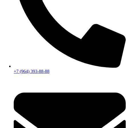
+7 (964) 393-88-88