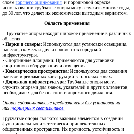
слоем
горячего оцинкования
и порошковой окраске
использовании трубчатые опоры могут служить многие годы,
до 30 лет, что делает их экономически выгодным вариантом.
Область применения
Трубчатые опоры находят широкое применение в различных
областях:
• Парки и скверы
: Используются для установки освещения,
навесов, скамеек и других элементов городской
инфраструктуры.
• Спортивные площадки: Применяются для установки
спортивного оборудования и освещения.
• Коммерческие пространства
: Используются для создания
навесов и рекламных конструкций в торговых зонах.
• Дорожная инфраструктура
: Трубчатые опоры могут
служить опорами для знаков, указателей и других элементов,
необходимых для безопасности дорожного движения.
Опоры садово-парковые предназначены для установки на
них
торшерных светильников.
Трубчатые опоры являются важным элементом в создании
функциональных и эстетически привлекательных
общественных пространств. Их прочность, устойчивость и