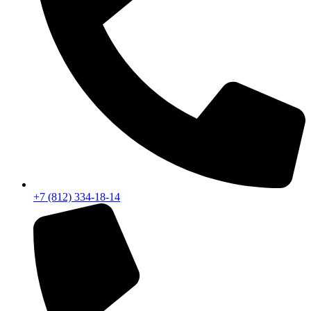
+7 (812) 334-18-14