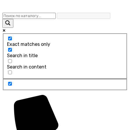
Exact matches only
Search in title
Search in content