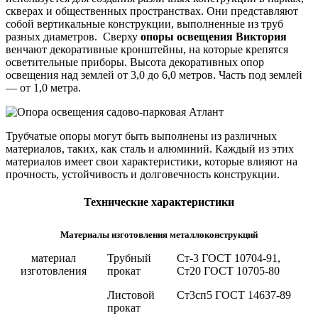
скверах и общественных пространствах. Они представляют
собой вертикальные конструкции, выполненные из труб
разных диаметров. Сверху
опоры освещения Виктория
венчают декоративные кронштейны, на которые крепятся
осветительные приборы. Высота декоративных опор
освещения над землей от 3,0 до 6,0 метров. Часть под землей
— от 1,0 метра.
Трубчатые опоры могут быть выполнены из различных
материалов, таких, как сталь и алюминий. Каждый из этих
материалов имеет свои характеристики, которые влияют на
прочность, устойчивость и долговечность конструкции.
Технические характеристики
Материалы изготовления металлоконструкций
материал
Трубный
Ст-3 ГОСТ 10704-91,
изготовления
прокат
Ст20 ГОСТ 10705-80
Листовой
Ст3сп5 ГОСТ 14637-89
прокат