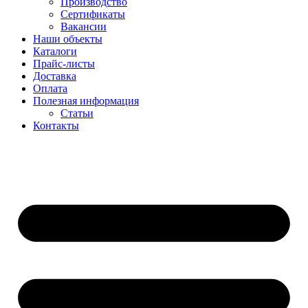
Производство
Сертификаты
Вакансии
Наши объекты
Каталоги
Прайс-листы
Доставка
Оплата
Полезная информация
Статьи
Контакты