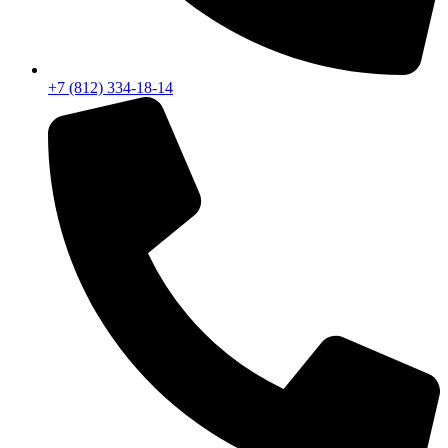
+7 (812) 334-18-14