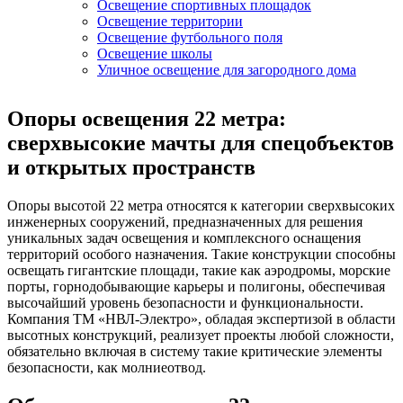
Освещение спортивных площадок
Освещение территории
Освещение футбольного поля
Освещение школы
Уличное освещение для загородного дома
Опоры освещения 22 метра:
сверхвысокие мачты для спецобъектов
и открытых пространств
Опоры высотой 22 метра относятся к категории сверхвысоких
инженерных сооружений, предназначенных для решения
уникальных задач освещения и комплексного оснащения
территорий особого назначения. Такие конструкции способны
освещать гигантские площади, такие как аэродромы, морские
порты, горнодобывающие карьеры и полигоны, обеспечивая
высочайший уровень безопасности и функциональности.
Компания ТМ «НВЛ-Электро», обладая экспертизой в области
высотных конструкций, реализует проекты любой сложности,
обязательно включая в систему такие критические элементы
безопасности, как молниеотвод.