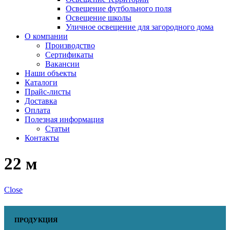
Освещение футбольного поля
Освещение школы
Уличное освещение для загородного дома
О компании
Производство
Сертификаты
Вакансии
Наши объекты
Каталоги
Прайс-листы
Доставка
Оплата
Полезная информация
Статьи
Контакты
22 м
Close
ПРОДУКЦИЯ