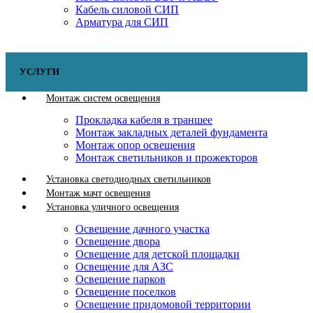
Кабель силовой СИП
Арматура для СИП
УСЛУГИ
Монтаж систем освещения
Прокладка кабеля в траншее
Монтаж закладных деталей фундамента
Монтаж опор освещения
Монтаж светильников и прожекторов
Установка светодиодных светильников
Монтаж мачт освещения
Установка уличного освещения
Освещение дачного участка
Освещение двора
Освещение для детской площадки
Освещение для АЗС
Освещение парков
Освещение поселков
Освещение придомовой территории