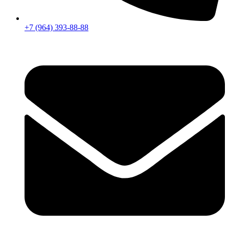
+7 (964) 393-88-88