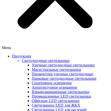
Menu
Продукция
Светодиодные светильники
Уличные светодиодные светильники
Магистральные светильники
Прожектора уличные светодиодные
Парковые светодиодные светильники
Спортивное освещение
Архитектурное освещение
Взрывозащищенные светильники
Промышленные LED светильники
Офисные LED светильники
Cветильники LED для ЖКХ
Светильники LED для растений