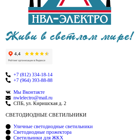
+7 (812) 334-18-14
+7 (964) 393-88-88
Мы Вконтакте
nwlelectro@mail.ru
СПБ, ул. Киришская д. 2
CВЕТОДИОДНЫЕ СВЕТИЛЬНИКИ
Уличные светодиодные светильники
Светодиодные прожектора
Светильники для ЖКХ