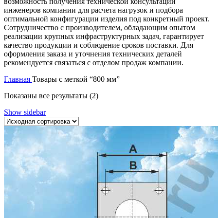
возможность получения технической консультации
инженеров компании для расчета нагрузок и подбора
оптимальной конфигурации изделия под конкретный проект.
Сотрудничество с производителем, обладающим опытом
реализации крупных инфраструктурных задач, гарантирует
качество продукции и соблюдение сроков поставки. Для
оформления заказа и уточнения технических деталей
рекомендуется связаться с отделом продаж компании.
Главная
Товары с меткой “800 мм”
Показаны все результаты (2)
Show sidebar