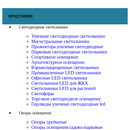
ПРОДУКЦИЯ
Светодиодные светильники
Уличные светодиодные светильники
Магистральные светильники
Прожектора уличные светодиодные
Парковые светодиодные светильники
Спортивное освещение
Архитектурное освещение
Взрывозащищенные светильники
Промышленные LED светильники
Офисные LED светильники
Cветильники LED для ЖКХ
Светильники LED для растений
Светофоры
Торговое светодиодное освещение
Гирлянды уличные светодиодные led
Опоры освещения
Опоры трубчатые
Опоры освещения садово-парковые