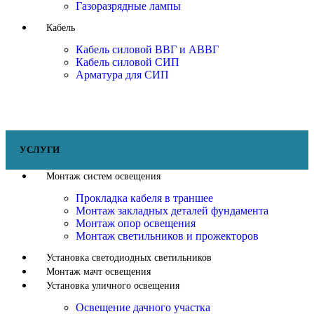
Газоразрядные лампы
Кабель
Кабель силовой ВВГ и АВВГ
Кабель силовой СИП
Арматура для СИП
УСЛУГИ
Монтаж систем освещения
Прокладка кабеля в траншее
Монтаж закладных деталей фундамента
Монтаж опор освещения
Монтаж светильников и прожекторов
Установка светодиодных светильников
Монтаж мачт освещения
Установка уличного освещения
Освещение дачного участка