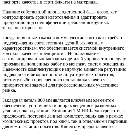
паспорта качества и сертификаты на материалы.
Наличие собственной производственной базы позволяет
контролировать сроки изготовления и адаптировать
продукцию под специфические требования крупных
тендерных проектов.
Государственные заказы и коммерческие контракты требуют
подтверждения соответствия изделий заявленным
характеристикам, что обеспечивается системой внутреннего
контроля качества предприятия. Использование
сертифицированных закладных деталей упрощает процедуру
приемки выполненных работ по монтажу систем освещения.
Надежность комплектующих напрямую влияет на репутацию
подрядчика и безопасность эксплуатируемых объектов,
поэтому выбор проверенного поставщика является
приоритетной задачей для профессиональных участников
рынка.
Закладная деталь 800 мм является ключевым элементом
обеспечения устойчивости опор освещения в различных
условиях эксплуатации. Компания ТМ НВЛ-Электро готова
предложить поставки данных комплектующих как в рамках
комплексных проектов под ключ, так и отдельными партиями
для комплектации объектов. Клиентам предоставляется