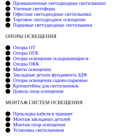
Промышленные светодиодные светильники
Уличные светофоры
Офисные светодиодные светильники
Торговое светодиодное освещение
Парковые светодиодные светильники
ОПОРЫ ОСВЕЩЕНИЯ
Опоры ОТ
Опоры ОГК
Опоры освещения складывающиеся
Опоры ОКК
Мачты освещения
Закладные детали фундамента ЗДФ
Опоры освещения садово-парковые
Кронштейны для светильников
Цоколь опор освещения
МОНТАЖ СИСТЕМ ОСВЕЩЕНИЯ
Прокладка кабеля в траншее
Монтаж закладных деталей
Монтаж опор освещения
Установка светильников