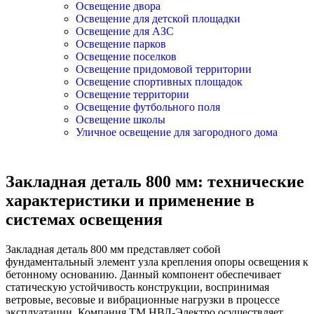
Освещение двора
Освещение для детской площадки
Освещение для АЗС
Освещение парков
Освещение поселков
Освещение придомовой территории
Освещение спортивных площадок
Освещение территории
Освещение футбольного поля
Освещение школы
Уличное освещение для загородного дома
Закладная деталь 800 мм: технические
характеристики и применение в
системах освещения
Закладная деталь 800 мм представляет собой
фундаментальный элемент узла крепления опоры освещения к
бетонному основанию. Данный компонент обеспечивает
статическую устойчивость конструкции, воспринимая
ветровые, весовые и вибрационные нагрузки в процессе
эксплуатации. Компания ТМ НВЛ-Электро осуществляет