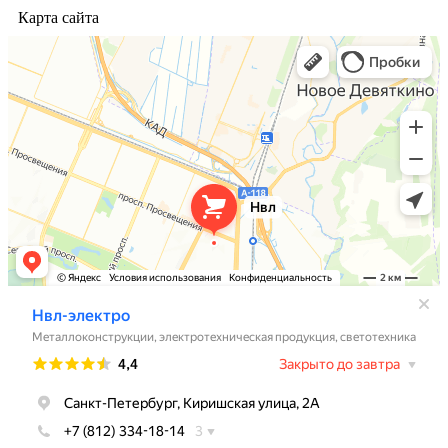
Карта сайта