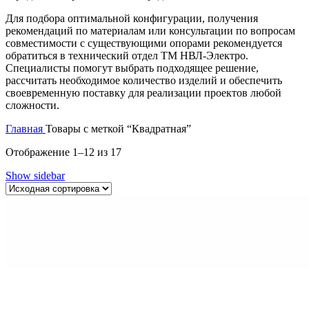
Для подбора оптимальной конфигурации, получения
рекомендаций по материалам или консультации по вопросам
совместимости с существующими опорами рекомендуется
обратиться в технический отдел ТМ НВЛ-Электро.
Специалисты помогут выбрать подходящее решение,
рассчитать необходимое количество изделий и обеспечить
своевременную поставку для реализации проектов любой
сложности.
Главная
Товары с меткой “Квадратная”
Отображение 1–12 из 17
Show sidebar