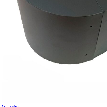
Quick view