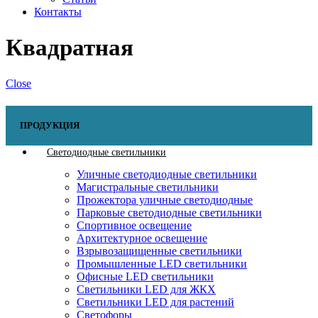
Контакты
Квадратная
Close
ПРОДУКЦИЯ
Светодиодные светильники
Уличные светодиодные светильники
Магистральные светильники
Прожектора уличные светодиодные
Парковые светодиодные светильники
Спортивное освещение
Архитектурное освещение
Взрывозащищенные светильники
Промышленные LED светильники
Офисные LED светильники
Cветильники LED для ЖКХ
Светильники LED для растений
Светофоры