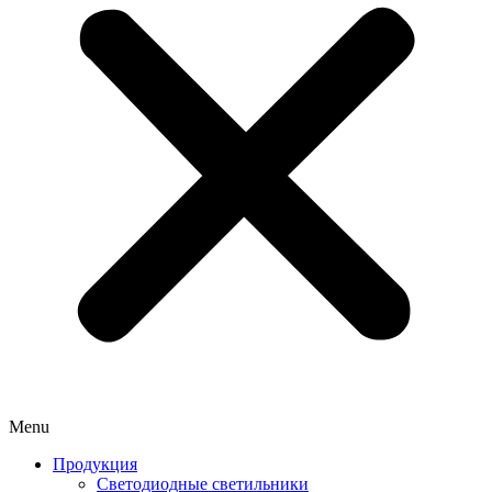
Menu
Продукция
Светодиодные светильники