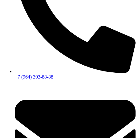
+7 (964) 393-88-88