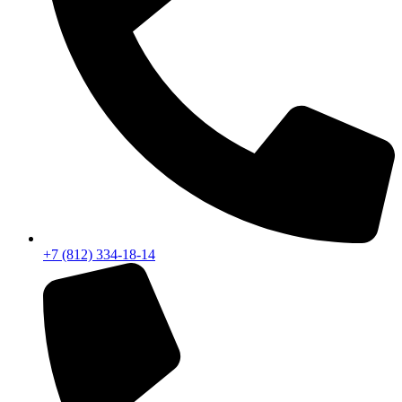
+7 (812) 334-18-14