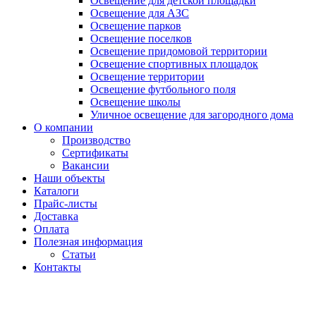
Освещение для детской площадки
Освещение для АЗС
Освещение парков
Освещение поселков
Освещение придомовой территории
Освещение спортивных площадок
Освещение территории
Освещение футбольного поля
Освещение школы
Уличное освещение для загородного дома
О компании
Производство
Сертификаты
Вакансии
Наши объекты
Каталоги
Прайс-листы
Доставка
Оплата
Полезная информация
Статьи
Контакты