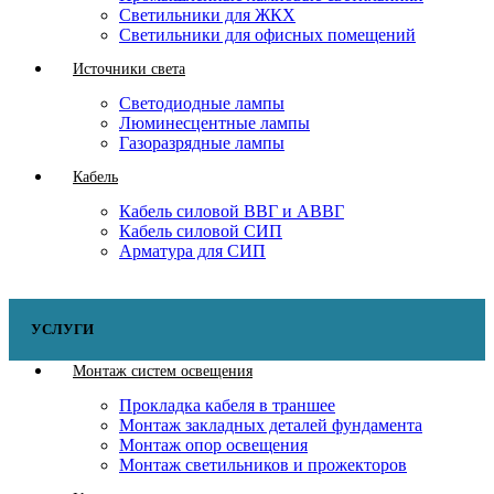
Светильники для ЖКХ
Светильники для офисных помещений
Источники света
Светодиодные лампы
Люминесцентные лампы
Газоразрядные лампы
Кабель
Кабель силовой ВВГ и АВВГ
Кабель силовой СИП
Арматура для СИП
УСЛУГИ
Монтаж систем освещения
Прокладка кабеля в траншее
Монтаж закладных деталей фундамента
Монтаж опор освещения
Монтаж светильников и прожекторов