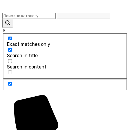
Exact matches only
Search in title
Search in content