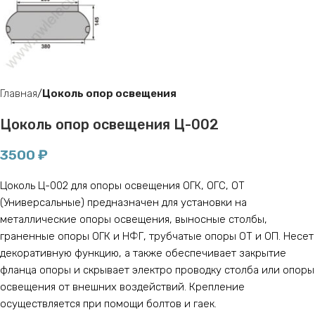
Главная
Цоколь опор освещения
Цоколь опор освещения Ц-002
3500
₽
Цоколь Ц-002 для опоры освещения ОГК, ОГС, ОТ
(Универсальные) предназначен для установки на
металлические опоры освещения, выносные столбы,
граненные опоры ОГК и НФГ, трубчатые опоры ОТ и ОП. Несет
декоративную функцию, а также обеспечивает закрытие
фланца опоры и скрывает электро проводку столба или опоры
освещения от внешних воздействий. Крепление
осуществляется при помощи болтов и гаек.