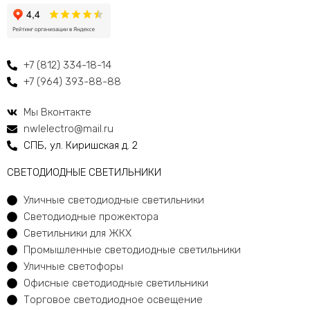
+7 (812) 334-18-14
+7 (964) 393-88-88
Мы Вконтакте
nwlelectro@mail.ru
СПБ, ул. Киришская д. 2
CВЕТОДИОДНЫЕ СВЕТИЛЬНИКИ
Уличные светодиодные светильники
Светодиодные прожектора
Светильники для ЖКХ
Промышленные светодиодные светильники
Уличные светофоры
Офисные светодиодные светильники
Торговое светодиодное освещение