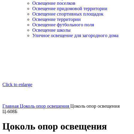
Освещение поселков
Освещение придомовой территории
Освещение спортивных площадок
Освещение территории
Освещение футбольного поля
Освещение школы
Уличное освещение для загородного дома
Click to enlarge
Главная
Цоколь опор освещения
Цоколь опор освещения
Ц-608Б
Цоколь опор освещения