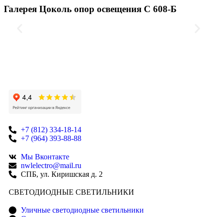
Галерея Цоколь опор освещения С 608-Б
+7 (812) 334-18-14
+7 (964) 393-88-88
Мы Вконтакте
nwlelectro@mail.ru
СПБ, ул. Киришская д. 2
CВЕТОДИОДНЫЕ СВЕТИЛЬНИКИ
Уличные светодиодные светильники