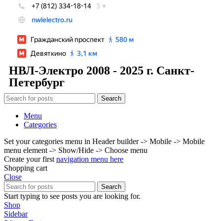
НВЛ-Электро 2008 - 2025 г. Санкт-
Петербург
Search
Menu
Categories
Set your categories menu in Header builder -> Mobile -> Mobile
menu element -> Show/Hide -> Choose menu
Create your first
navigation menu here
Shopping cart
Close
Search
Start typing to see posts you are looking for.
Shop
Sidebar