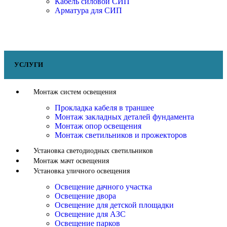
Кабель силовой СИП
Арматура для СИП
УСЛУГИ
Монтаж систем освещения
Прокладка кабеля в траншее
Монтаж закладных деталей фундамента
Монтаж опор освещения
Монтаж светильников и прожекторов
Установка светодиодных светильников
Монтаж мачт освещения
Установка уличного освещения
Освещение дачного участка
Освещение двора
Освещение для детской площадки
Освещение для АЗС
Освещение парков