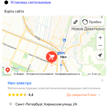
Установка светильников
Карта сайта