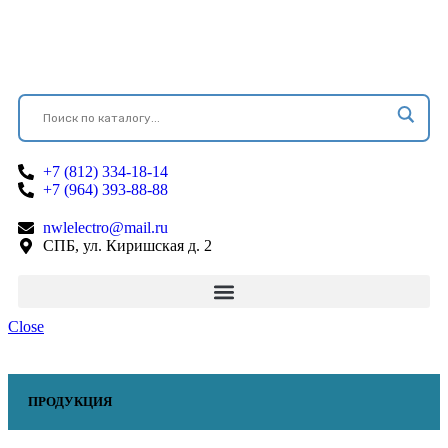
+7 (812) 334-18-14
+7 (964) 393-88-88
nwlelectro@mail.ru
СПБ, ул. Киришская д. 2
Close
ПРОДУКЦИЯ