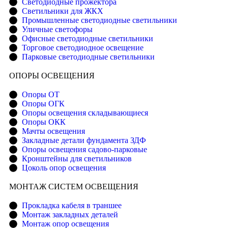
Светодиодные прожектора
Светильники для ЖКХ
Промышленные светодиодные светильники
Уличные светофоры
Офисные светодиодные светильники
Торговое светодиодное освещение
Парковые светодиодные светильники
ОПОРЫ ОСВЕЩЕНИЯ
Опоры ОТ
Опоры ОГК
Опоры освещения складывающиеся
Опоры ОКК
Мачты освещения
Закладные детали фундамента ЗДФ
Опоры освещения садово-парковые
Кронштейны для светильников
Цоколь опор освещения
МОНТАЖ СИСТЕМ ОСВЕЩЕНИЯ
Прокладка кабеля в траншее
Монтаж закладных деталей
Монтаж опор освещения