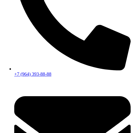
+7 (964) 393-88-88