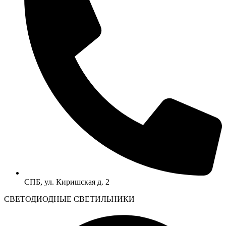
СПБ, ул. Киришская д. 2
CВЕТОДИОДНЫЕ СВЕТИЛЬНИКИ