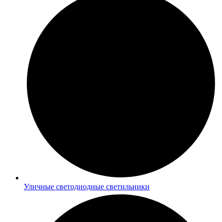
Уличные светодиодные светильники