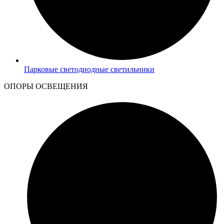
Парковые светодиодные светильники
ОПОРЫ ОСВЕЩЕНИЯ