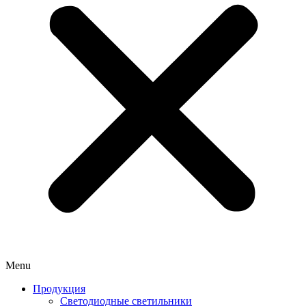
Menu
Продукция
Светодиодные светильники