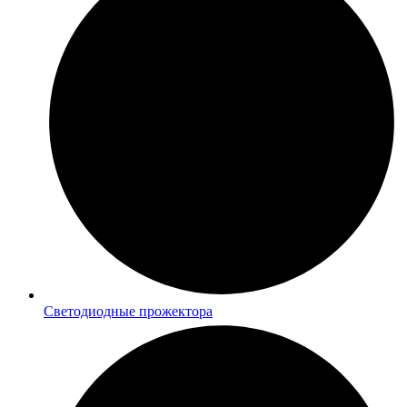
Светодиодные прожектора