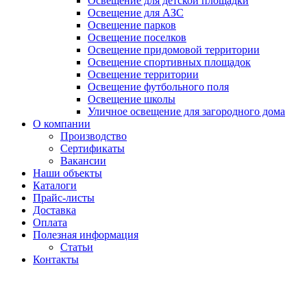
Освещение для детской площадки
Освещение для АЗС
Освещение парков
Освещение поселков
Освещение придомовой территории
Освещение спортивных площадок
Освещение территории
Освещение футбольного поля
Освещение школы
Уличное освещение для загородного дома
О компании
Производство
Сертификаты
Вакансии
Наши объекты
Каталоги
Прайс-листы
Доставка
Оплата
Полезная информация
Статьи
Контакты