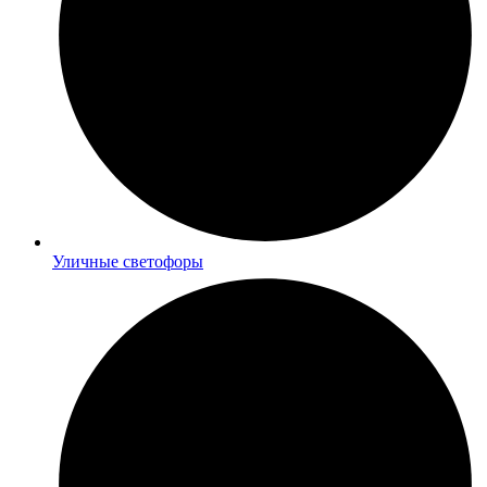
Уличные светофоры