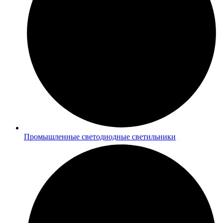
Промышленные светодиодные светильники