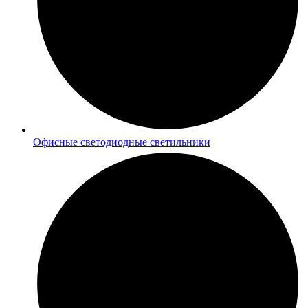
Офисные светодиодные светильники