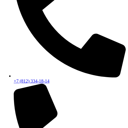
+7 (812) 334-18-14