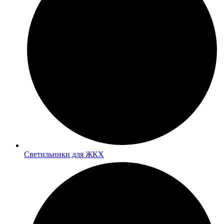
Светильники для ЖКХ