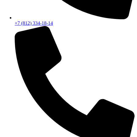
+7 (812) 334-18-14