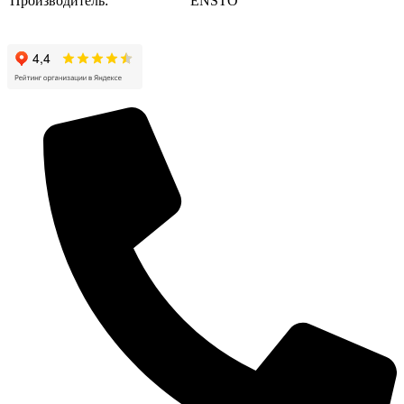
Производитель:
ENSTO