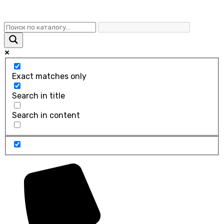
Exact matches only
Search in title
Search in content