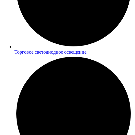
Торговое светодиодное освещение