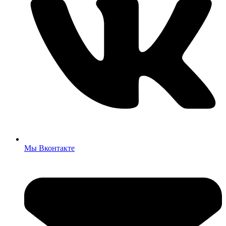
Мы Вконтакте