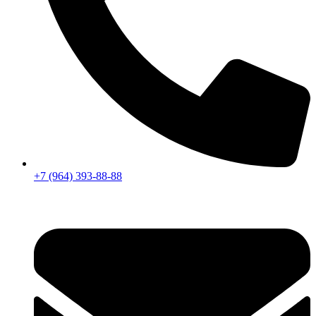
+7 (964) 393-88-88