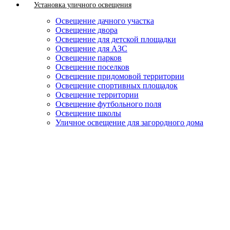
Установка уличного освещения
Освещение дачного участка
Освещение двора
Освещение для детской площадки
Освещение для АЗС
Освещение парков
Освещение поселков
Освещение придомовой территории
Освещение спортивных площадок
Освещение территории
Освещение футбольного поля
Освещение школы
Уличное освещение для загородного дома