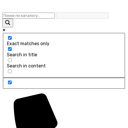
Exact matches only
Search in title
Search in content