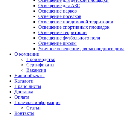
Освещение для детской площадки
Освещение для АЗС
Освещение парков
Освещение поселков
Освещение придомовой территории
Освещение спортивных площадок
Освещение территории
Освещение футбольного поля
Освещение школы
Уличное освещение для загородного дома
О компании
Производство
Сертификаты
Вакансии
Наши объекты
Каталоги
Прайс-листы
Доставка
Оплата
Полезная информация
Статьи
Контакты