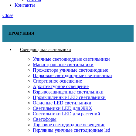
Контакты
Close
ПРОДУКЦИЯ
Светодиодные светильники
Уличные светодиодные светильники
Магистральные светильники
Прожектора уличные светодиодные
Парковые светодиодные светильники
Спортивное освещение
Архитектурное освещение
Взрывозащищенные светильники
Промышленные LED светильники
Офисные LED светильники
Cветильники LED для ЖКХ
Светильники LED для растений
Светофоры
Торговое светодиодное освещение
Гирлянды уличные светодиодные led