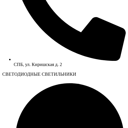
СПБ, ул. Киришская д. 2
CВЕТОДИОДНЫЕ СВЕТИЛЬНИКИ