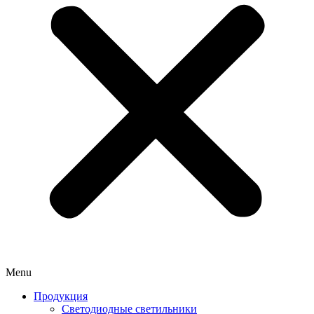
Menu
Продукция
Светодиодные светильники