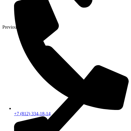
Previous
+7 (812) 334-18-14