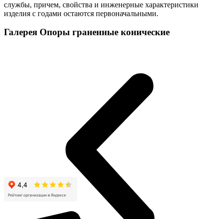
службы, причем, свойства и инженерные характеристики
изделия с годами остаются первоначальными.
Галерея Опоры граненные конические