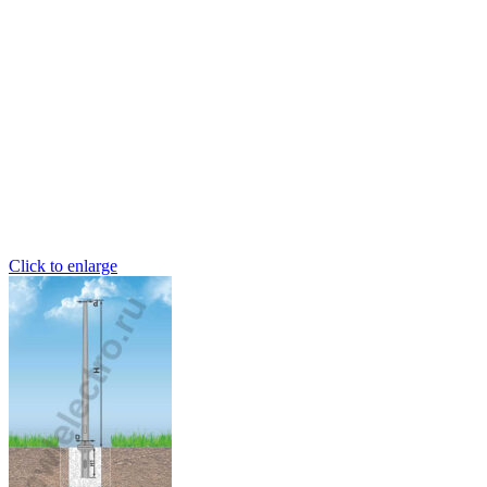
Click to enlarge