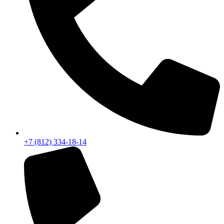
+7 (812) 334-18-14