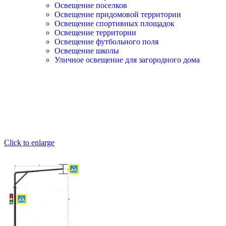
Освещение поселков
Освещение придомовой территории
Освещение спортивных площадок
Освещение территории
Освещение футбольного поля
Освещение школы
Уличное освещение для загородного дома
Click to enlarge