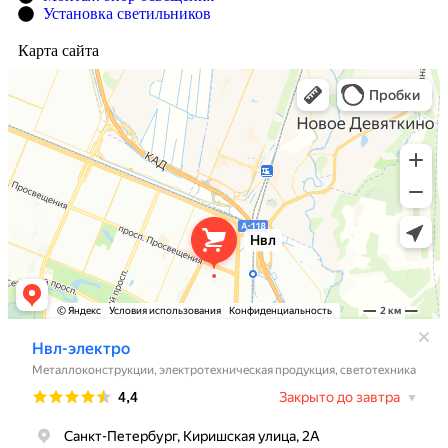
Установка светильников
Карта сайта