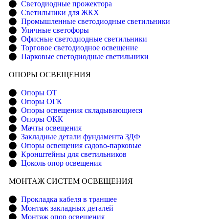
Светодиодные прожектора
Светильники для ЖКХ
Промышленные светодиодные светильники
Уличные светофоры
Офисные светодиодные светильники
Торговое светодиодное освещение
Парковые светодиодные светильники
ОПОРЫ ОСВЕЩЕНИЯ
Опоры ОТ
Опоры ОГК
Опоры освещения складывающиеся
Опоры ОКК
Мачты освещения
Закладные детали фундамента ЗДФ
Опоры освещения садово-парковые
Кронштейны для светильников
Цоколь опор освещения
МОНТАЖ СИСТЕМ ОСВЕЩЕНИЯ
Прокладка кабеля в траншее
Монтаж закладных деталей
Монтаж опор освещения