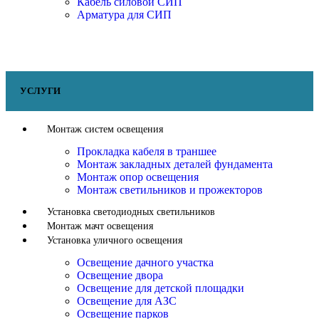
Кабель силовой СИП
Арматура для СИП
УСЛУГИ
Монтаж систем освещения
Прокладка кабеля в траншее
Монтаж закладных деталей фундамента
Монтаж опор освещения
Монтаж светильников и прожекторов
Установка светодиодных светильников
Монтаж мачт освещения
Установка уличного освещения
Освещение дачного участка
Освещение двора
Освещение для детской площадки
Освещение для АЗС
Освещение парков