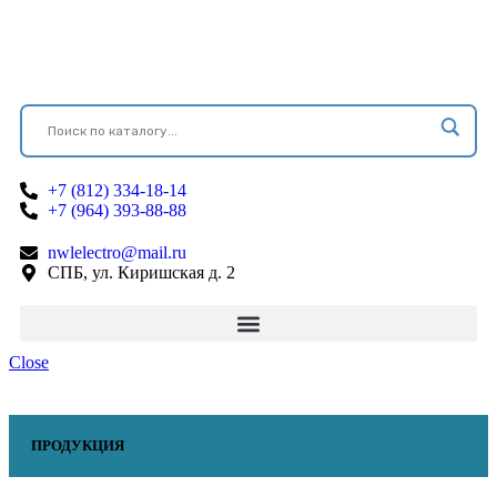
+7 (812) 334-18-14
+7 (964) 393-88-88
nwlelectro@mail.ru
СПБ, ул. Киришская д. 2
Close
ПРОДУКЦИЯ