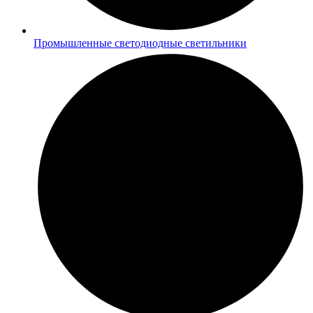
Промышленные светодиодные светильники