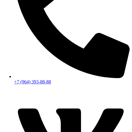
+7 (964) 393-88-88