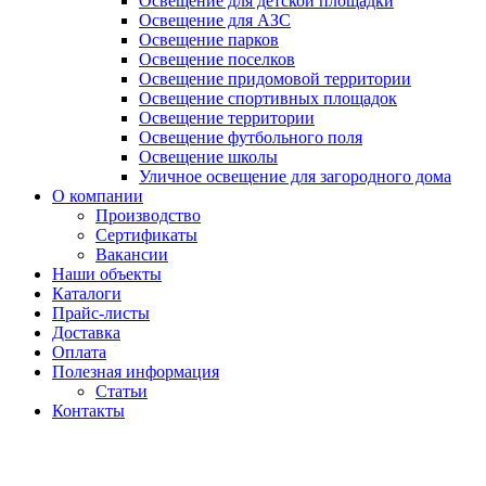
Освещение для детской площадки
Освещение для АЗС
Освещение парков
Освещение поселков
Освещение придомовой территории
Освещение спортивных площадок
Освещение территории
Освещение футбольного поля
Освещение школы
Уличное освещение для загородного дома
О компании
Производство
Сертификаты
Вакансии
Наши объекты
Каталоги
Прайс-листы
Доставка
Оплата
Полезная информация
Статьи
Контакты