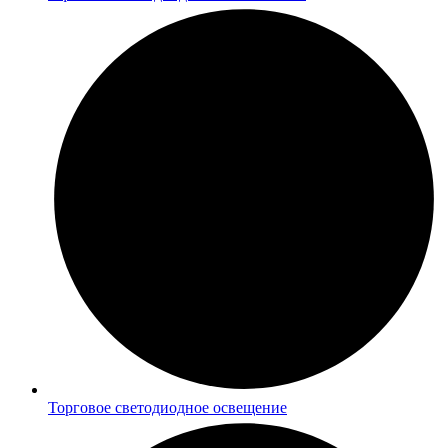
Торговое светодиодное освещение