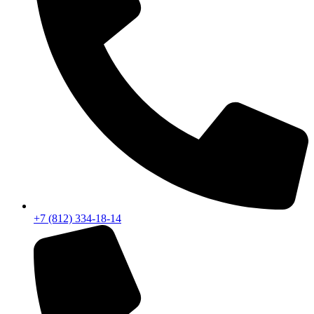
+7 (812) 334-18-14