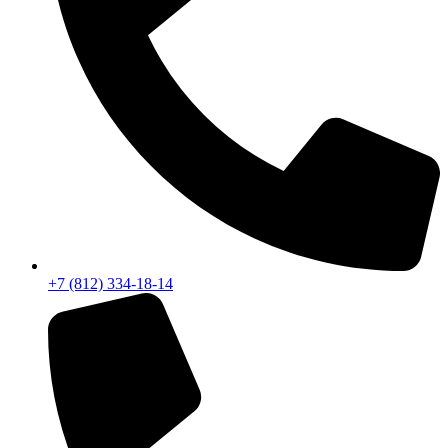
+7 (812) 334-18-14