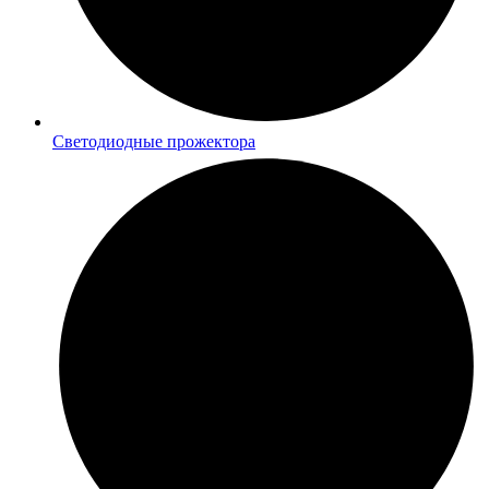
Светодиодные прожектора