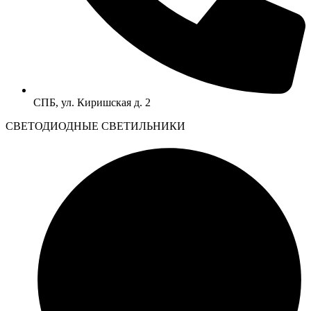
СПБ, ул. Киришская д. 2
CВЕТОДИОДНЫЕ СВЕТИЛЬНИКИ