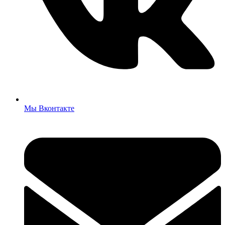
Мы Вконтакте