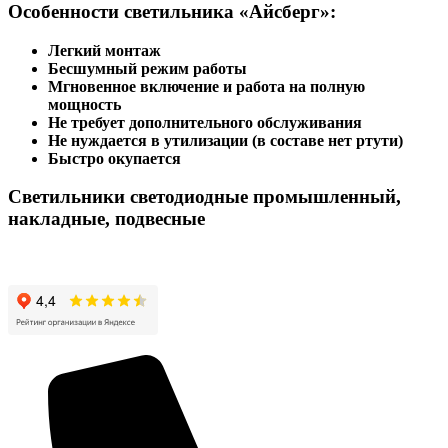
Особенности светильника «Айсберг»:
Легкий монтаж
Бесшумный режим работы
Мгновенное включение и работа на полную
мощность
Не требует дополнительного обслуживания
Не нуждается в утилизации (в составе нет ртути)
Быстро окупается
Светильники светодиодные промышленный,
накладные, подвесные