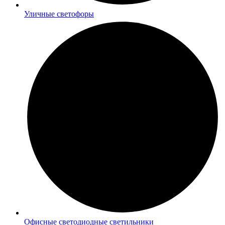
Уличные светофоры
Офисные светодиодные светильники