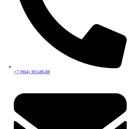
+7 (964) 393-88-88