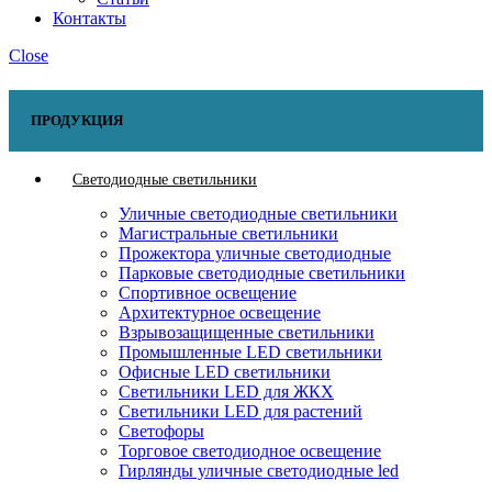
Контакты
Close
ПРОДУКЦИЯ
Светодиодные светильники
Уличные светодиодные светильники
Магистральные светильники
Прожектора уличные светодиодные
Парковые светодиодные светильники
Спортивное освещение
Архитектурное освещение
Взрывозащищенные светильники
Промышленные LED светильники
Офисные LED светильники
Cветильники LED для ЖКХ
Светильники LED для растений
Светофоры
Торговое светодиодное освещение
Гирлянды уличные светодиодные led