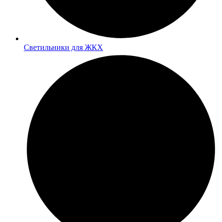
Светильники для ЖКХ