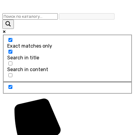
Exact matches only
Search in title
Search in content