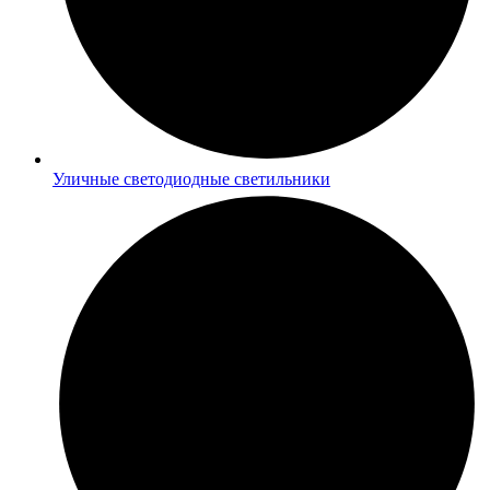
Уличные светодиодные светильники