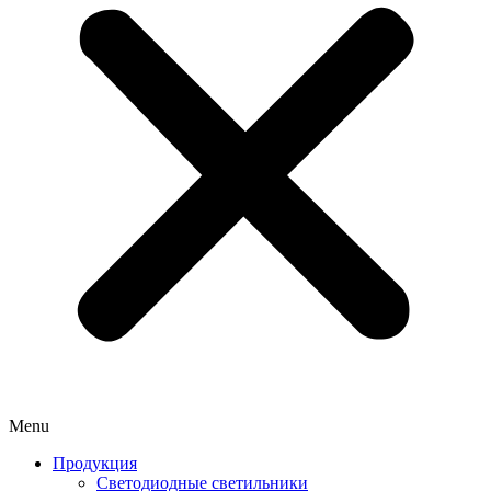
Menu
Продукция
Светодиодные светильники