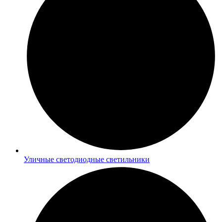
Уличные светодиодные светильники