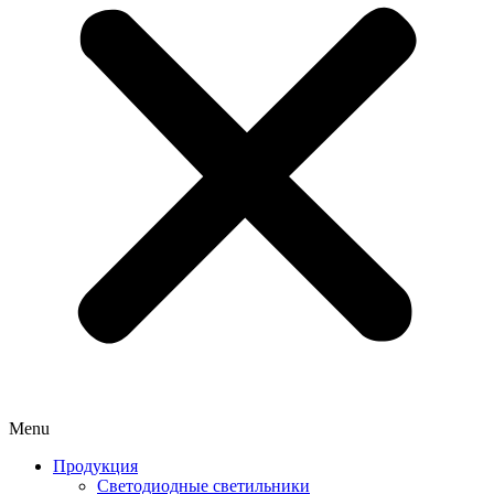
Menu
Продукция
Светодиодные светильники