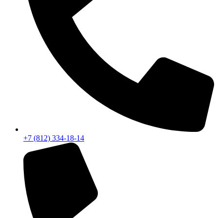
+7 (812) 334-18-14