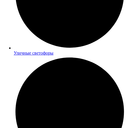
Уличные светофоры