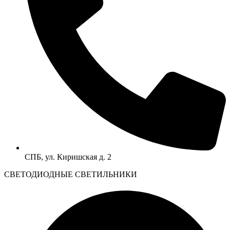
СПБ, ул. Киришская д. 2
CВЕТОДИОДНЫЕ СВЕТИЛЬНИКИ