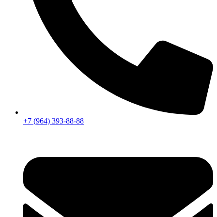
+7 (964) 393-88-88