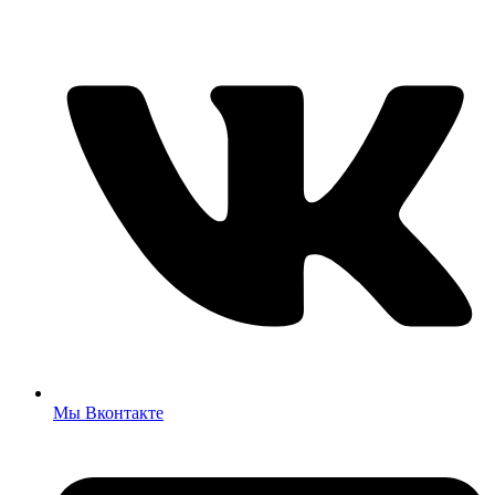
Мы Вконтакте