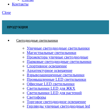
Контакты
Close
ПРОДУКЦИЯ
Светодиодные светильники
Уличные светодиодные светильники
Магистральные светильники
Прожектора уличные светодиодные
Парковые светодиодные светильники
Спортивное освещение
Архитектурное освещение
Взрывозащищенные светильники
Промышленные LED светильники
Офисные LED светильники
Cветильники LED для ЖКХ
Светильники LED для растений
Светофоры
Торговое светодиодное освещение
Гирлянды уличные светодиодные led