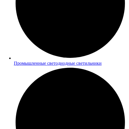
Промышленные светодиодные светильники