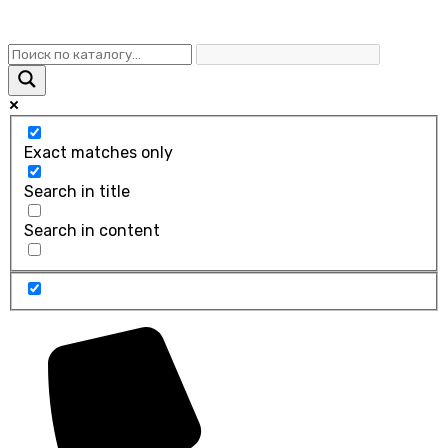
Exact matches only
Search in title
Search in content