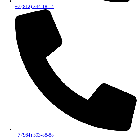
+7 (812) 334-18-14
+7 (964) 393-88-88