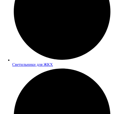
Светильники для ЖКХ