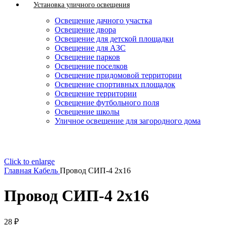
Установка уличного освещения
Освещение дачного участка
Освещение двора
Освещение для детской площадки
Освещение для АЗС
Освещение парков
Освещение поселков
Освещение придомовой территории
Освещение спортивных площадок
Освещение территории
Освещение футбольного поля
Освещение школы
Уличное освещение для загородного дома
Click to enlarge
Главная
Кабель
Провод СИП-4 2х16
Провод СИП-4 2х16
28
₽