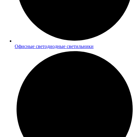
Офисные светодиодные светильники