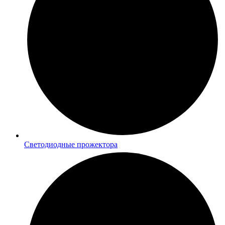
Светодиодные прожектора