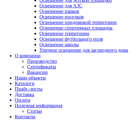
Освещение для детской площадки
Освещение для АЗС
Освещение парков
Освещение поселков
Освещение придомовой территории
Освещение спортивных площадок
Освещение территории
Освещение футбольного поля
Освещение школы
Уличное освещение для загородного дома
О компании
Производство
Сертификаты
Вакансии
Наши объекты
Каталоги
Прайс-листы
Доставка
Оплата
Полезная информация
Статьи
Контакты