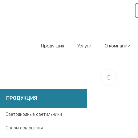
Продукция
Услуги
О компании
Click to 
ПРОДУКЦИЯ
Светодиодные светильники
Опоры освещения