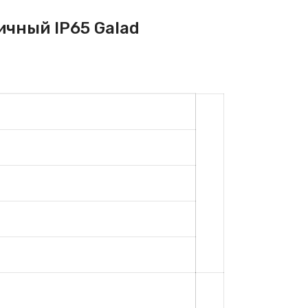
чный IP65 Galad