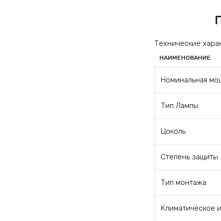
Технические хара
НАИМЕНОВАНИЕ
Номинальная мо
Тип Лампы
Цоколь
Степень защиты
Тип монтажа
Климатическое 