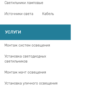
Светильники ламповые
Источники света
Кабель
УСЛУГИ
Монтаж систем освещения
Установка светодиодных
светильников
Монтаж мачт освещения
Установка уличного освещения