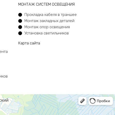
МОНТАЖ СИСТЕМ ОСВЕЩЕНИЯ
Прокладка кабеля в траншее
Монтаж закладных деталей
Монтаж опор освещения
Установка светильников
Карта сайта
ента
иков