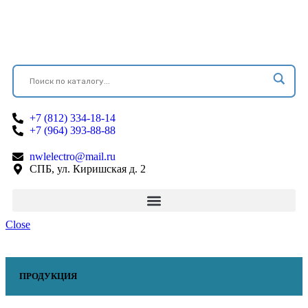
+7 (812) 334-18-14
+7 (964) 393-88-88
nwlelectro@mail.ru
СПБ, ул. Киришская д. 2
Close
ПРОДУКЦИЯ