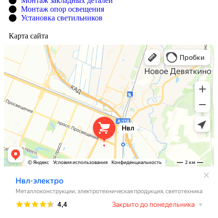
Монтаж закладных деталей
Монтаж опор освещения
Установка светильников
Карта сайта