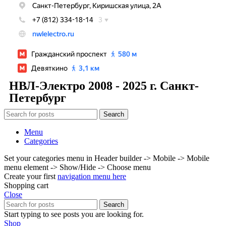
НВЛ-Электро 2008 - 2025 г. Санкт-
Петербург
Search
Menu
Categories
Set your categories menu in Header builder -> Mobile -> Mobile
menu element -> Show/Hide -> Choose menu
Create your first
navigation menu here
Shopping cart
Close
Search
Start typing to see posts you are looking for.
Shop