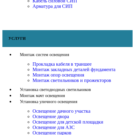
Кабель силовой СИП
Арматура для СИП
УСЛУГИ
Монтаж систем освещения
Прокладка кабеля в траншее
Монтаж закладных деталей фундамента
Монтаж опор освещения
Монтаж светильников и прожекторов
Установка светодиодных светильников
Монтаж мачт освещения
Установка уличного освещения
Освещение дачного участка
Освещение двора
Освещение для детской площадки
Освещение для АЗС
Освещение парков