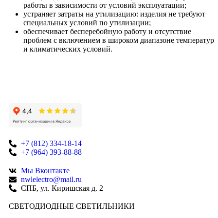
работы в зависимости от условий эксплуатации;
устраняет затраты на утилизацию: изделия не требуют
специальных условий по утилизации;
обеспечивает бесперебойную работу и отсутствие
проблем с включением в широком диапазоне температур
и климатических условий.
+7 (812) 334-18-14
+7 (964) 393-88-88
Мы Вконтакте
nwlelectro@mail.ru
СПБ, ул. Киришская д. 2
CВЕТОДИОДНЫЕ СВЕТИЛЬНИКИ