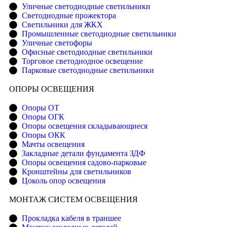
Уличные светодиодные светильники
Светодиодные прожектора
Светильники для ЖКХ
Промышленные светодиодные светильники
Уличные светофоры
Офисные светодиодные светильники
Торговое светодиодное освещение
Парковые светодиодные светильники
ОПОРЫ ОСВЕЩЕНИЯ
Опоры ОТ
Опоры ОГК
Опоры освещения складывающиеся
Опоры ОКК
Мачты освещения
Закладные детали фундамента ЗДФ
Опоры освещения садово-парковые
Кронштейны для светильников
Цоколь опор освещения
МОНТАЖ СИСТЕМ ОСВЕЩЕНИЯ
Прокладка кабеля в траншее