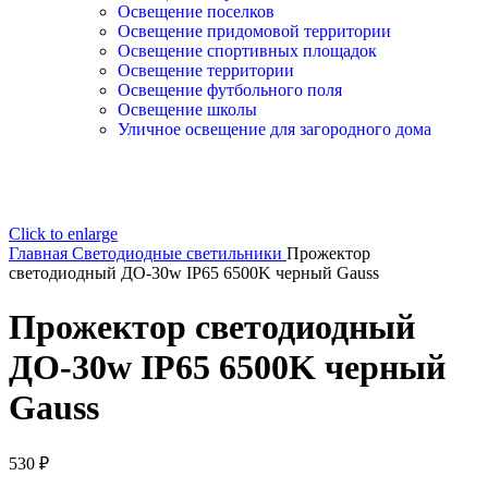
Освещение поселков
Освещение придомовой территории
Освещение спортивных площадок
Освещение территории
Освещение футбольного поля
Освещение школы
Уличное освещение для загородного дома
Click to enlarge
Главная
Светодиодные светильники
Прожектор
светодиодный ДО-30w IP65 6500K черный Gauss
Прожектор светодиодный
ДО-30w IP65 6500K черный
Gauss
530
₽