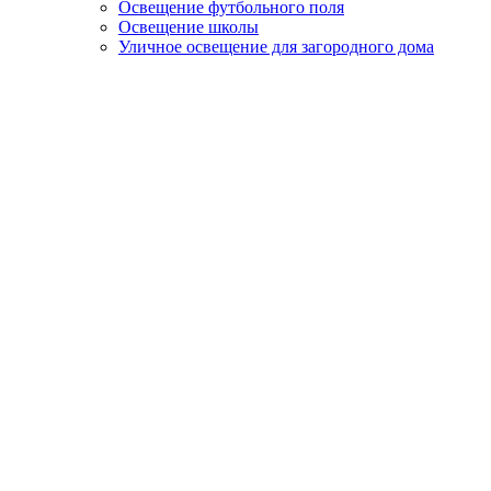
Освещение футбольного поля
Освещение школы
Уличное освещение для загородного дома