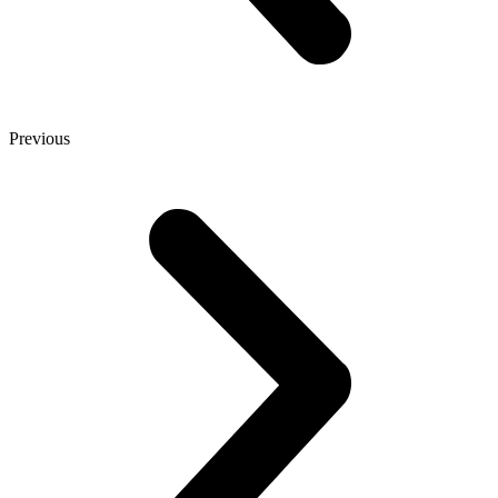
Previous