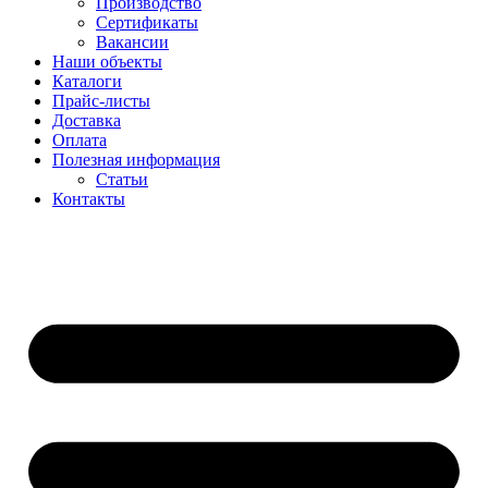
Производство
Сертификаты
Вакансии
Наши объекты
Каталоги
Прайс-листы
Доставка
Оплата
Полезная информация
Статьи
Контакты