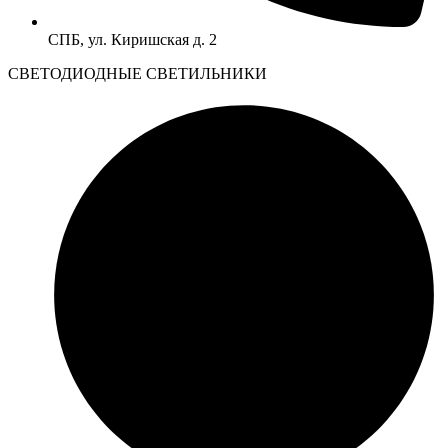
СПБ, ул. Киришская д. 2
CВЕТОДИОДНЫЕ СВЕТИЛЬНИКИ