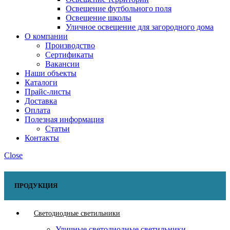
Освещение футбольного поля
Освещение школы
Уличное освещение для загородного дома
О компании
Производство
Сертификаты
Вакансии
Наши объекты
Каталоги
Прайс-листы
Доставка
Оплата
Полезная информация
Статьи
Контакты
Close
ПРОДУКЦИЯ
Светодиодные светильники
Уличные светодиодные светильники