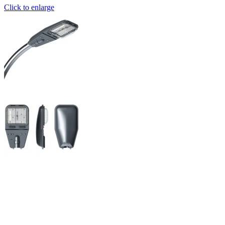
Click to enlarge