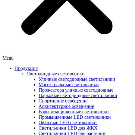
Menu
Продукция
Светодиодные светильники
Уличные светодиодные светильники
Магистральные светильники
Прожектора уличные светодиодные
Парковые светодиодные светильники
Спортивное освещение
Архитектурное освещение
Взрывозащищенные светильники
Промышленные LED светильники
Офисные LED светильники
Cветильники LED для ЖКХ
Светильники LED для растений