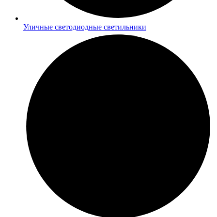
Уличные светодиодные светильники