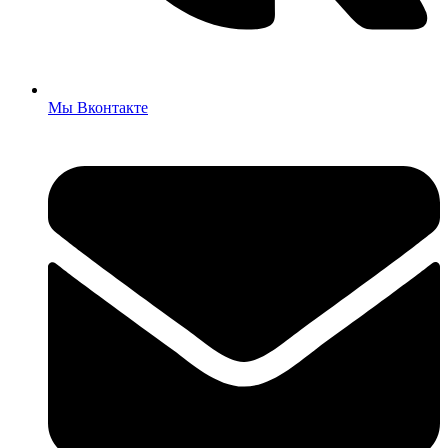
Мы Вконтакте