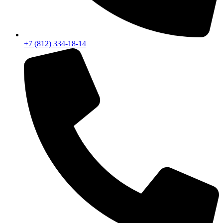
+7 (812) 334-18-14