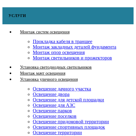
УСЛУГИ
Монтаж систем освещения
Прокладка кабеля в траншее
Монтаж закладных деталей фундамента
Монтаж опор освещения
Монтаж светильников и прожекторов
Установка светодиодных светильников
Монтаж мачт освещения
Установка уличного освещения
Освещение дачного участка
Освещение двора
Освещение для детской площадки
Освещение для АЗС
Освещение парков
Освещение поселков
Освещение придомовой территории
Освещение спортивных площадок
Освещение территории