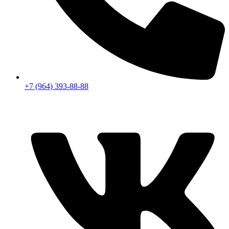
+7 (964) 393-88-88