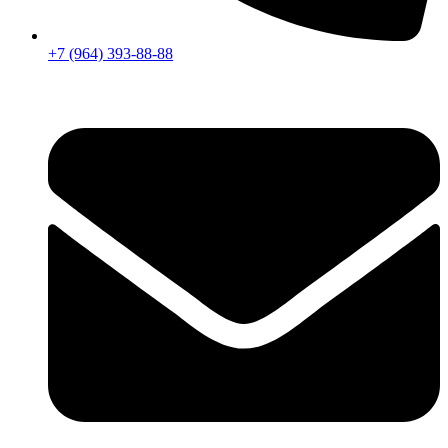
+7 (964) 393-88-88