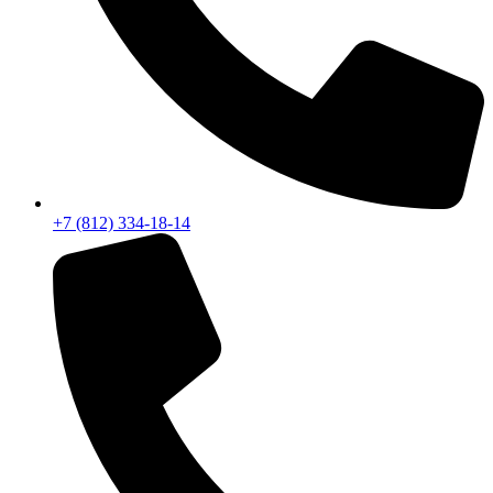
+7 (812) 334-18-14