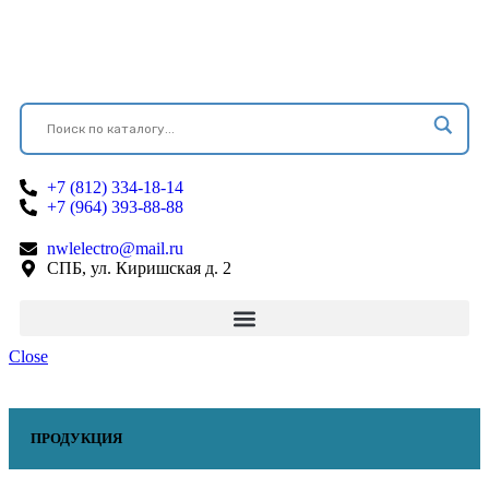
+7 (812) 334-18-14
+7 (964) 393-88-88
nwlelectro@mail.ru
СПБ, ул. Киришская д. 2
Close
ПРОДУКЦИЯ