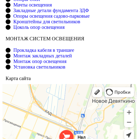
Мачты освещения
Закладные детали фундамента ЗДФ
Опоры освещения садово-парковые
Кронштейны для светильников
Цоколь опор освещения
МОНТАЖ СИСТЕМ ОСВЕЩЕНИЯ
Прокладка кабеля в траншее
Монтаж закладных деталей
Монтаж опор освещения
Установка светильников
Карта сайта