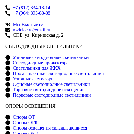
+7 (812) 334-18-14
+7 (964) 393-88-88
Мы Вконтакте
nwlelectro@mail.ru
СПБ, ул. Киришская д. 2
CВЕТОДИОДНЫЕ СВЕТИЛЬНИКИ
Уличные светодиодные светильники
Светодиодные прожектора
Светильники для ЖКХ
Промышленные светодиодные светильники
Уличные светофоры
Офисные светодиодные светильники
Торговое светодиодное освещение
Парковые светодиодные светильники
ОПОРЫ ОСВЕЩЕНИЯ
Опоры ОТ
Опоры ОГК
Опоры освещения складывающиеся
Опоры ОКК