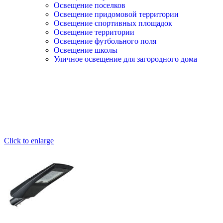
Освещение поселков
Освещение придомовой территории
Освещение спортивных площадок
Освещение территории
Освещение футбольного поля
Освещение школы
Уличное освещение для загородного дома
Click to enlarge