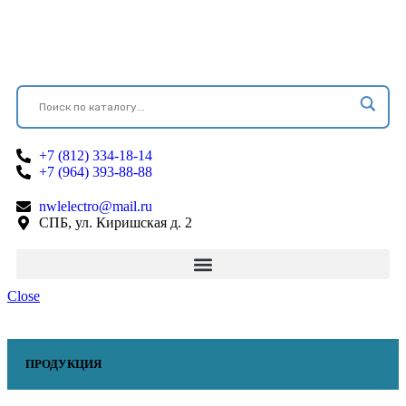
+7 (812) 334-18-14
+7 (964) 393-88-88
nwlelectro@mail.ru
СПБ, ул. Киришская д. 2
Close
ПРОДУКЦИЯ