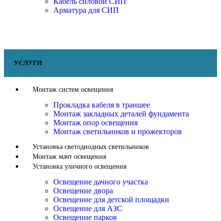
Кабель силовой СИП
Арматура для СИП
УСЛУГИ
Монтаж систем освещения
Прокладка кабеля в траншее
Монтаж закладных деталей фундамента
Монтаж опор освещения
Монтаж светильников и прожекторов
Установка светодиодных светильников
Монтаж мачт освещения
Установка уличного освещения
Освещение дачного участка
Освещение двора
Освещение для детской площадки
Освещение для АЗС
Освещение парков