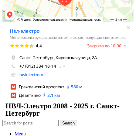
НВЛ-Электро 2008 - 2025 г. Санкт-
Петербург
Search
Menu