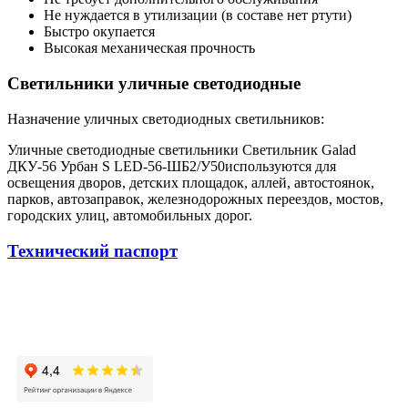
Не нуждается в утилизации (в составе нет ртути)
Быстро окупается
Высокая механическая прочность
Светильники уличные светодиодные
Назначение уличных светодиодных светильников:
Уличные светодиодные светильники Светильник Galad
ДКУ-56 Урбан S LED-56-ШБ2/У50используются для
освещения дворов, детских площадок, аллей, автостоянок,
парков, автозаправок, железнодорожных переездов, мостов,
городских улиц, автомобильных дорог.
Технический паспорт