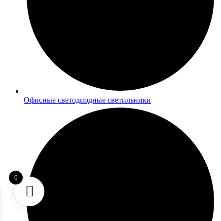
Офисные светодиодные светильники
0