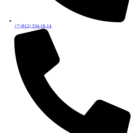
+7 (812) 334-18-14