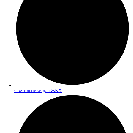
Светильники для ЖКХ