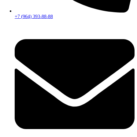
+7 (964) 393-88-88