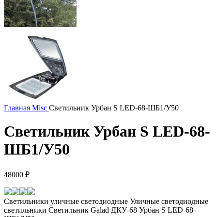
Главная
Misc
Светильник Урбан S LED-68-ШБ1/У50
Светильник Урбан S LED-68-
ШБ1/У50
48000
₽
Светильники уличные светодиодные Уличные светодиодные
светильники Светильник Galad ДКУ-68 Урбан S LED-68-