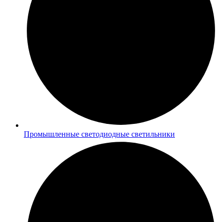
Промышленные светодиодные светильники