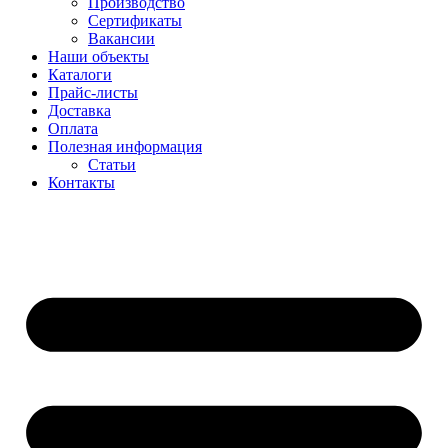
Производство
Сертификаты
Вакансии
Наши объекты
Каталоги
Прайс-листы
Доставка
Оплата
Полезная информация
Статьи
Контакты