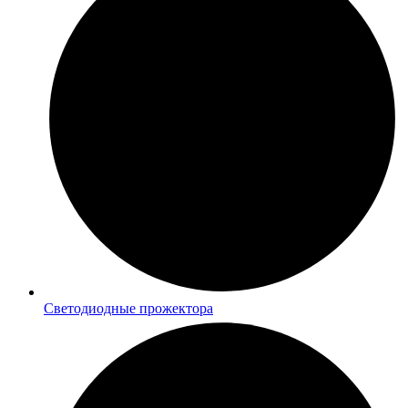
Светодиодные прожектора