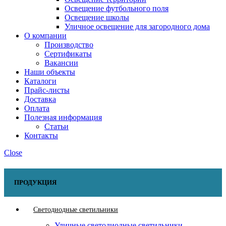
Освещение футбольного поля
Освещение школы
Уличное освещение для загородного дома
О компании
Производство
Сертификаты
Вакансии
Наши объекты
Каталоги
Прайс-листы
Доставка
Оплата
Полезная информация
Статьи
Контакты
Close
ПРОДУКЦИЯ
Светодиодные светильники
Уличные светодиодные светильники