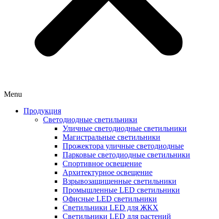
Menu
Продукция
Светодиодные светильники
Уличные светодиодные светильники
Магистральные светильники
Прожектора уличные светодиодные
Парковые светодиодные светильники
Спортивное освещение
Архитектурное освещение
Взрывозащищенные светильники
Промышленные LED светильники
Офисные LED светильники
Cветильники LED для ЖКХ
Светильники LED для растений