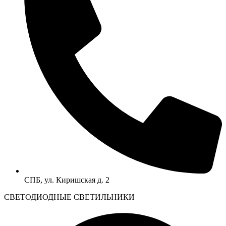
СПБ, ул. Киришская д. 2
CВЕТОДИОДНЫЕ СВЕТИЛЬНИКИ