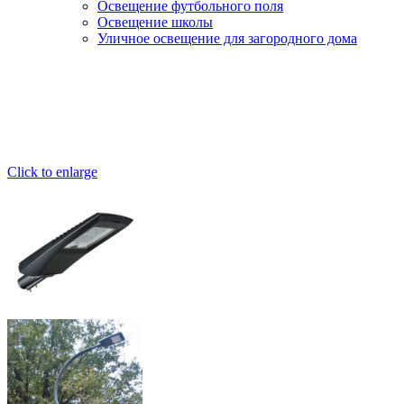
Освещение футбольного поля
Освещение школы
Уличное освещение для загородного дома
Click to enlarge