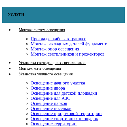
УСЛУГИ
Монтаж систем освещения
Прокладка кабеля в траншее
Монтаж закладных деталей фундамента
Монтаж опор освещения
Монтаж светильников и прожекторов
Установка светодиодных светильников
Монтаж мачт освещения
Установка уличного освещения
Освещение дачного участка
Освещение двора
Освещение для детской площадки
Освещение для АЗС
Освещение парков
Освещение поселков
Освещение придомовой территории
Освещение спортивных площадок
Освещение территории