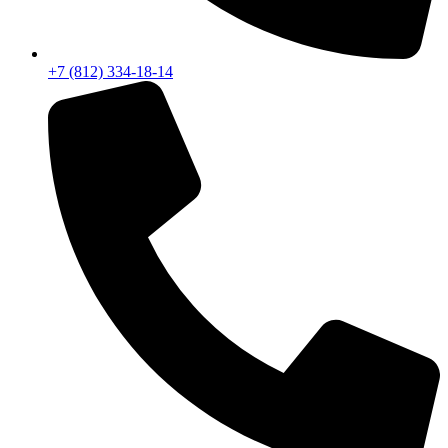
+7 (812) 334-18-14