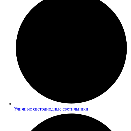
Уличные светодиодные светильники