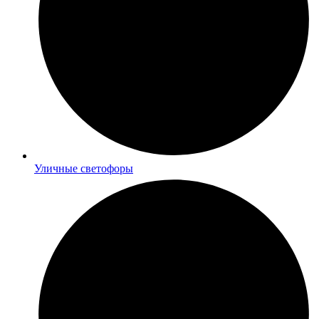
Уличные светофоры