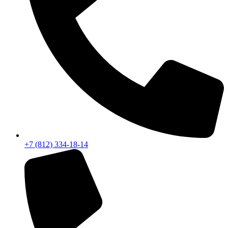
+7 (812) 334-18-14