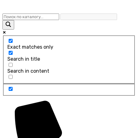
Exact matches only
Search in title
Search in content