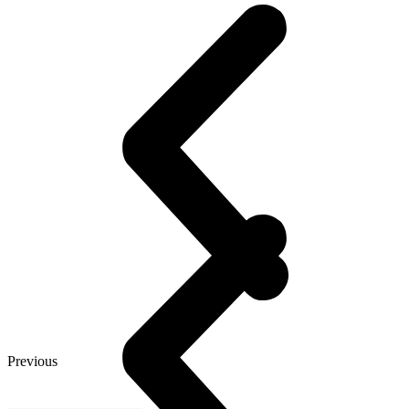
Previous