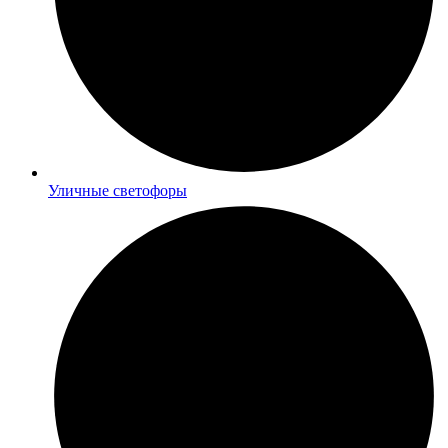
Уличные светофоры