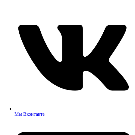
Мы Вконтакте