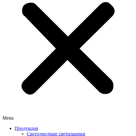
Menu
Продукция
Светодиодные светильники