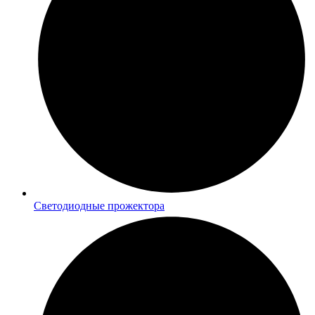
Светодиодные прожектора