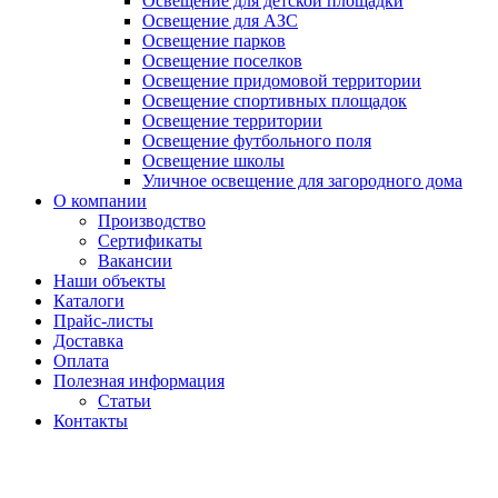
Освещение для детской площадки
Освещение для АЗС
Освещение парков
Освещение поселков
Освещение придомовой территории
Освещение спортивных площадок
Освещение территории
Освещение футбольного поля
Освещение школы
Уличное освещение для загородного дома
О компании
Производство
Сертификаты
Вакансии
Наши объекты
Каталоги
Прайс-листы
Доставка
Оплата
Полезная информация
Статьи
Контакты