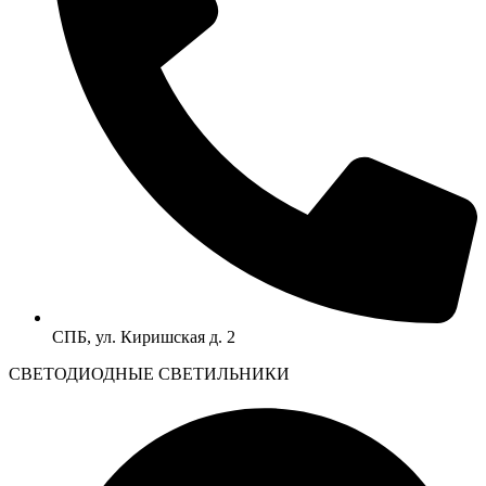
СПБ, ул. Киришская д. 2
CВЕТОДИОДНЫЕ СВЕТИЛЬНИКИ