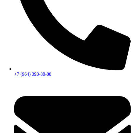
+7 (964) 393-88-88