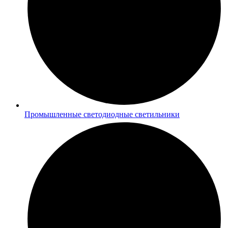
Промышленные светодиодные светильники