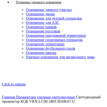
Установка уличного освещения
Освещение дачного участка
Освещение двора
Освещение для детской площадки
Освещение для АЗС
Освещение парков
Освещение поселков
Освещение придомовой территории
Освещение спортивных площадок
Освещение территории
Освещение футбольного поля
Освещение школы
Уличное освещение для загородного дома
Click to enlarge
Главная
Прожектора уличные светодиодные
Светодиодный
прожектор КОБ VRN-LC90-180T-B50K67-U