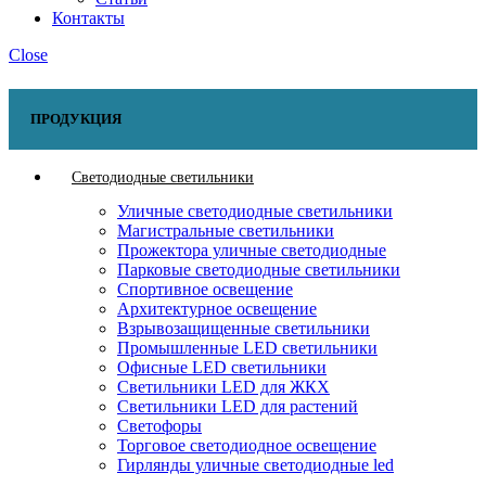
Контакты
Close
ПРОДУКЦИЯ
Светодиодные светильники
Уличные светодиодные светильники
Магистральные светильники
Прожектора уличные светодиодные
Парковые светодиодные светильники
Спортивное освещение
Архитектурное освещение
Взрывозащищенные светильники
Промышленные LED светильники
Офисные LED светильники
Cветильники LED для ЖКХ
Светильники LED для растений
Светофоры
Торговое светодиодное освещение
Гирлянды уличные светодиодные led