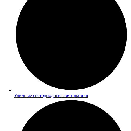
Уличные светодиодные светильники