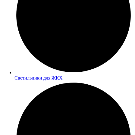
Светильники для ЖКХ