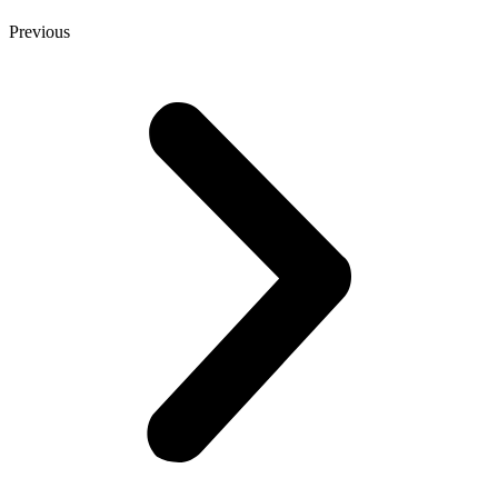
Previous