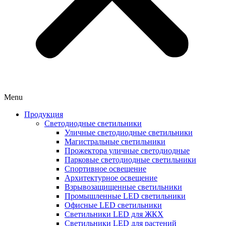
Menu
Продукция
Светодиодные светильники
Уличные светодиодные светильники
Магистральные светильники
Прожектора уличные светодиодные
Парковые светодиодные светильники
Спортивное освещение
Архитектурное освещение
Взрывозащищенные светильники
Промышленные LED светильники
Офисные LED светильники
Cветильники LED для ЖКХ
Светильники LED для растений