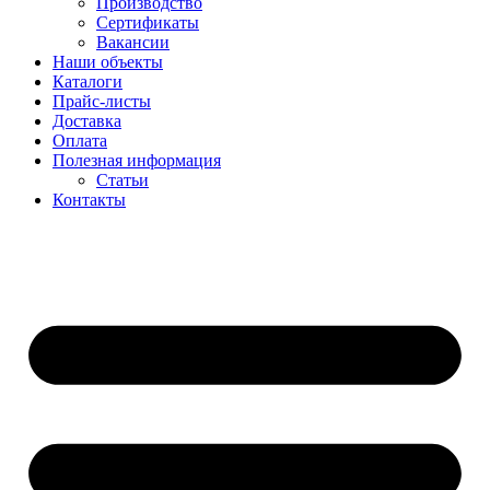
Производство
Сертификаты
Вакансии
Наши объекты
Каталоги
Прайс-листы
Доставка
Оплата
Полезная информация
Статьи
Контакты