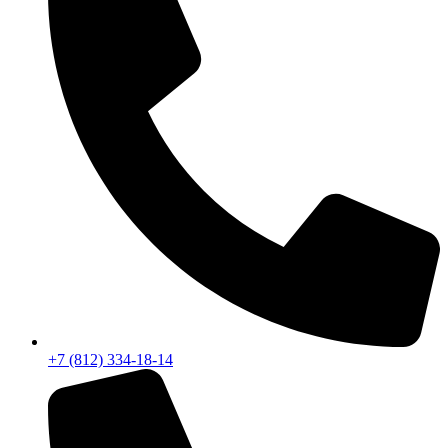
+7 (812) 334-18-14