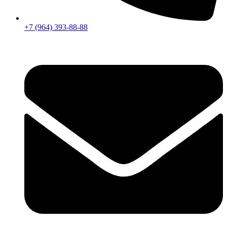
+7 (964) 393-88-88