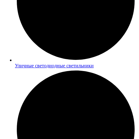
Уличные светодиодные светильники