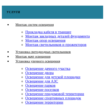
УСЛУГИ
Монтаж систем освещения
Прокладка кабеля в траншее
Монтаж закладных деталей фундамента
Монтаж опор освещения
Монтаж светильников и прожекторов
Установка светодиодных светильников
Монтаж мачт освещения
Установка уличного освещения
Освещение дачного участка
Освещение двора
Освещение для детской площадки
Освещение для АЗС
Освещение парков
Освещение поселков
Освещение придомовой территории
Освещение спортивных площадок
Освещение территории