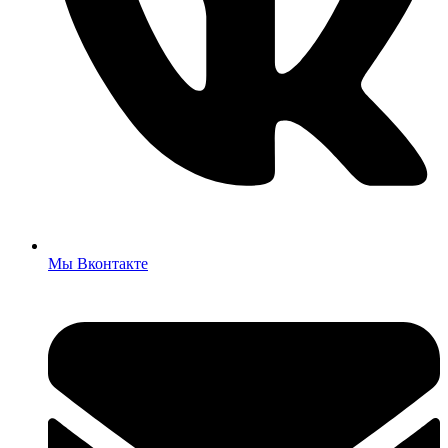
Мы Вконтакте