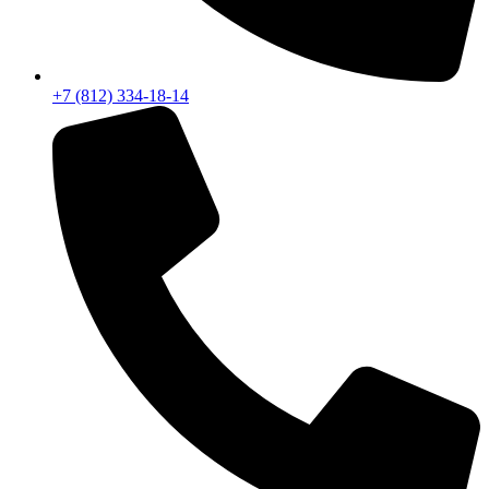
+7 (812) 334-18-14