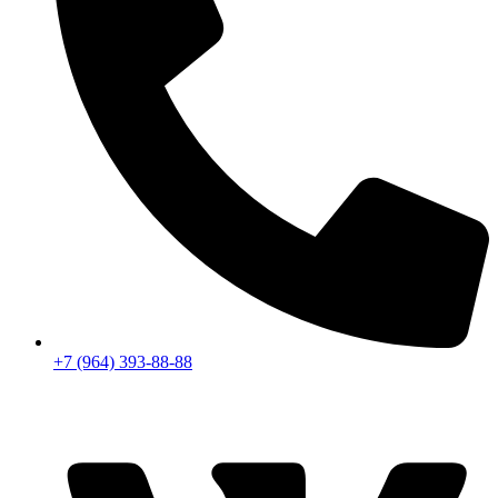
+7 (964) 393-88-88