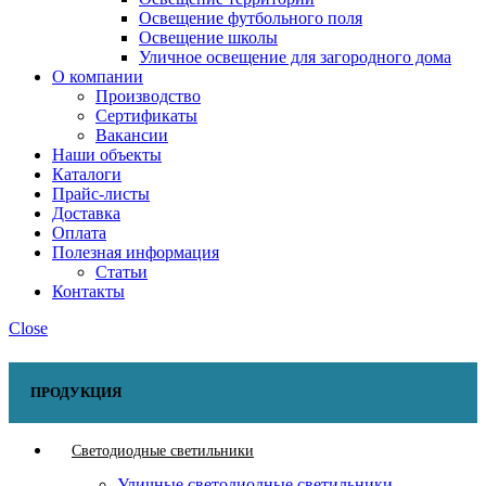
Освещение футбольного поля
Освещение школы
Уличное освещение для загородного дома
О компании
Производство
Сертификаты
Вакансии
Наши объекты
Каталоги
Прайс-листы
Доставка
Оплата
Полезная информация
Статьи
Контакты
Close
ПРОДУКЦИЯ
Светодиодные светильники
Уличные светодиодные светильники