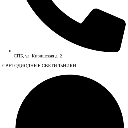
СПБ, ул. Киришская д. 2
CВЕТОДИОДНЫЕ СВЕТИЛЬНИКИ