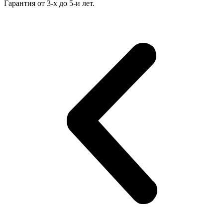
Гарантия от 3-х до 5-и лет.