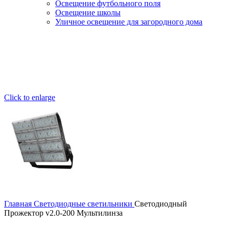
Освещение футбольного поля
Освещение школы
Уличное освещение для загородного дома
Click to enlarge
Главная
Светодиодные светильники
Светодиодный
Прожектор v2.0-200 Мультилинза