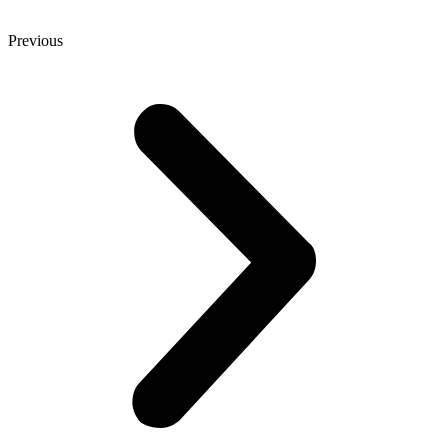
Previous