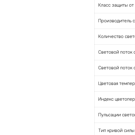
Класс защиты от
Производитель 
Количество свет
Световой поток с
Световой поток 
Цветовая темпер
Индекс цветопе
Пульсации свето
Тип кривой силы