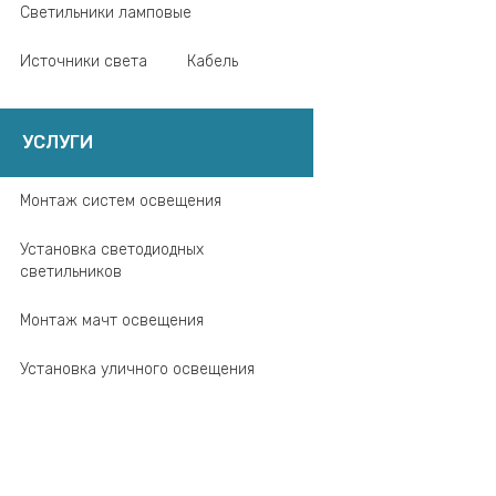
Светильники ламповые
Источники света
Кабель
УСЛУГИ
Монтаж систем освещения
Установка светодиодных
светильников
Монтаж мачт освещения
Установка уличного освещения