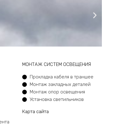
МОНТАЖ СИСТЕМ ОСВЕЩЕНИЯ
Прокладка кабеля в траншее
Монтаж закладных деталей
Монтаж опор освещения
Установка светильников
Карта сайта
ента