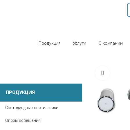
Продукция
Услуги
О компании
Click to 
ПРОДУКЦИЯ
Светодиодные светильники
Опоры освещения