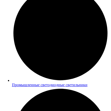
Промышленные светодиодные светильники