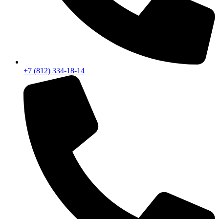
+7 (812) 334-18-14