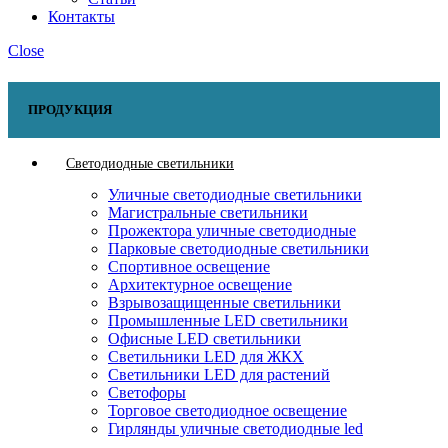
Контакты
Close
ПРОДУКЦИЯ
Светодиодные светильники
Уличные светодиодные светильники
Магистральные светильники
Прожектора уличные светодиодные
Парковые светодиодные светильники
Спортивное освещение
Архитектурное освещение
Взрывозащищенные светильники
Промышленные LED светильники
Офисные LED светильники
Cветильники LED для ЖКХ
Светильники LED для растений
Светофоры
Торговое светодиодное освещение
Гирлянды уличные светодиодные led