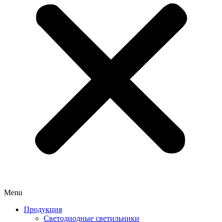
Menu
Продукция
Светодиодные светильники