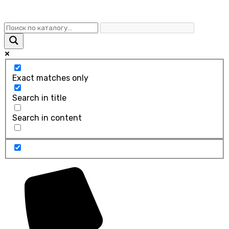
Exact matches only
Search in title
Search in content