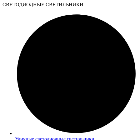
CВЕТОДИОДНЫЕ СВЕТИЛЬНИКИ
Уличные светодиодные светильники