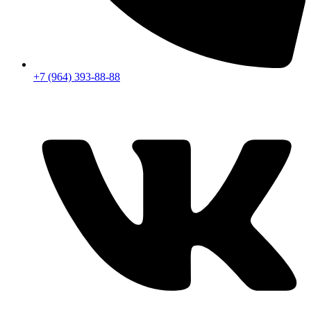
+7 (964) 393-88-88