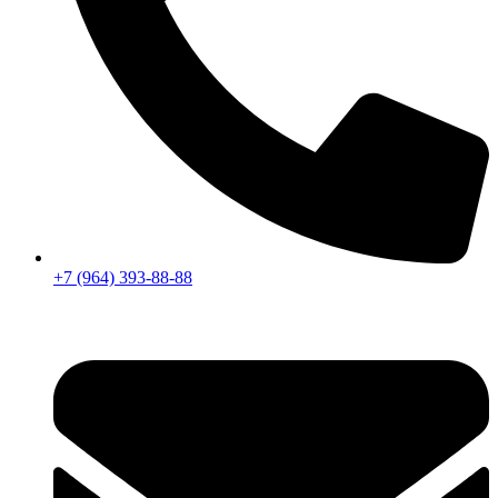
+7 (964) 393-88-88