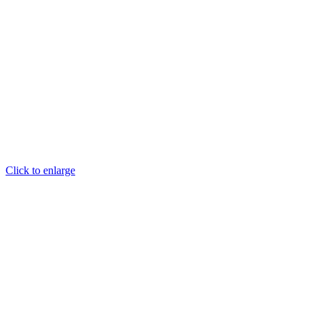
Click to enlarge