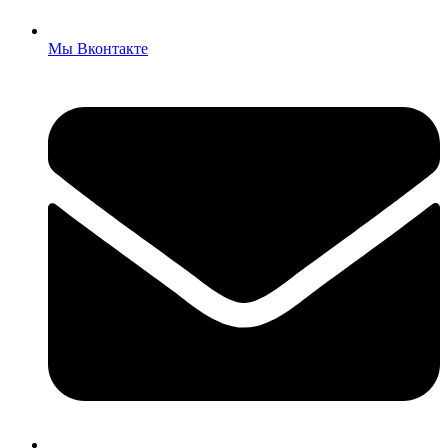
Мы Вконтакте