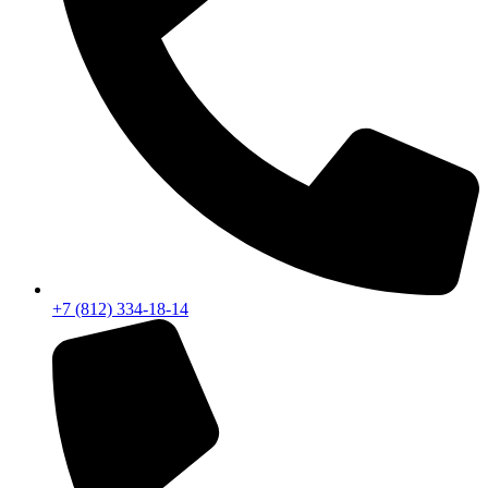
+7 (812) 334-18-14