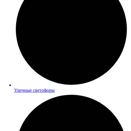
Уличные светофоры