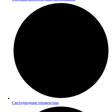
Светодиодные прожектора