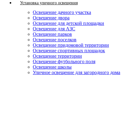
Установка уличного освещения
Освещение дачного участка
Освещение двора
Освещение для детской площадки
Освещение для АЗС
Освещение парков
Освещение поселков
Освещение придомовой территории
Освещение спортивных площадок
Освещение территории
Освещение футбольного поля
Освещение школы
Уличное освещение для загородного дома