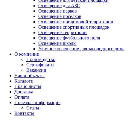
Освещение для детской площадки
Освещение для АЗС
Освещение парков
Освещение поселков
Освещение придомовой территории
Освещение спортивных площадок
Освещение территории
Освещение футбольного поля
Освещение школы
Уличное освещение для загородного дома
О компании
Производство
Сертификаты
Вакансии
Наши объекты
Каталоги
Прайс-листы
Доставка
Оплата
Полезная информация
Статьи
Контакты