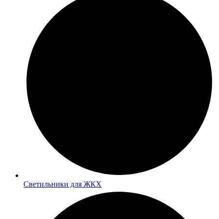
Светильники для ЖКХ