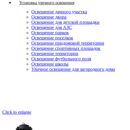
Установка уличного освещения
Освещение дачного участка
Освещение двора
Освещение для детской площадки
Освещение для АЗС
Освещение парков
Освещение поселков
Освещение придомовой территории
Освещение спортивных площадок
Освещение территории
Освещение футбольного поля
Освещение школы
Уличное освещение для загородного дома
Click to enlarge