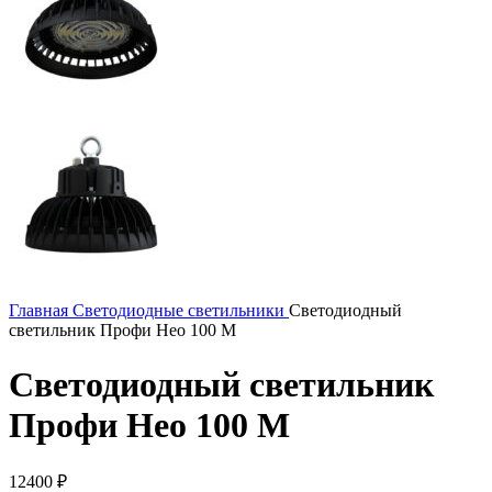
Главная
Светодиодные светильники
Светодиодный
светильник Профи Нео 100 M
Светодиодный светильник
Профи Нео 100 M
12400
₽