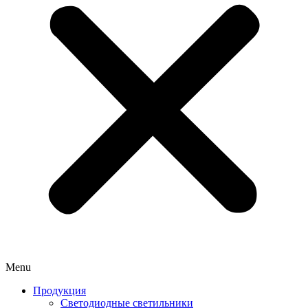
Menu
Продукция
Светодиодные светильники