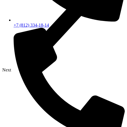
+7 (812) 334-18-14
Next