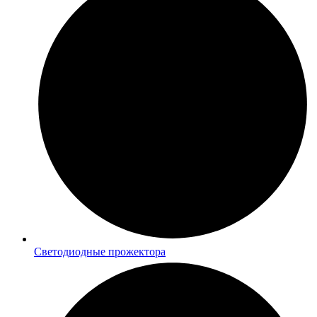
Светодиодные прожектора