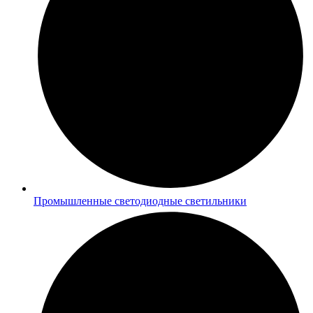
Промышленные светодиодные светильники