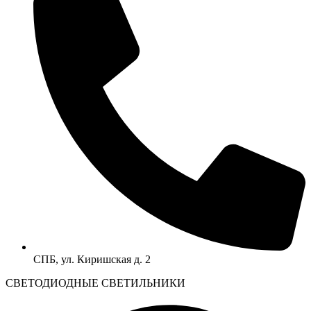
СПБ, ул. Киришская д. 2
CВЕТОДИОДНЫЕ СВЕТИЛЬНИКИ