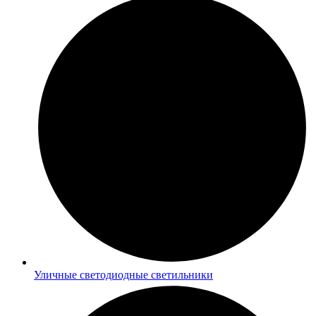
Уличные светодиодные светильники