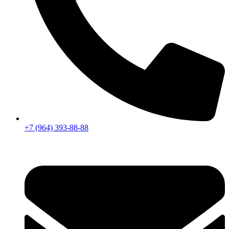
+7 (964) 393-88-88