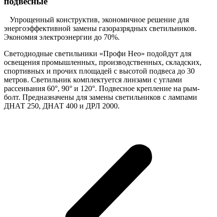
подвесные
Упрощенный конструктив, экономичное решение для
энергоэффективной замены газоразрядных светильников.
Экономия электроэнергии до 70%.
Светодиодные светильники «Профи Нео» подойдут для
освещения промышленных, производственных, складских,
спортивных и прочих площадей с высотой подвеса до 30
метров. Светильник комплектуется линзами с углами
рассеивания 60°, 90° и 120°. Подвесное крепление на рым-
болт. Предназначены для замены светильников с лампами
ДНАТ 250, ДНАТ 400 и ДРЛ 2000.