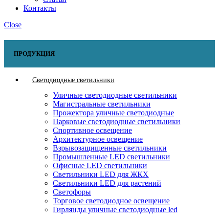
Контакты
Close
ПРОДУКЦИЯ
Светодиодные светильники
Уличные светодиодные светильники
Магистральные светильники
Прожектора уличные светодиодные
Парковые светодиодные светильники
Спортивное освещение
Архитектурное освещение
Взрывозащищенные светильники
Промышленные LED светильники
Офисные LED светильники
Cветильники LED для ЖКХ
Светильники LED для растений
Светофоры
Торговое светодиодное освещение
Гирлянды уличные светодиодные led