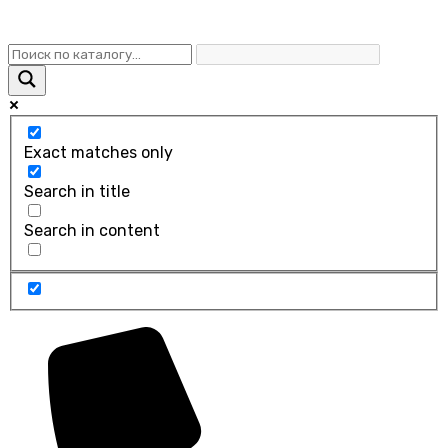
Exact matches only
Search in title
Search in content