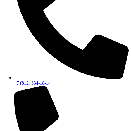
+7 (812) 334-18-14