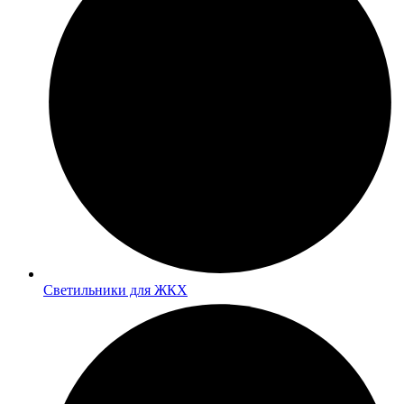
Светильники для ЖКХ