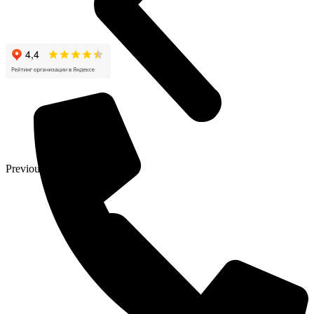
Previous