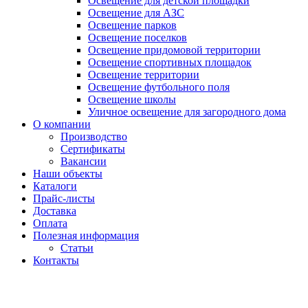
Освещение для детской площадки
Освещение для АЗС
Освещение парков
Освещение поселков
Освещение придомовой территории
Освещение спортивных площадок
Освещение территории
Освещение футбольного поля
Освещение школы
Уличное освещение для загородного дома
О компании
Производство
Сертификаты
Вакансии
Наши объекты
Каталоги
Прайс-листы
Доставка
Оплата
Полезная информация
Статьи
Контакты