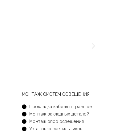
МОНТАЖ СИСТЕМ ОСВЕЩЕНИЯ
Прокладка кабеля в траншее
Монтаж закладных деталей
Монтаж опор освещения
Установка светильников