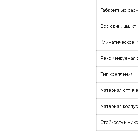
Габаритные разм
Вес единицы, кг
Климатическое и
Рекомендуемая в
Тип крепления
Материал оптиче
Материал корпус
Стойкость к мик