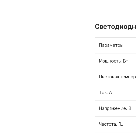
Светодиодн
Параметры
Мощность, Вт
Цветовая темпер
Ток, А
Напряжение, В
Частота, Гц