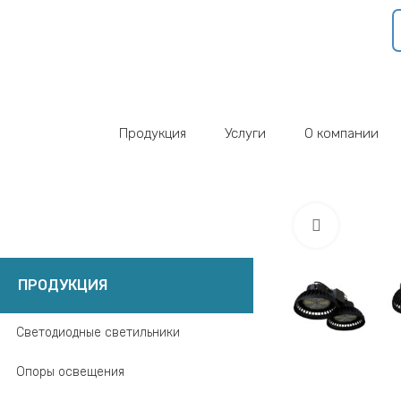
Продукция
Услуги
О компании
Click to 
ПРОДУКЦИЯ
Светодиодные светильники
Опоры освещения