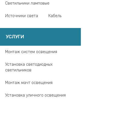
Светильники ламповые
Источники света
Кабель
УСЛУГИ
Монтаж систем освещения
Установка светодиодных
светильников
Монтаж мачт освещения
Установка уличного освещения