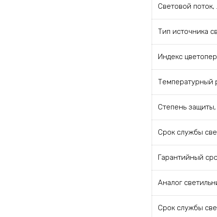
Световой поток,
Тип источника с
Индекс цветопер
Температурный р
Степень защиты, 
Срок службы свет
Гарантийный сро
Аналог светильн
Срок службы свет