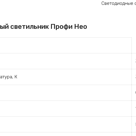
Светодиодные 
ый светильник Профи Нео
атура, К