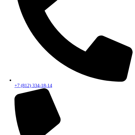
+7 (812) 334-18-14