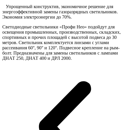
Упрощенный конструктив, экономичное решение для
энергоэффективной замены газоразрядных светильников.
Экономия электроэнергии до 70%.
Светодиодные светильники «Профи Нео» подойдут для
освещения промышленных, производственных, складских,
спортивных и прочих площадей с высотой подвеса до 30
метров. Светильник комплектуется линзами с углами
рассеивания 60°, 90° и 120°. Подвесное крепление на рым-
болт. Предназначены для замены светильников с лампами
ДНАТ 250, ДНАТ 400 и ДРЛ 2000.