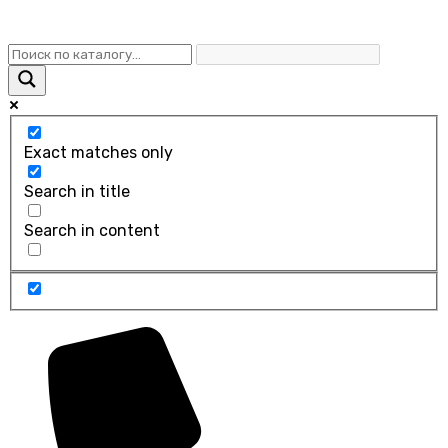
Exact matches only
Search in title
Search in content