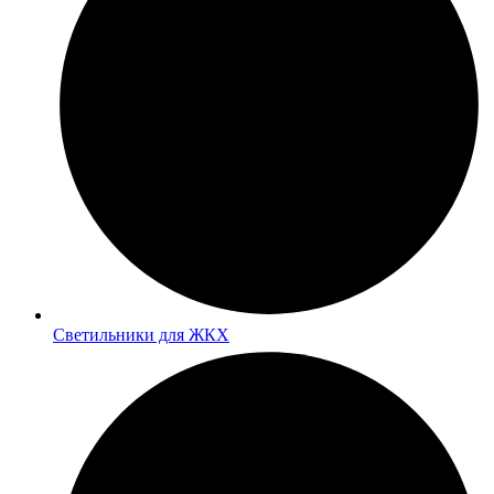
Светильники для ЖКХ