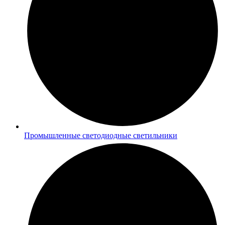
Промышленные светодиодные светильники