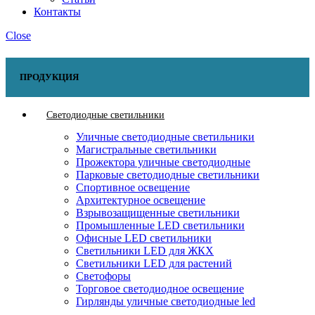
Контакты
Close
ПРОДУКЦИЯ
Светодиодные светильники
Уличные светодиодные светильники
Магистральные светильники
Прожектора уличные светодиодные
Парковые светодиодные светильники
Спортивное освещение
Архитектурное освещение
Взрывозащищенные светильники
Промышленные LED светильники
Офисные LED светильники
Cветильники LED для ЖКХ
Светильники LED для растений
Светофоры
Торговое светодиодное освещение
Гирлянды уличные светодиодные led