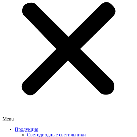
Menu
Продукция
Светодиодные светильники