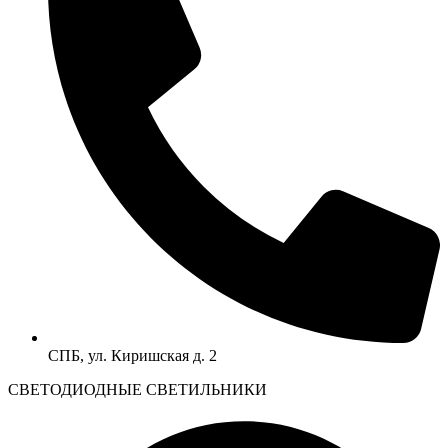
СПБ, ул. Киришская д. 2
CВЕТОДИОДНЫЕ СВЕТИЛЬНИКИ