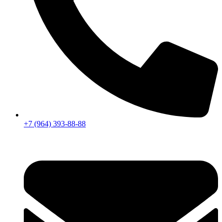
+7 (964) 393-88-88