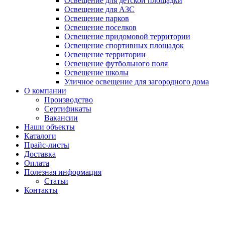
Освещение для детской площадки
Освещение для АЗС
Освещение парков
Освещение поселков
Освещение придомовой территории
Освещение спортивных площадок
Освещение территории
Освещение футбольного поля
Освещение школы
Уличное освещение для загородного дома
О компании
Производство
Сертификаты
Вакансии
Наши объекты
Каталоги
Прайс-листы
Доставка
Оплата
Полезная информация
Статьи
Контакты