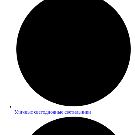
Уличные светодиодные светильники