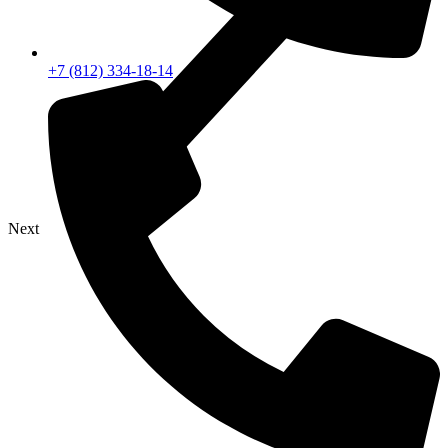
+7 (812) 334-18-14
Next