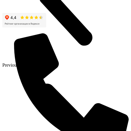
Previous