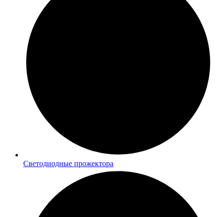
Светодиодные прожектора