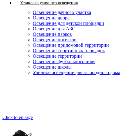
Установка уличного освещения
Освещение дачного участка
Освещение двора
Освещение для детской площадки
Освещение для АЗС
Освещение парков
Освещение поселков
Освещение придомовой территории
Освещение спортивных площадок
Освещение территории
Освещение футбольного поля
Освещение школы
Уличное освещение для загородного дома
Click to enlarge