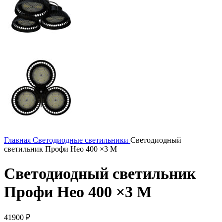
Главная
Светодиодные светильники
Светодиодный
светильник Профи Нео 400 ×3 M
Светодиодный светильник
Профи Нео 400 ×3 M
41900
₽