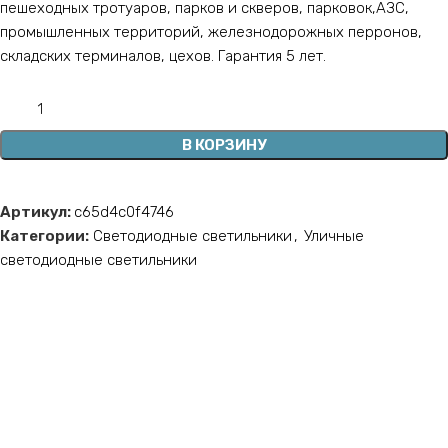
пешеходных тротуаров, парков и скверов, парковок,АЗС,
промышленных территорий, железнодорожных перронов,
складских терминалов, цехов. Гарантия 5 лет.
В КОРЗИНУ
Артикул:
c65d4c0f4746
Категории:
Светодиодные светильники
,
Уличные
светодиодные светильники