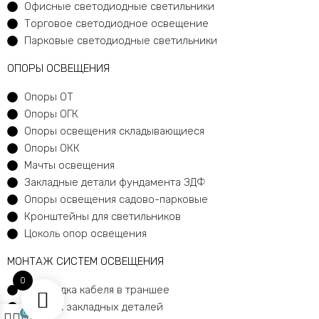
Офисные светодиодные светильники
Торговое светодиодное освещение
Парковые светодиодные светильники
ОПОРЫ ОСВЕЩЕНИЯ
Опоры ОТ
Опоры ОГК
Опоры освещения складывающиеся
Опоры ОКК
Мачты освещения
Закладные детали фундамента ЗДФ
Опоры освещения садово-парковые
Кронштейны для светильников
Цоколь опор освещения
МОНТАЖ СИСТЕМ ОСВЕЩЕНИЯ
0
Прокладка кабеля в траншее
Монтаж закладных деталей
0