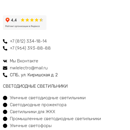
+7 (812) 334-18-14
+7 (964) 393-88-88
Мы Вконтакте
nwlelectro@mail.ru
СПБ, ул. Киришская д. 2
CВЕТОДИОДНЫЕ СВЕТИЛЬНИКИ
Уличные светодиодные светильники
Светодиодные прожектора
Светильники для ЖКХ
Промышленные светодиодные светильники
Уличные светофоры