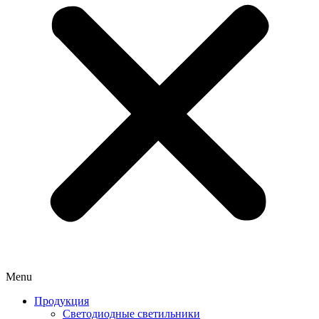
Menu
Продукция
Светодиодные светильники