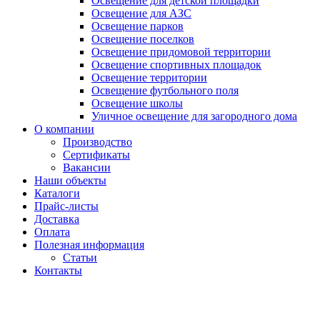
Освещение для детской площадки
Освещение для АЗС
Освещение парков
Освещение поселков
Освещение придомовой территории
Освещение спортивных площадок
Освещение территории
Освещение футбольного поля
Освещение школы
Уличное освещение для загородного дома
О компании
Производство
Сертификаты
Вакансии
Наши объекты
Каталоги
Прайс-листы
Доставка
Оплата
Полезная информация
Статьи
Контакты