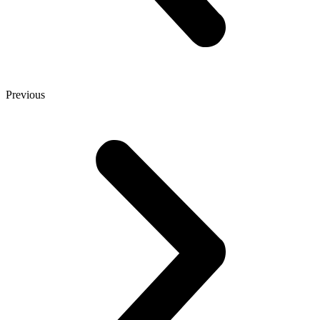
Previous