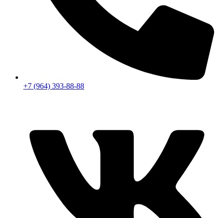
+7 (964) 393-88-88