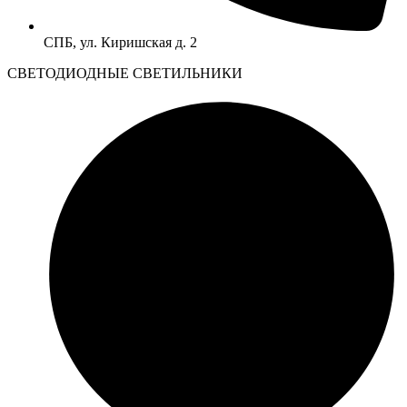
СПБ, ул. Киришская д. 2
CВЕТОДИОДНЫЕ СВЕТИЛЬНИКИ