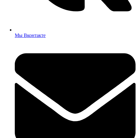
Мы Вконтакте