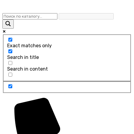
Exact matches only
Search in title
Search in content