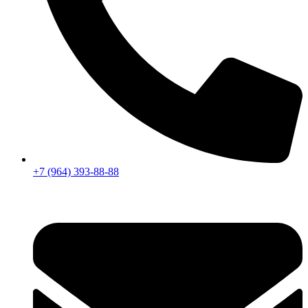
+7 (964) 393-88-88