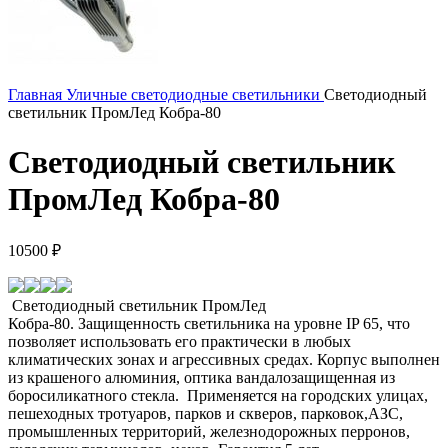
Главная
Уличные светодиодные светильники
Светодиодный
светильник ПромЛед Кобра-80
Светодиодный светильник
ПромЛед Кобра-80
10500
₽
Светодиодный светильник ПромЛед
Кобра-80. Защищенность светильника на уровне IP 65, что
позволяет использовать его практически в любых
климатических зонах и агрессивных средах. Корпус выполнен
из крашеного алюминия, оптика вандалозащищенная из
боросиликатного стекла. Применяется на городских улицах,
пешеходных тротуаров, парков и скверов, парковок,АЗС,
промышленных территорий, железнодорожных перронов,