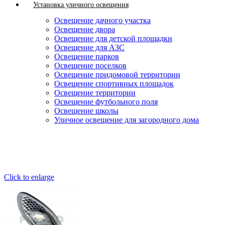
Установка уличного освещения
Освещение дачного участка
Освещение двора
Освещение для детской площадки
Освещение для АЗС
Освещение парков
Освещение поселков
Освещение придомовой территории
Освещение спортивных площадок
Освещение территории
Освещение футбольного поля
Освещение школы
Уличное освещение для загородного дома
Click to enlarge