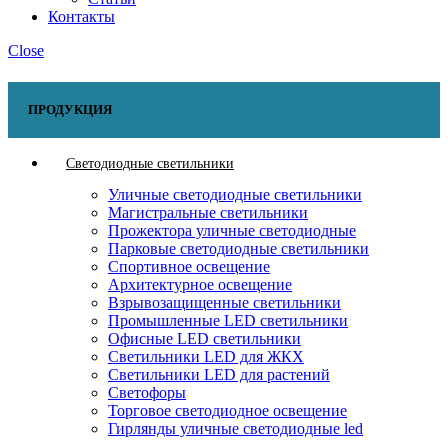
Контакты
Close
ПРОДУКЦИЯ
Светодиодные светильники
Уличные светодиодные светильники
Магистральные светильники
Прожектора уличные светодиодные
Парковые светодиодные светильники
Спортивное освещение
Архитектурное освещение
Взрывозащищенные светильники
Промышленные LED светильники
Офисные LED светильники
Cветильники LED для ЖКХ
Светильники LED для растений
Светофоры
Торговое светодиодное освещение
Гирлянды уличные светодиодные led