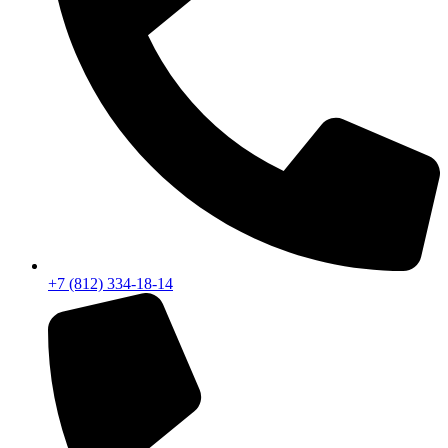
+7 (812) 334-18-14