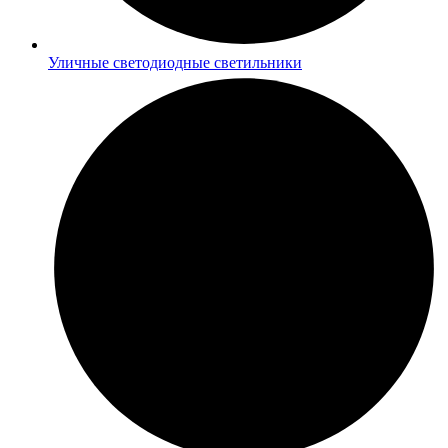
Уличные светодиодные светильники