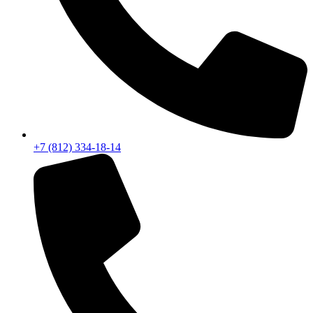
+7 (812) 334-18-14