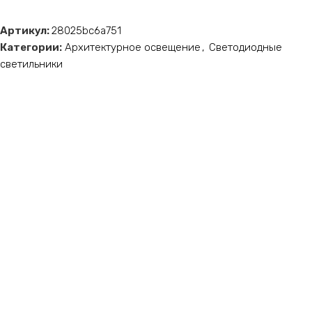
Артикул:
28025bc6a751
Категории:
Архитектурное освещение
,
Светодиодные
светильники