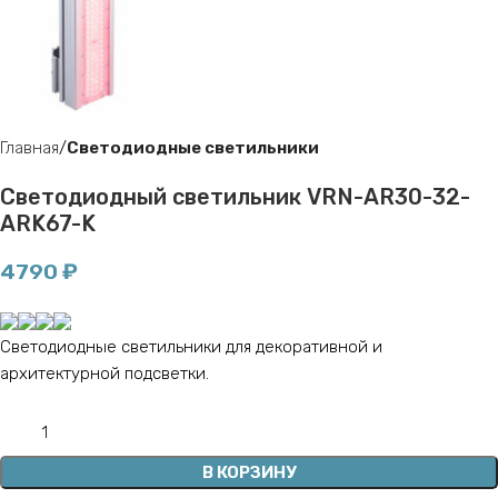
Главная
Светодиодные светильники
Светодиодный светильник VRN-AR30-32-
ARK67-K
4790
₽
Светодиодные светильники для декоративной и
архитектурной подсветки.
В КОРЗИНУ