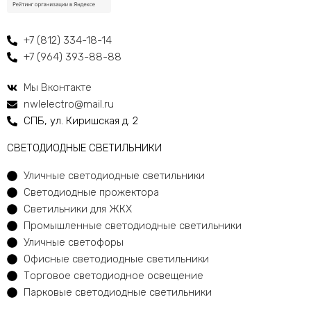
+7 (812) 334-18-14
+7 (964) 393-88-88
Мы Вконтакте
nwlelectro@mail.ru
СПБ, ул. Киришская д. 2
CВЕТОДИОДНЫЕ СВЕТИЛЬНИКИ
Уличные светодиодные светильники
Светодиодные прожектора
Светильники для ЖКХ
Промышленные светодиодные светильники
Уличные светофоры
Офисные светодиодные светильники
Торговое светодиодное освещение
Парковые светодиодные светильники