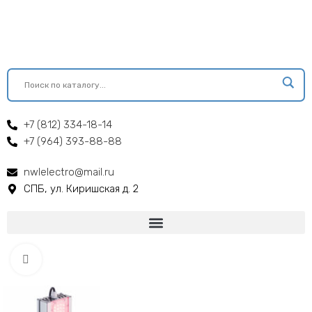
+7 (812) 334-18-14
+7 (964) 393-88-88
nwlelectro@mail.ru
СПБ, ул. Киришская д. 2
Click to enlarge