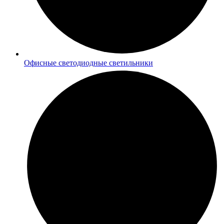
Офисные светодиодные светильники