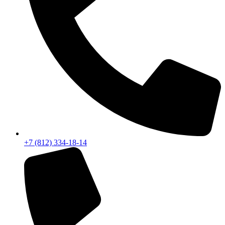
+7 (812) 334-18-14