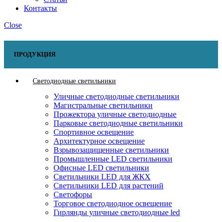
Контакты
Close
ПРОДУКЦИЯ
Светодиодные светильники
Уличные светодиодные светильники
Магистральные светильники
Прожектора уличные светодиодные
Парковые светодиодные светильники
Спортивное освещение
Архитектурное освещение
Взрывозащищенные светильники
Промышленные LED светильники
Офисные LED светильники
Cветильники LED для ЖКХ
Светильники LED для растений
Светофоры
Торговое светодиодное освещение
Гирлянды уличные светодиодные led