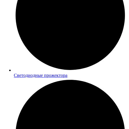
Светодиодные прожектора