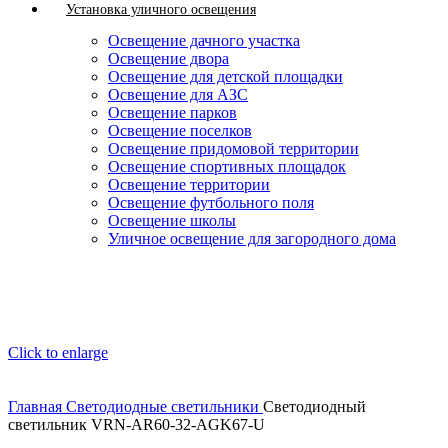
Установка уличного освещения
Освещение дачного участка
Освещение двора
Освещение для детской площадки
Освещение для АЗС
Освещение парков
Освещение поселков
Освещение придомовой территории
Освещение спортивных площадок
Освещение территории
Освещение футбольного поля
Освещение школы
Уличное освещение для загородного дома
Click to enlarge
Главная
Светодиодные светильники
Светодиодный
светильник VRN-AR60-32-AGK67-U