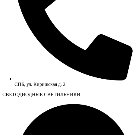
СПБ, ул. Киришская д. 2
CВЕТОДИОДНЫЕ СВЕТИЛЬНИКИ