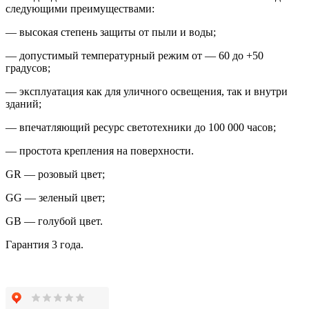
следующими преимуществами:
— высокая степень защиты от пыли и воды;
— допустимый температурный режим от — 60 до +50
градусов;
— эксплуатация как для уличного освещения, так и внутри
зданий;
— впечатляющий ресурс светотехники до 100 000 часов;
— простота крепления на поверхности.
GR — розовый цвет;
GG — зеленый цвет;
GB — голубой цвет.
Гарантия 3 года.