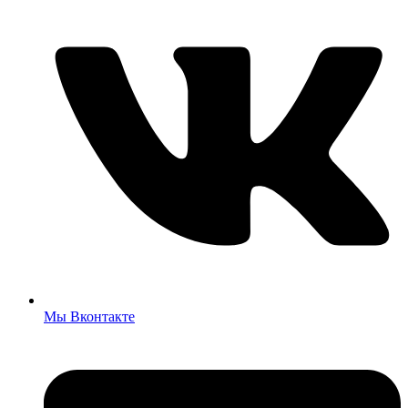
Мы Вконтакте