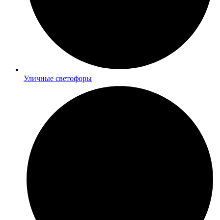
Уличные светофоры