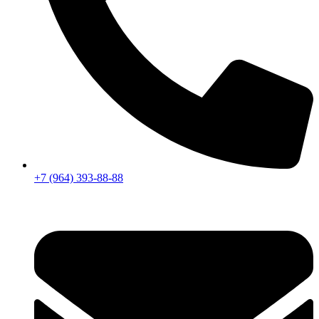
+7 (964) 393-88-88