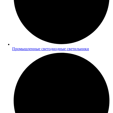
Промышленные светодиодные светильники