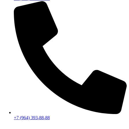
+7 (964) 393-88-88