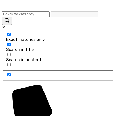
Exact matches only
Search in title
Search in content