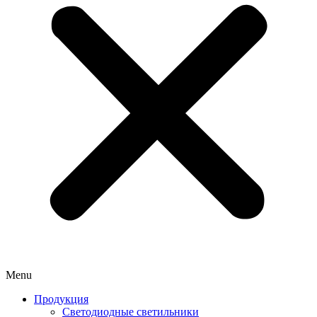
Menu
Продукция
Светодиодные светильники