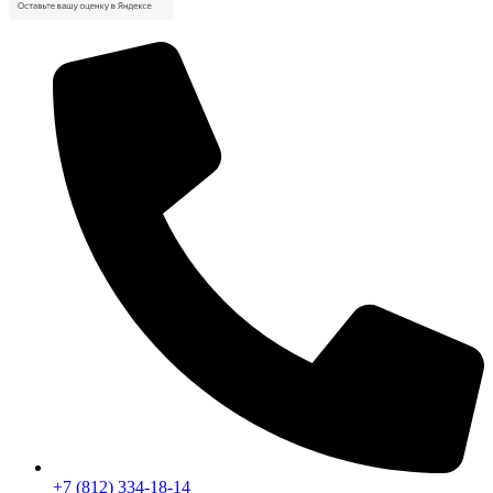
+7 (812) 334-18-14