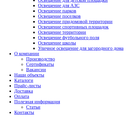
Освещение для детской площадки
Освещение для АЗС
Освещение парков
Освещение поселков
Освещение придомовой территории
Освещение спортивных площадок
Освещение территории
Освещение футбольного поля
Освещение школы
Уличное освещение для загородного дома
О компании
Производство
Сертификаты
Вакансии
Наши объекты
Каталоги
Прайс-листы
Доставка
Оплата
Полезная информация
Статьи
Контакты