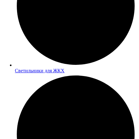
Светильники для ЖКХ