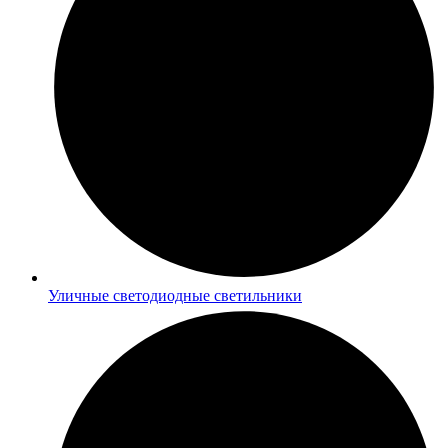
Уличные светодиодные светильники