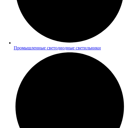
Промышленные светодиодные светильники