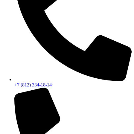
+7 (812) 334-18-14