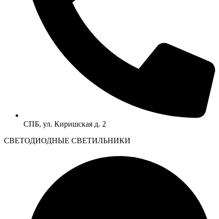
СПБ, ул. Киришская д. 2
CВЕТОДИОДНЫЕ СВЕТИЛЬНИКИ