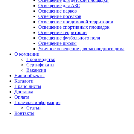
Освещение для детской площадки
Освещение для АЗС
Освещение парков
Освещение поселков
Освещение придомовой территории
Освещение спортивных площадок
Освещение территории
Освещение футбольного поля
Освещение школы
Уличное освещение для загородного дома
О компании
Производство
Сертификаты
Вакансии
Наши объекты
Каталоги
Прайс-листы
Доставка
Оплата
Полезная информация
Статьи
Контакты