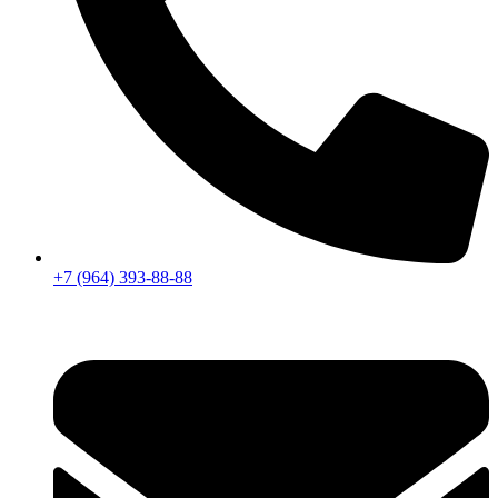
+7 (964) 393-88-88