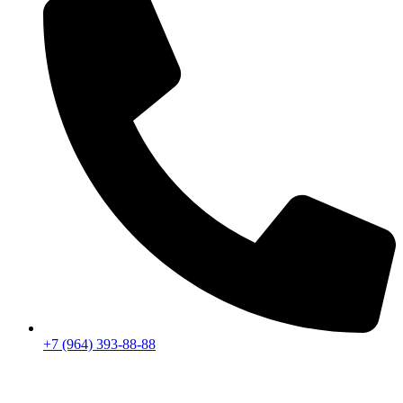
+7 (964) 393-88-88