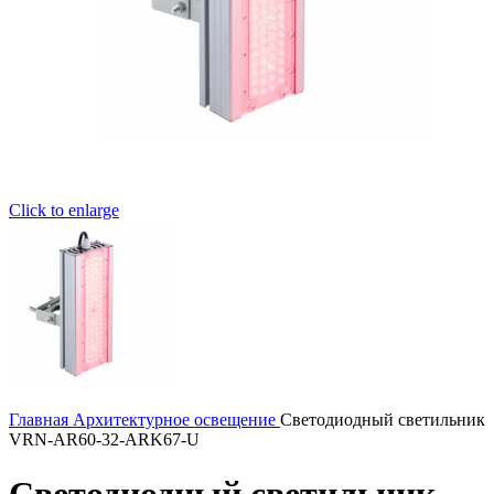
Click to enlarge
Главная
Архитектурное освещение
Светодиодный светильник
VRN-AR60-32-ARK67-U
Светодиодный светильник