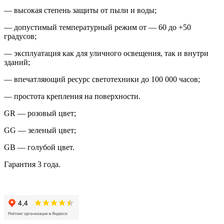
— высокая степень защиты от пыли и воды;
— допустимый температурный режим от — 60 до +50
градусов;
— эксплуатация как для уличного освещения, так и внутри
зданий;
— впечатляющий ресурс светотехники до 100 000 часов;
— простота крепления на поверхности.
GR — розовый цвет;
GG — зеленый цвет;
GB — голубой цвет.
Гарантия 3 года.