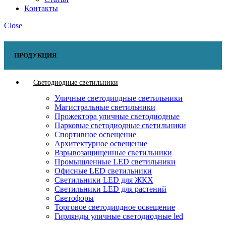
Контакты
Close
ПРОДУКЦИЯ
Светодиодные светильники
Уличные светодиодные светильники
Магистральные светильники
Прожектора уличные светодиодные
Парковые светодиодные светильники
Спортивное освещение
Архитектурное освещение
Взрывозащищенные светильники
Промышленные LED светильники
Офисные LED светильники
Cветильники LED для ЖКХ
Светильники LED для растений
Светофоры
Торговое светодиодное освещение
Гирлянды уличные светодиодные led