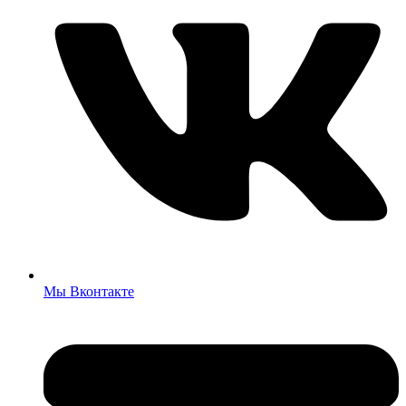
Мы Вконтакте