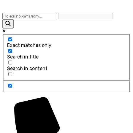
Exact matches only
Search in title
Search in content