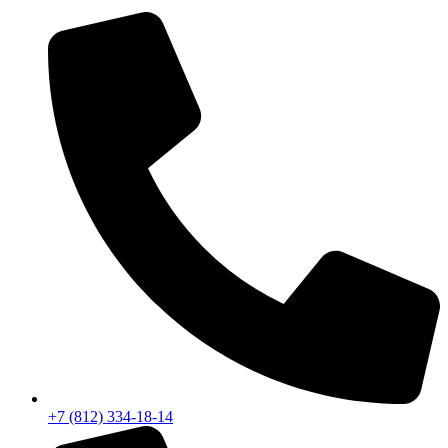
+7 (812) 334-18-14