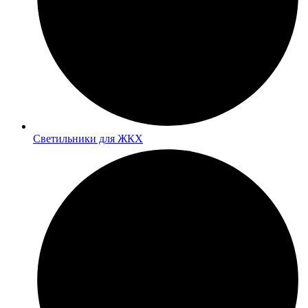
Светильники для ЖКХ