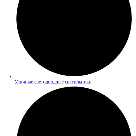
Уличные светодиодные светильники