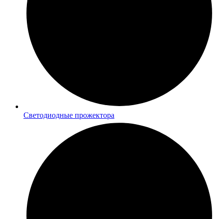
Светодиодные прожектора