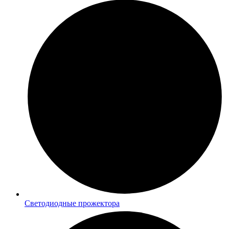
Светодиодные прожектора