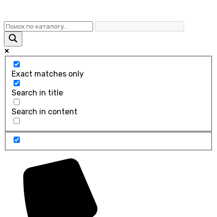
Exact matches only
Search in title
Search in content