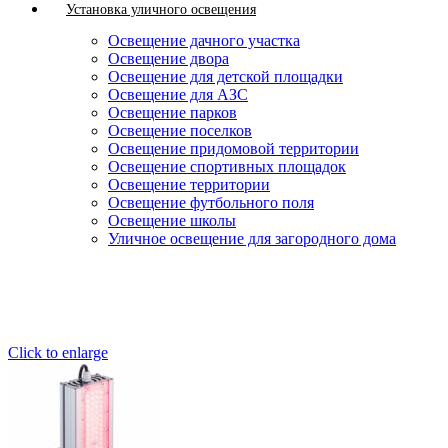
Установка уличного освещения
Освещение дачного участка
Освещение двора
Освещение для детской площадки
Освещение для АЗС
Освещение парков
Освещение поселков
Освещение придомовой территории
Освещение спортивных площадок
Освещение территории
Освещение футбольного поля
Освещение школы
Уличное освещение для загородного дома
Click to enlarge