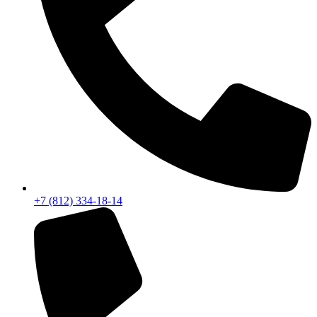
+7 (812) 334-18-14