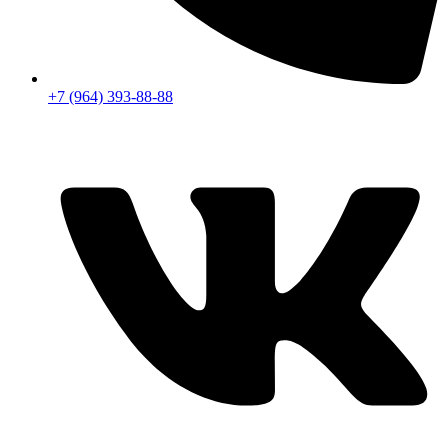
+7 (964) 393-88-88