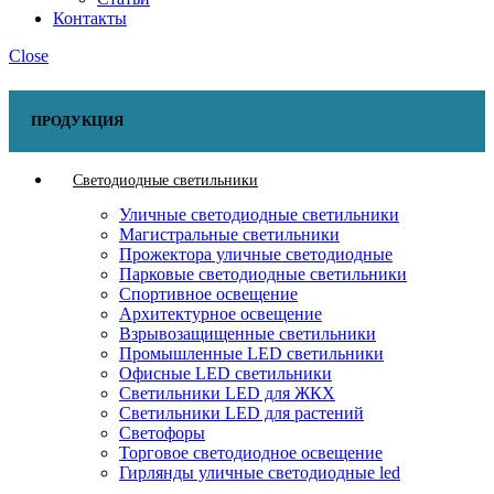
Контакты
Close
ПРОДУКЦИЯ
Светодиодные светильники
Уличные светодиодные светильники
Магистральные светильники
Прожектора уличные светодиодные
Парковые светодиодные светильники
Спортивное освещение
Архитектурное освещение
Взрывозащищенные светильники
Промышленные LED светильники
Офисные LED светильники
Cветильники LED для ЖКХ
Светильники LED для растений
Светофоры
Торговое светодиодное освещение
Гирлянды уличные светодиодные led