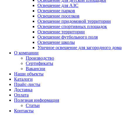
Освещение для детской площадки
Освещение для АЗС
Освещение парков
Освещение поселков
Освещение придомовой территории
Освещение спортивных площадок
Освещение территории
Освещение футбольного поля
Освещение школы
Уличное освещение для загородного дома
О компании
Производство
Сертификаты
Вакансии
Наши объекты
Каталоги
Прайс-листы
Доставка
Оплата
Полезная информация
Статьи
Контакты