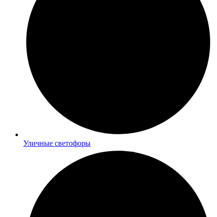
Уличные светофоры