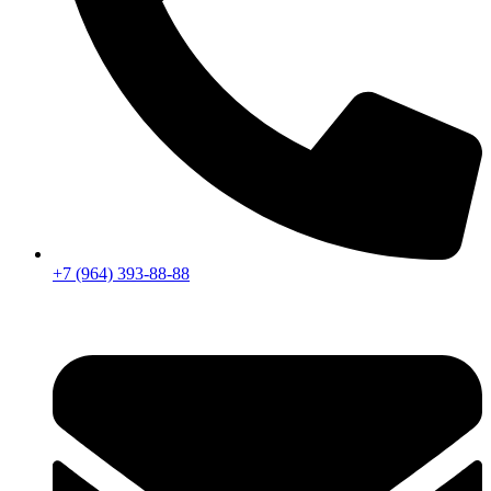
+7 (964) 393-88-88