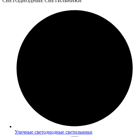
CВЕТОДИОДНЫЕ СВЕТИЛЬНИКИ
Уличные светодиодные светильники