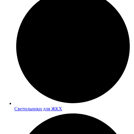
Светильники для ЖКХ