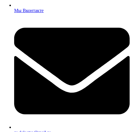
Мы Вконтакте