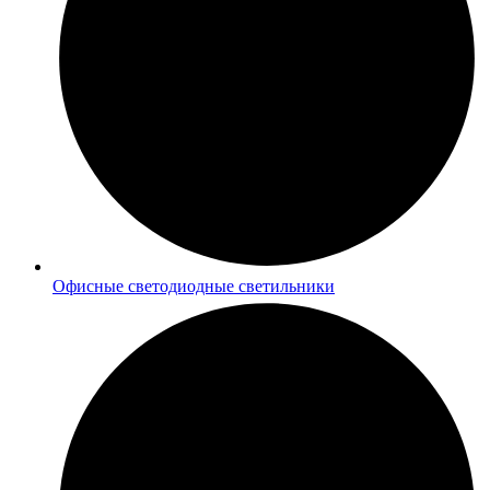
Офисные светодиодные светильники