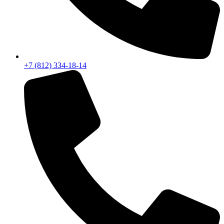
+7 (812) 334-18-14