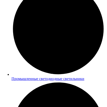
Промышленные светодиодные светильники