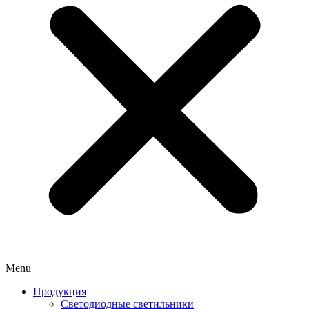
Menu
Продукция
Светодиодные светильники