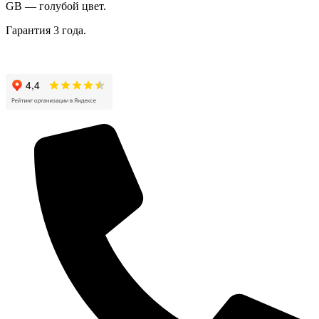
GB — голубой цвет.
Гарантия 3 года.