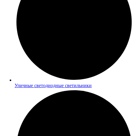
Уличные светодиодные светильники