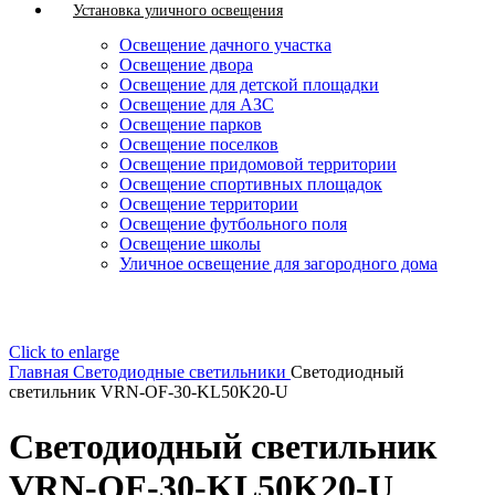
Установка уличного освещения
Освещение дачного участка
Освещение двора
Освещение для детской площадки
Освещение для АЗС
Освещение парков
Освещение поселков
Освещение придомовой территории
Освещение спортивных площадок
Освещение территории
Освещение футбольного поля
Освещение школы
Уличное освещение для загородного дома
Click to enlarge
Главная
Светодиодные светильники
Светодиодный
светильник VRN-OF-30-KL50K20-U
Светодиодный светильник
VRN-OF-30-KL50K20-U