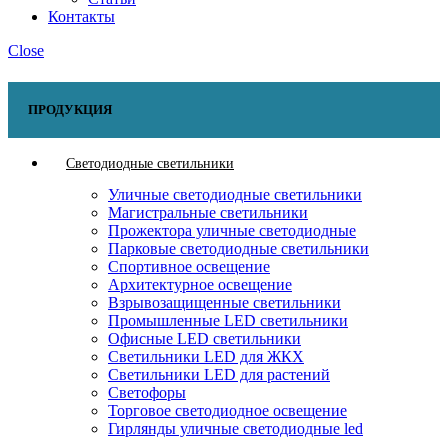
Контакты
Close
ПРОДУКЦИЯ
Светодиодные светильники
Уличные светодиодные светильники
Магистральные светильники
Прожектора уличные светодиодные
Парковые светодиодные светильники
Спортивное освещение
Архитектурное освещение
Взрывозащищенные светильники
Промышленные LED светильники
Офисные LED светильники
Cветильники LED для ЖКХ
Светильники LED для растений
Светофоры
Торговое светодиодное освещение
Гирлянды уличные светодиодные led