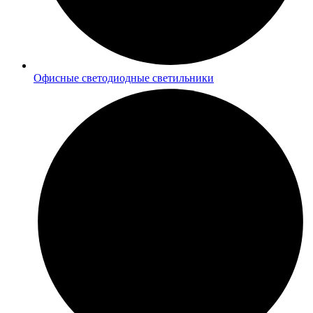
Офисные светодиодные светильники