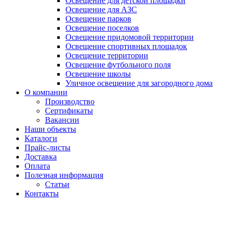
Освещение для детской площадки
Освещение для АЗС
Освещение парков
Освещение поселков
Освещение придомовой территории
Освещение спортивных площадок
Освещение территории
Освещение футбольного поля
Освещение школы
Уличное освещение для загородного дома
О компании
Производство
Сертификаты
Вакансии
Наши объекты
Каталоги
Прайс-листы
Доставка
Оплата
Полезная информация
Статьи
Контакты