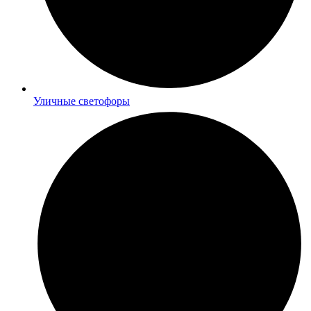
Уличные светофоры