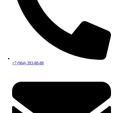
+7 (964) 393-88-88