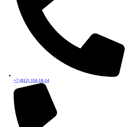
+7 (812) 334-18-14