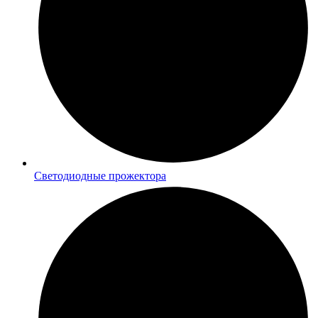
Светодиодные прожектора