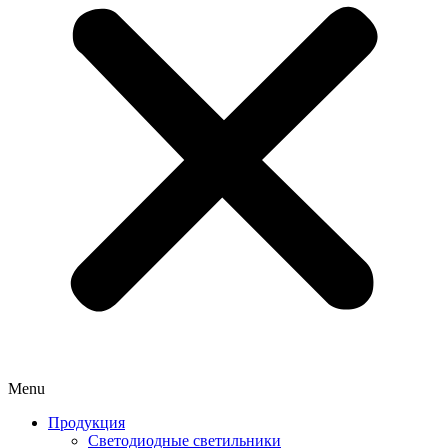
Menu
Продукция
Светодиодные светильники