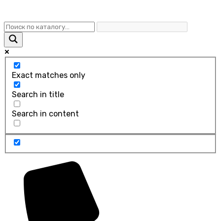
Exact matches only
Search in title
Search in content