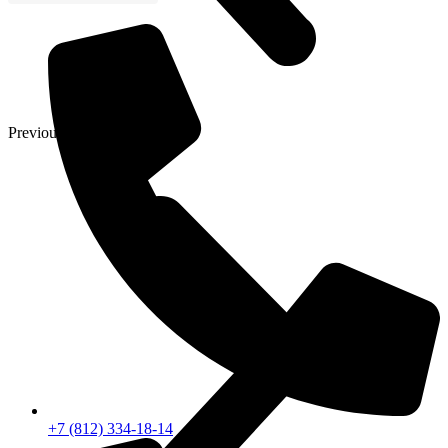
Previous
+7 (812) 334-18-14