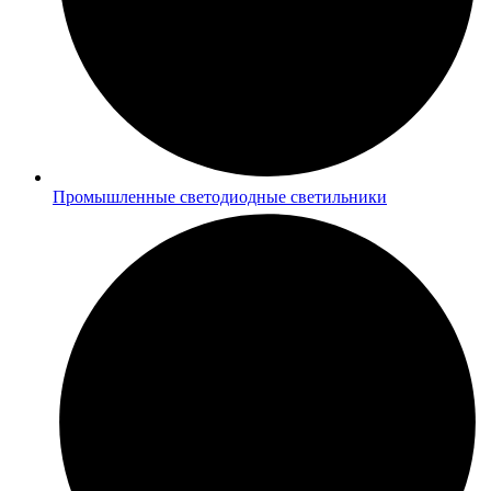
Промышленные светодиодные светильники