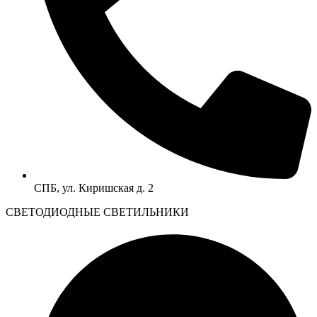
СПБ, ул. Киришская д. 2
CВЕТОДИОДНЫЕ СВЕТИЛЬНИКИ