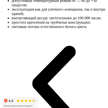
допустимый температурный режим от — 60 до +50
градусов;
эксплуатация как для уличного освещения, так и внутри
зданий;
впечатляющий ресурс светотехники до 100 000 часов;
простота крепления на трубчатые конструкции;
световые потоки естественного белого цвета.