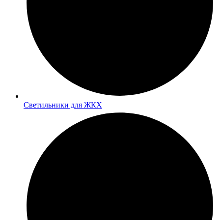
Светильники для ЖКХ