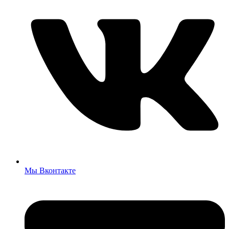
Мы Вконтакте