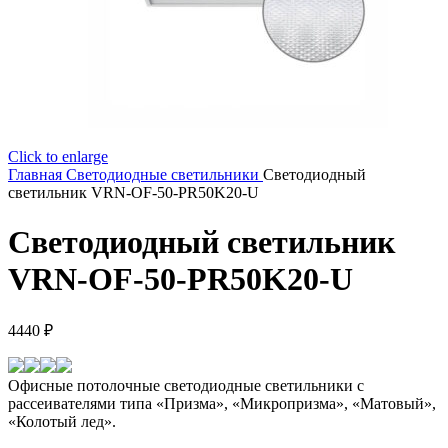
Click to enlarge
Главная
Светодиодные светильники
Светодиодный
светильник VRN-OF-50-PR50K20-U
Светодиодный светильник
VRN-OF-50-PR50K20-U
4440
₽
Офисные потолочные светодиодные светильники с
рассеивателями типа «Призма», «Микропризма», «Матовый»,
«Колотый лед».