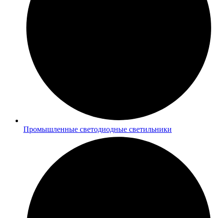
Промышленные светодиодные светильники