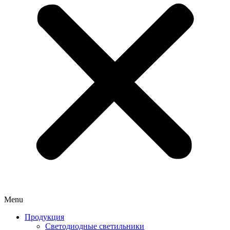
Menu
Продукция
Светодиодные светильники