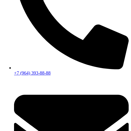
+7 (964) 393-88-88