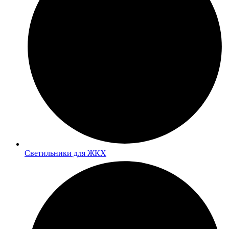
Светильники для ЖКХ