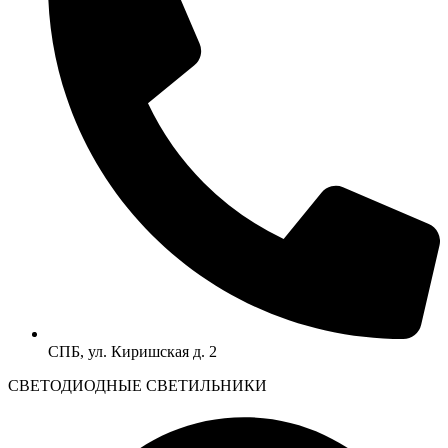
СПБ, ул. Киришская д. 2
CВЕТОДИОДНЫЕ СВЕТИЛЬНИКИ