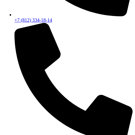
+7 (812) 334-18-14