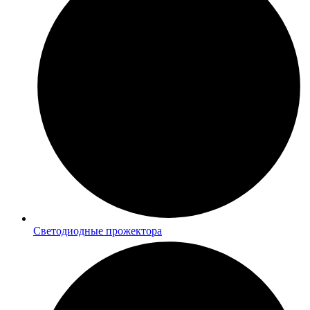
Светодиодные прожектора