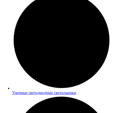
Уличные светодиодные светильники