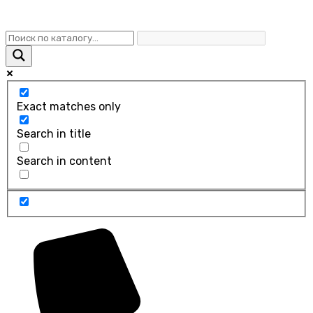
Exact matches only
Search in title
Search in content