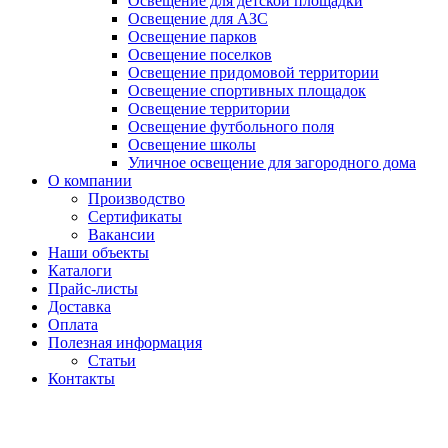
Освещение для детской площадки
Освещение для АЗС
Освещение парков
Освещение поселков
Освещение придомовой территории
Освещение спортивных площадок
Освещение территории
Освещение футбольного поля
Освещение школы
Уличное освещение для загородного дома
О компании
Производство
Сертификаты
Вакансии
Наши объекты
Каталоги
Прайс-листы
Доставка
Оплата
Полезная информация
Статьи
Контакты