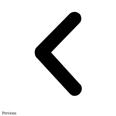
Previous