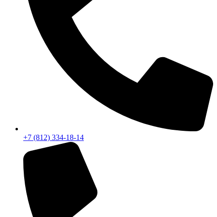
+7 (812) 334-18-14