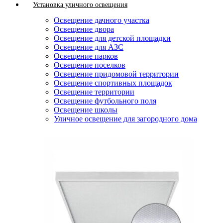
Установка уличного освещения
Освещение дачного участка
Освещение двора
Освещение для детской площадки
Освещение для АЗС
Освещение парков
Освещение поселков
Освещение придомовой территории
Освещение спортивных площадок
Освещение территории
Освещение футбольного поля
Освещение школы
Уличное освещение для загородного дома