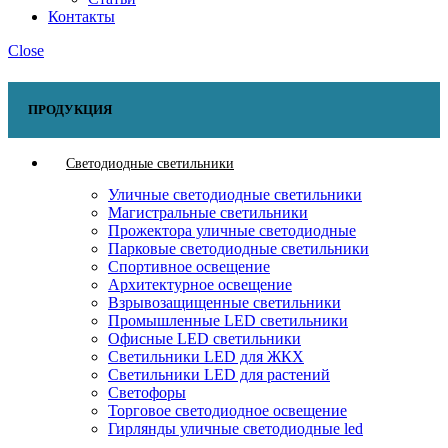
Контакты
Close
ПРОДУКЦИЯ
Светодиодные светильники
Уличные светодиодные светильники
Магистральные светильники
Прожектора уличные светодиодные
Парковые светодиодные светильники
Спортивное освещение
Архитектурное освещение
Взрывозащищенные светильники
Промышленные LED светильники
Офисные LED светильники
Cветильники LED для ЖКХ
Светильники LED для растений
Светофоры
Торговое светодиодное освещение
Гирлянды уличные светодиодные led