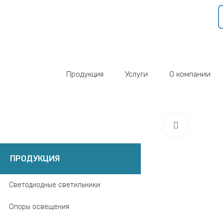
Продукция
Услуги
О компании
Click to 
ПРОДУКЦИЯ
Светодиодные светильники
Опоры освещения