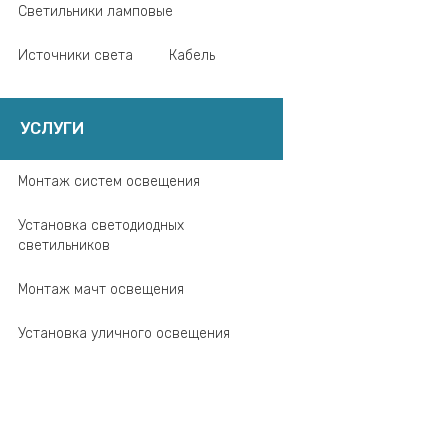
Светильники ламповые
Источники света
Кабель
УСЛУГИ
Монтаж систем освещения
Установка светодиодных
светильников
Монтаж мачт освещения
Установка уличного освещения