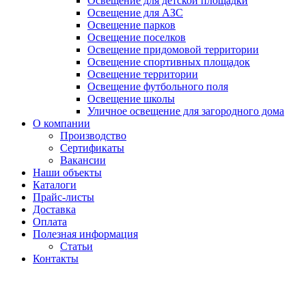
Освещение для детской площадки
Освещение для АЗС
Освещение парков
Освещение поселков
Освещение придомовой территории
Освещение спортивных площадок
Освещение территории
Освещение футбольного поля
Освещение школы
Уличное освещение для загородного дома
О компании
Производство
Сертификаты
Вакансии
Наши объекты
Каталоги
Прайс-листы
Доставка
Оплата
Полезная информация
Статьи
Контакты