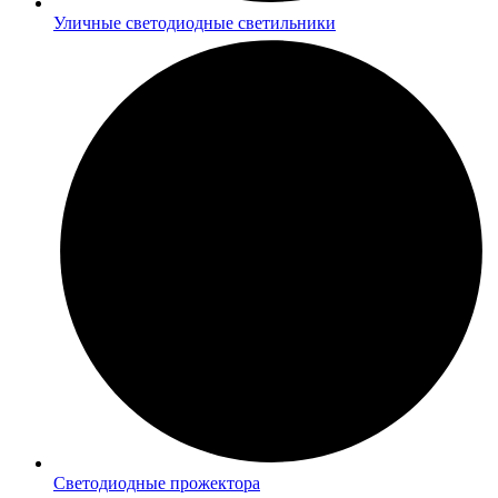
Уличные светодиодные светильники
Светодиодные прожектора