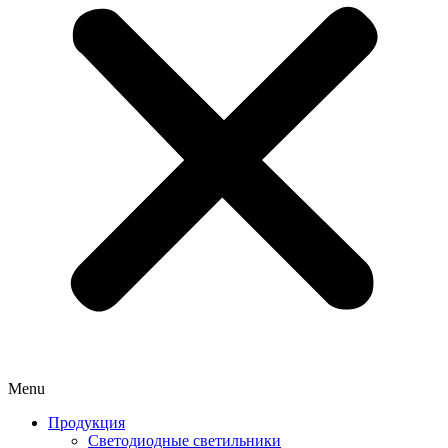
Menu
Продукция
Светодиодные светильники