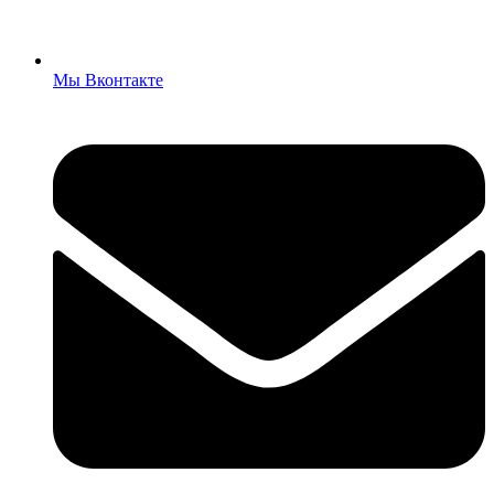
Мы Вконтакте