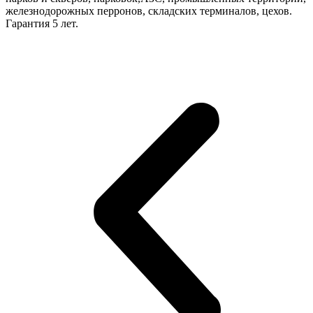
железнодорожных перронов, складских терминалов, цехов.
Гарантия 5 лет.