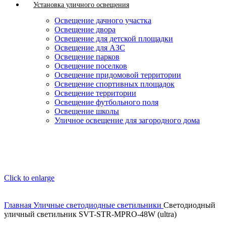
Установка уличного освещения
Освещение дачного участка
Освещение двора
Освещение для детской площадки
Освещение для АЗС
Освещение парков
Освещение поселков
Освещение придомовой территории
Освещение спортивных площадок
Освещение территории
Освещение футбольного поля
Освещение школы
Уличное освещение для загородного дома
Click to enlarge
Главная
Уличные светодиодные светильники
Светодиодный
уличный светильник SVT-STR-MPRO-48W (ultra)