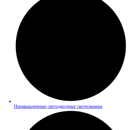
Промышленные светодиодные светильники