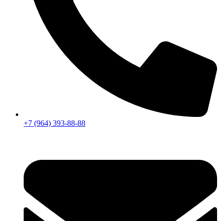
+7 (964) 393-88-88