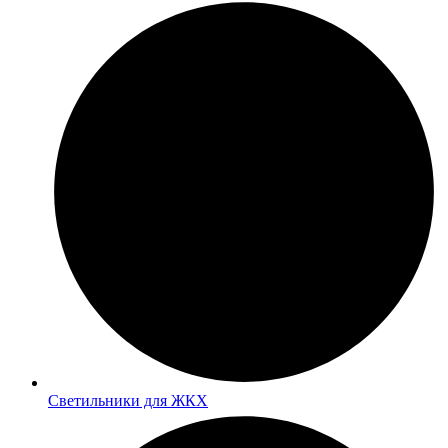
Светильники для ЖКХ