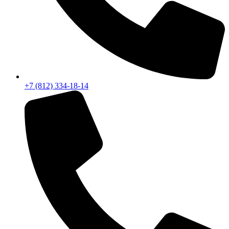
+7 (812) 334-18-14