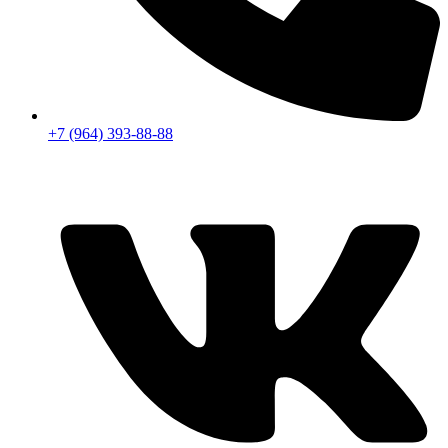
+7 (964) 393-88-88