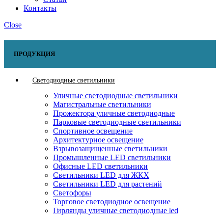
Контакты
Close
ПРОДУКЦИЯ
Светодиодные светильники
Уличные светодиодные светильники
Магистральные светильники
Прожектора уличные светодиодные
Парковые светодиодные светильники
Спортивное освещение
Архитектурное освещение
Взрывозащищенные светильники
Промышленные LED светильники
Офисные LED светильники
Cветильники LED для ЖКХ
Светильники LED для растений
Светофоры
Торговое светодиодное освещение
Гирлянды уличные светодиодные led