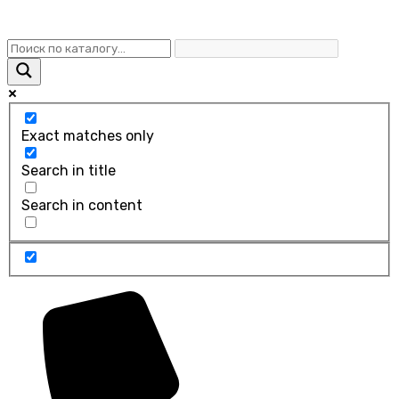
Exact matches only
Search in title
Search in content