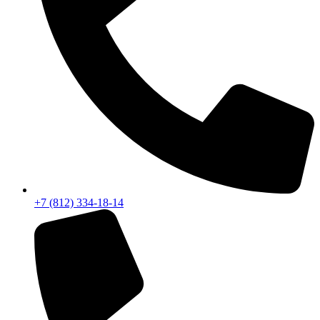
+7 (812) 334-18-14