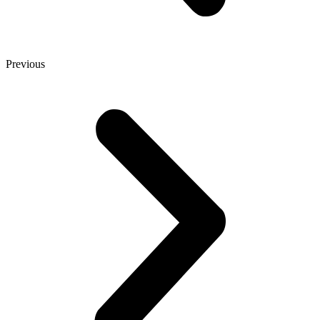
Previous