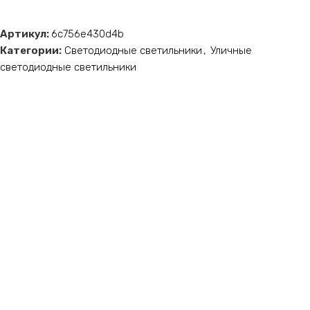
Артикул:
6c756e430d4b
Категории:
Светодиодные светильники
,
Уличные
светодиодные светильники