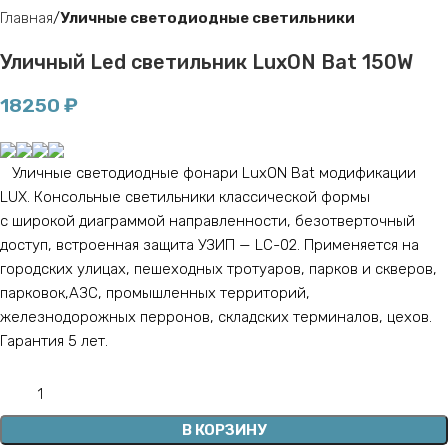
Главная
Уличные светодиодные светильники
Уличный Led светильник LuxON Bat 150W
18250
₽
Уличные светодиодные фонари LuxON Bat модификации
LUX. Консольные светильники классической формы
с широкой диаграммой направленности, безотверточный
доступ, встроенная защита УЗИП — LC-02. Применяется на
городских улицах, пешеходных тротуаров, парков и скверов,
парковок,АЗС, промышленных территорий,
железнодорожных перронов, складских терминалов, цехов.
Гарантия 5 лет.
В КОРЗИНУ