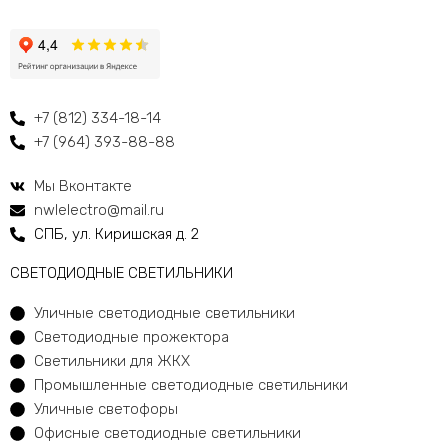
+7 (812) 334-18-14
+7 (964) 393-88-88
Мы Вконтакте
nwlelectro@mail.ru
СПБ, ул. Киришская д. 2
CВЕТОДИОДНЫЕ СВЕТИЛЬНИКИ
Уличные светодиодные светильники
Светодиодные прожектора
Светильники для ЖКХ
Промышленные светодиодные светильники
Уличные светофоры
Офисные светодиодные светильники