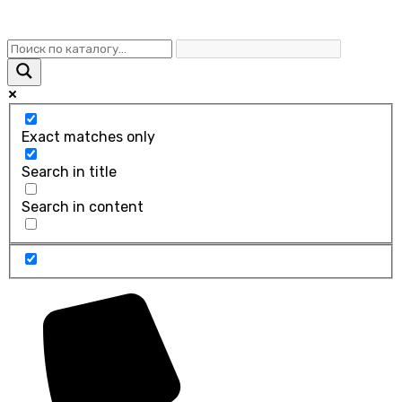
Exact matches only
Search in title
Search in content