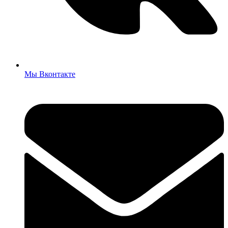
Мы Вконтакте