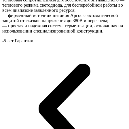
теплового режима светодиода, для бесперебойной работы во
всем диапазоне заявленного ресурса;
— фирменный источник питания Аргос с автоматической
защитой от скачков напряжения до 380В и перегрева;
— простая и надежная система герметизации, основанная на
использовании специализированной конструкции.
-5 лет Гарантии.