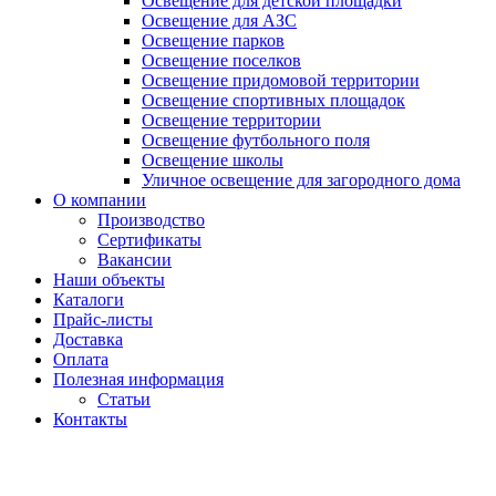
Освещение для детской площадки
Освещение для АЗС
Освещение парков
Освещение поселков
Освещение придомовой территории
Освещение спортивных площадок
Освещение территории
Освещение футбольного поля
Освещение школы
Уличное освещение для загородного дома
О компании
Производство
Сертификаты
Вакансии
Наши объекты
Каталоги
Прайс-листы
Доставка
Оплата
Полезная информация
Статьи
Контакты