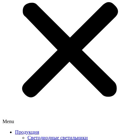
Menu
Продукция
Светодиодные светильники