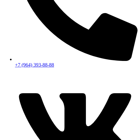
+7 (964) 393-88-88