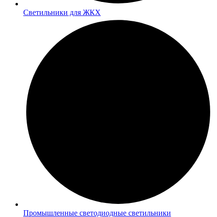
Светильники для ЖКХ
Промышленные светодиодные светильники