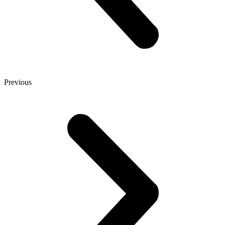
Previous