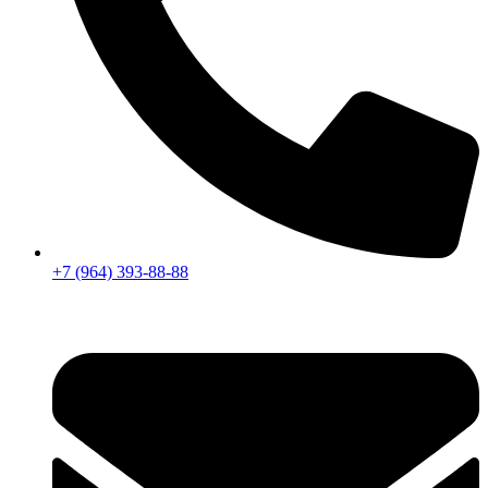
+7 (964) 393-88-88