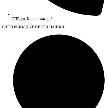
СПБ, ул. Киришская д. 2
CВЕТОДИОДНЫЕ СВЕТИЛЬНИКИ