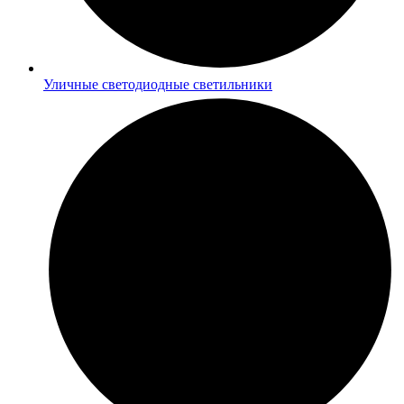
Уличные светодиодные светильники