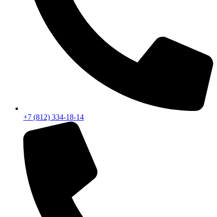
+7 (812) 334-18-14