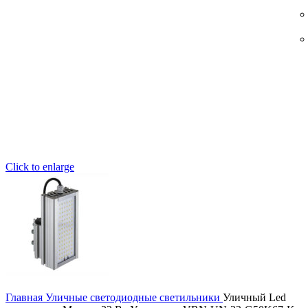
Click to enlarge
Главная
Уличные светодиодные светильники
Уличный Led