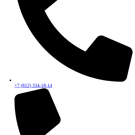
+7 (812) 334-18-14