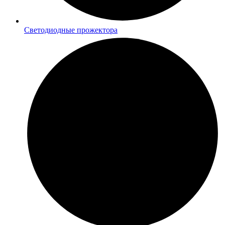
Светодиодные прожектора