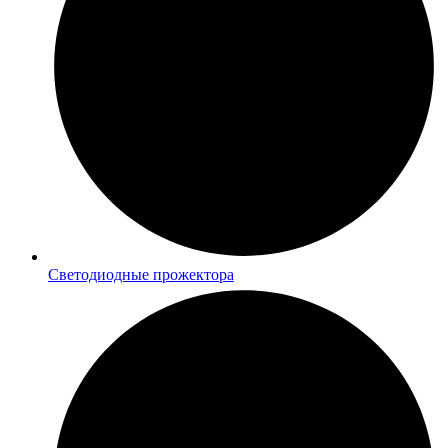
Светодиодные прожектора