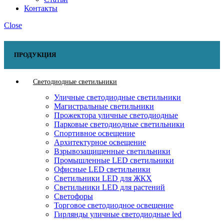
Контакты
Close
ПРОДУКЦИЯ
Светодиодные светильники
Уличные светодиодные светильники
Магистральные светильники
Прожектора уличные светодиодные
Парковые светодиодные светильники
Спортивное освещение
Архитектурное освещение
Взрывозащищенные светильники
Промышленные LED светильники
Офисные LED светильники
Cветильники LED для ЖКХ
Светильники LED для растений
Светофоры
Торговое светодиодное освещение
Гирлянды уличные светодиодные led