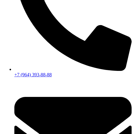
+7 (964) 393-88-88