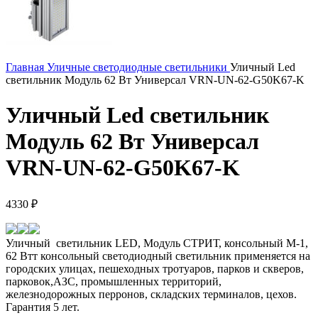
Главная
Уличные светодиодные светильники
Уличный Led
светильник Модуль 62 Вт Универсал VRN-UN-62-G50K67-K
Уличный Led светильник
Модуль 62 Вт Универсал
VRN-UN-62-G50K67-K
4330
₽
Уличный светильник LED, Модуль СТРИТ, консольный М-1,
62 Втт консольный светодиодный светильник применяется на
городских улицах, пешеходных тротуаров, парков и скверов,
парковок,АЗС, промышленных территорий,
железнодорожных перронов, складских терминалов, цехов.
Гарантия 5 лет.