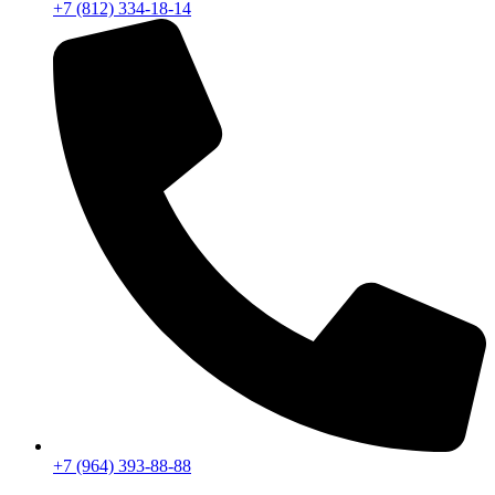
+7 (812) 334-18-14
+7 (964) 393-88-88