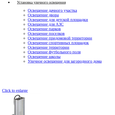
Установка уличного освещения
Освещение дачного участка
Освещение двора
Освещение для детской площадки
Освещение для АЗС
Освещение парков
Освещение поселков
Освещение придомовой территории
Освещение спортивных площадок
Освещение территории
Освещение футбольного поля
Освещение школы
Уличное освещение для загородного дома
Click to enlarge