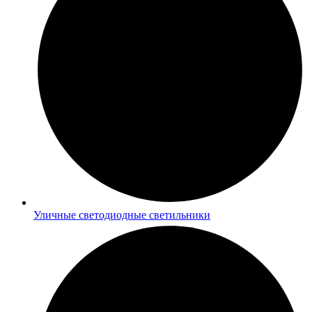
Уличные светодиодные светильники