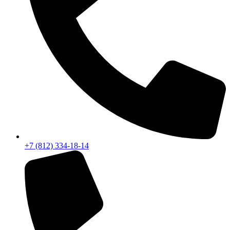
+7 (812) 334-18-14