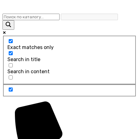
Exact matches only
Search in title
Search in content