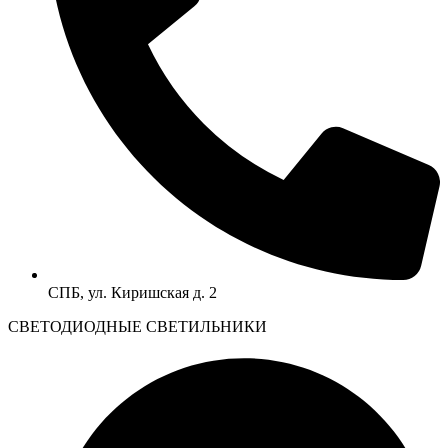
СПБ, ул. Киришская д. 2
CВЕТОДИОДНЫЕ СВЕТИЛЬНИКИ