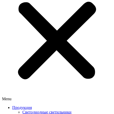
Menu
Продукция
Светодиодные светильники