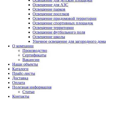
Освещение для детской площадки
Освещение для АЗС
Освещение парков
Освещение поселков
Освещение придомовой территории
Освещение спортивных площадок
Освещение территории
Освещение футбольного поля
Освещение школы
Уличное освещение для загородного дома
О компании
Производство
Сертификаты
Вакансии
Наши объекты
Каталоги
Прайс-листы
Доставка
Оплата
Полезная информация
Статьи
Контакты