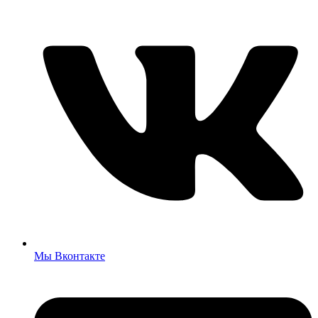
Мы Вконтакте