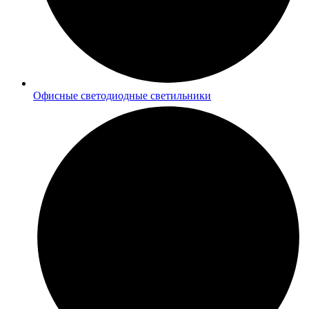
Офисные светодиодные светильники