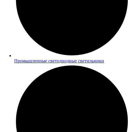
Промышленные светодиодные светильники