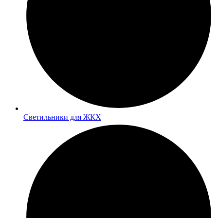
Светильники для ЖКХ