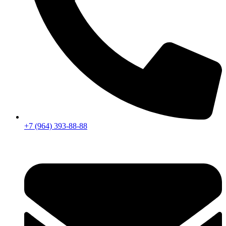
+7 (964) 393-88-88