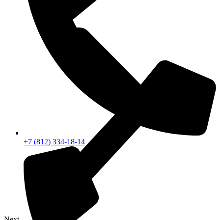
+7 (812) 334-18-14
Next