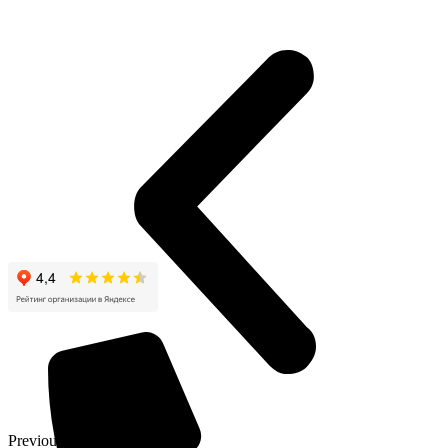
Previous