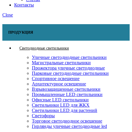
Контакты
Close
ПРОДУКЦИЯ
Светодиодные светильники
Уличные светодиодные светильники
Магистральные светильники
Прожектора уличные светодиодные
Парковые светодиодные светильники
Спортивное освещение
Архитектурное освещение
Взрывозащищенные светильники
Промышленные LED светильники
Офисные LED светильники
Cветильники LED для ЖКХ
Светильники LED для растений
Светофоры
Торговое светодиодное освещение
Гирлянды уличные светодиодные led