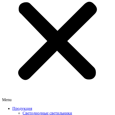
Menu
Продукция
Светодиодные светильники