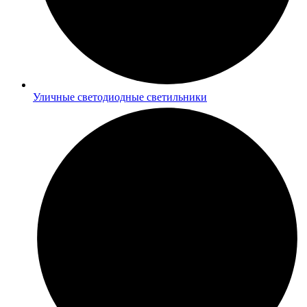
Уличные светодиодные светильники