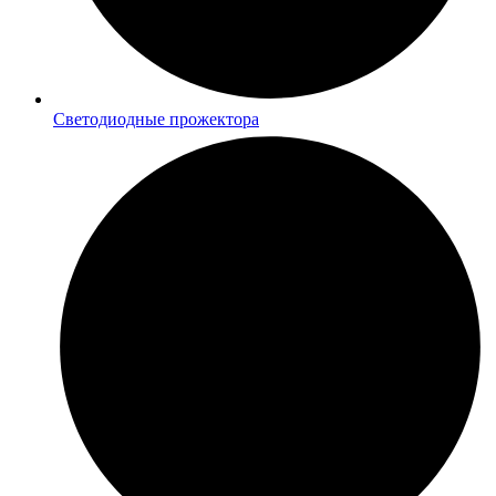
Светодиодные прожектора