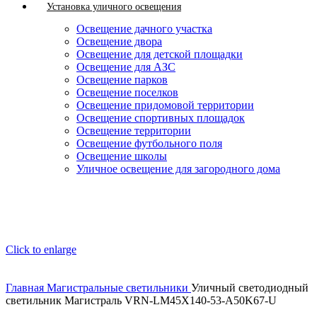
Установка уличного освещения
Освещение дачного участка
Освещение двора
Освещение для детской площадки
Освещение для АЗС
Освещение парков
Освещение поселков
Освещение придомовой территории
Освещение спортивных площадок
Освещение территории
Освещение футбольного поля
Освещение школы
Уличное освещение для загородного дома
Click to enlarge
Главная
Магистральные светильники
Уличный светодиодный
светильник Магистраль VRN-LM45X140-53-A50K67-U