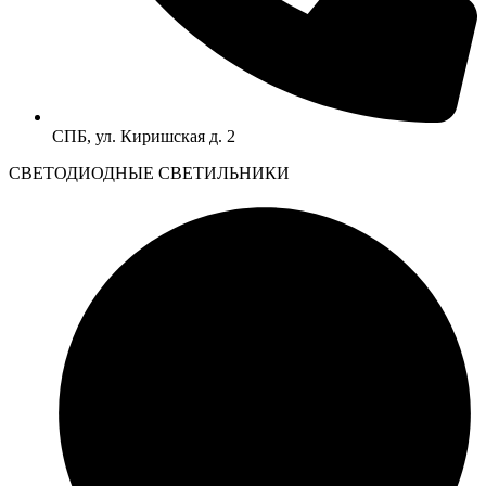
СПБ, ул. Киришская д. 2
CВЕТОДИОДНЫЕ СВЕТИЛЬНИКИ