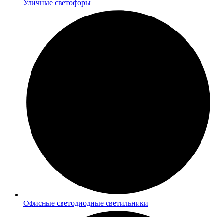
Уличные светофоры
Офисные светодиодные светильники