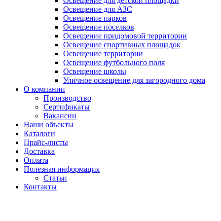
Освещение для детской площадки
Освещение для АЗС
Освещение парков
Освещение поселков
Освещение придомовой территории
Освещение спортивных площадок
Освещение территории
Освещение футбольного поля
Освещение школы
Уличное освещение для загородного дома
О компании
Производство
Сертификаты
Вакансии
Наши объекты
Каталоги
Прайс-листы
Доставка
Оплата
Полезная информация
Статьи
Контакты