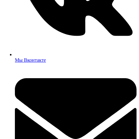
Мы Вконтакте