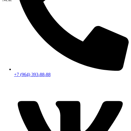
+7 (964) 393-88-88