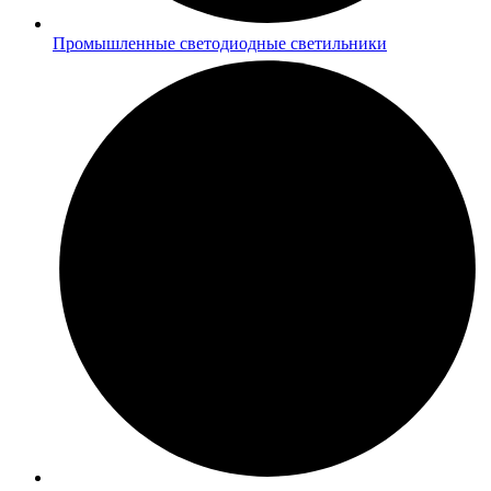
Промышленные светодиодные светильники