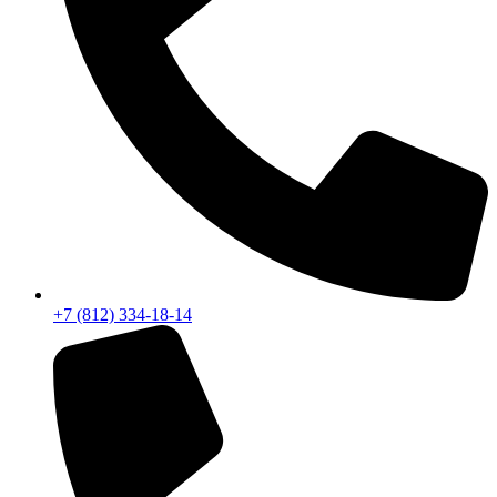
+7 (812) 334-18-14