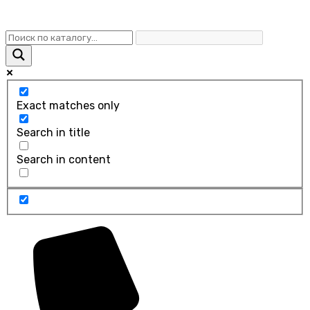
Exact matches only
Search in title
Search in content