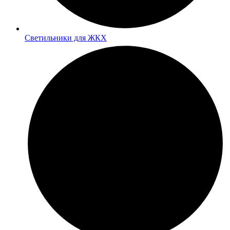
Светильники для ЖКХ