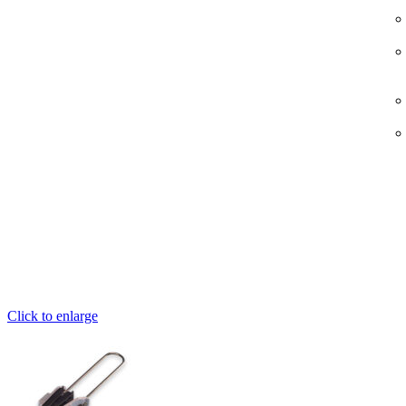
Click to enlarge