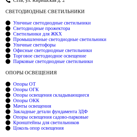
СПБ, ул. Киришская д. 2
CВЕТОДИОДНЫЕ СВЕТИЛЬНИКИ
Уличные светодиодные светильники
Светодиодные прожектора
Светильники для ЖКХ
Промышленные светодиодные светильники
Уличные светофоры
Офисные светодиодные светильники
Торговое светодиодное освещение
Парковые светодиодные светильники
ОПОРЫ ОСВЕЩЕНИЯ
Опоры ОТ
Опоры ОГК
Опоры освещения складывающиеся
Опоры ОКК
Мачты освещения
Закладные детали фундамента ЗДФ
Опоры освещения садово-парковые
Кронштейны для светильников
Цоколь опор освещения