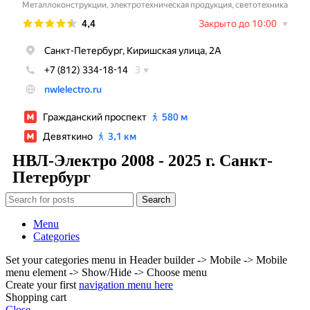
НВЛ-Электро 2008 - 2025 г. Санкт-
Петербург
Search
Menu
Categories
Set your categories menu in Header builder -> Mobile -> Mobile
menu element -> Show/Hide -> Choose menu
Create your first
navigation menu here
Shopping cart
Close