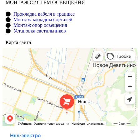
МОНТАЖ СИСТЕМ ОСВЕЩЕНИЯ
Прокладка кабеля в траншее
Монтаж закладных деталей
Монтаж опор освещения
Установка светильников
Карта сайта