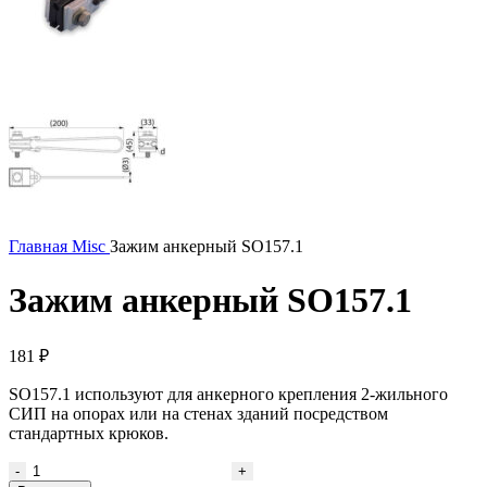
Главная
Misc
Зажим анкерный SO157.1
Зажим анкерный SO157.1
181
₽
SO157.1 используют для анкерного крепления 2-жильного
СИП на опорах или на стенах зданий посредством
стандартных крюков.