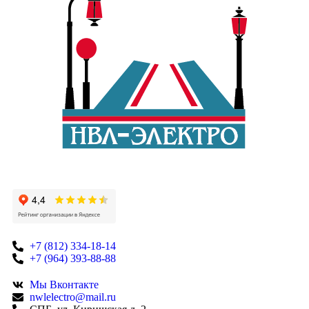
+7 (812) 334-18-14
+7 (964) 393-88-88
Мы Вконтакте
nwlelectro@mail.ru