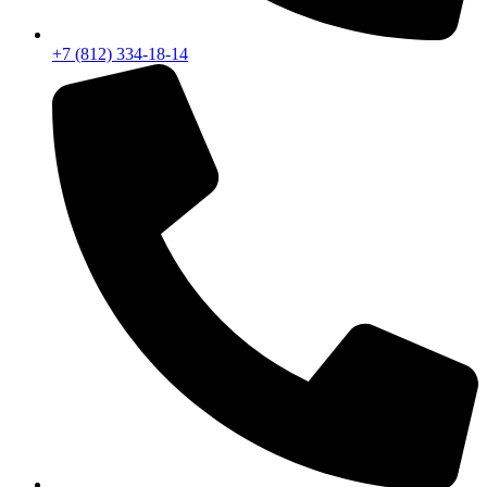
+7 (812) 334-18-14