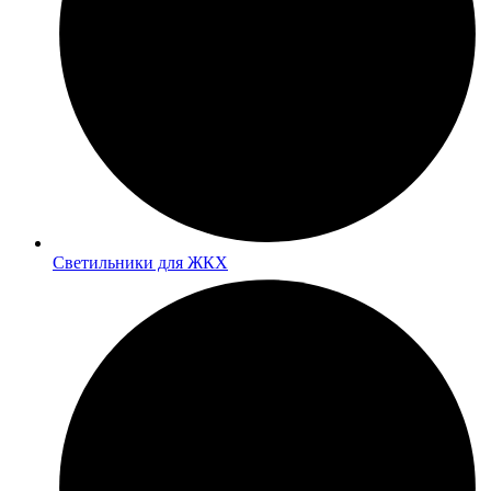
Светильники для ЖКХ