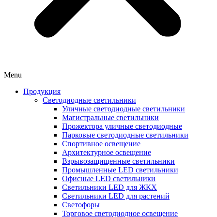
Menu
Продукция
Светодиодные светильники
Уличные светодиодные светильники
Магистральные светильники
Прожектора уличные светодиодные
Парковые светодиодные светильники
Спортивное освещение
Архитектурное освещение
Взрывозащищенные светильники
Промышленные LED светильники
Офисные LED светильники
Cветильники LED для ЖКХ
Светильники LED для растений
Светофоры
Торговое светодиодное освещение