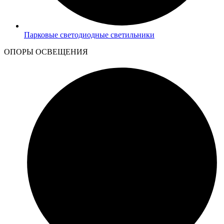
Парковые светодиодные светильники
ОПОРЫ ОСВЕЩЕНИЯ