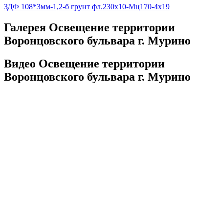
ЗДФ 108*3мм-1,2-б грунт фл.230х10-Мц170-4х19
Галерея Освещение территории
Воронцовского бульвара г. Мурино
Видео Освещение территории
Воронцовского бульвара г. Мурино