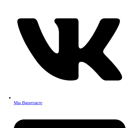
Мы Вконтакте