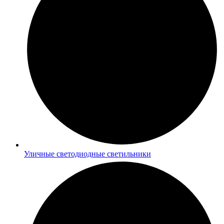
Уличные светодиодные светильники