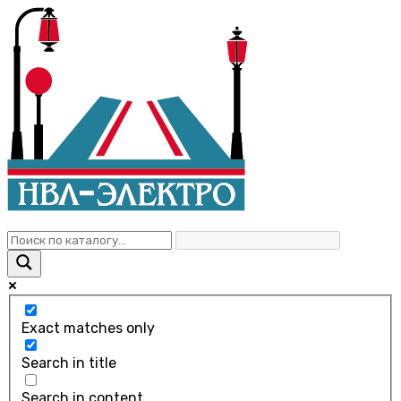
Exact matches only
Search in title
Search in content