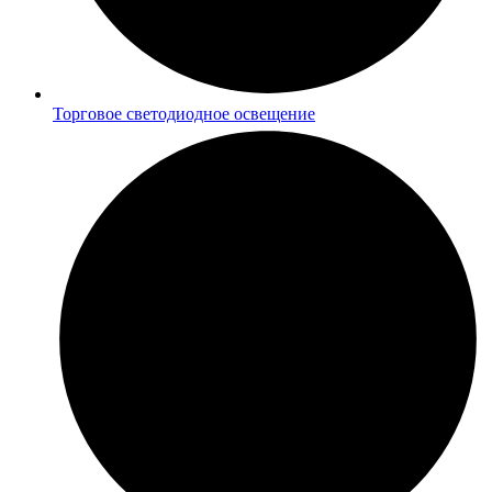
Торговое светодиодное освещение