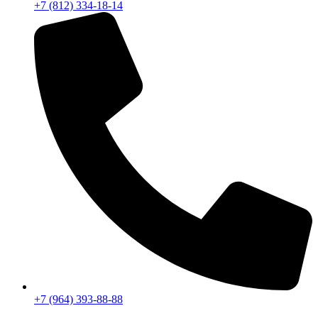
+7 (812) 334-18-14
+7 (964) 393-88-88