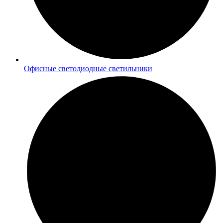
Офисные светодиодные светильники