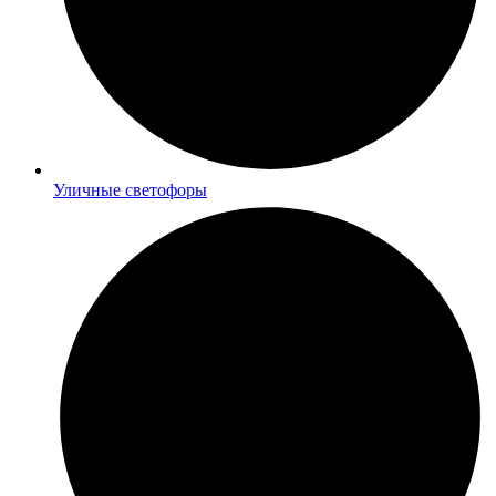
Уличные светофоры