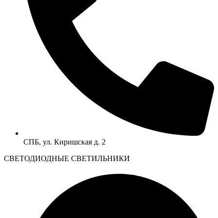
СПБ, ул. Киришская д. 2
CВЕТОДИОДНЫЕ СВЕТИЛЬНИКИ