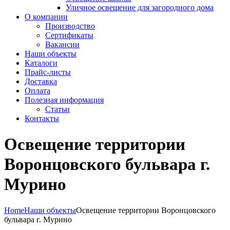
Уличное освещение для загородного дома
О компании
Производство
Сертификаты
Вакансии
Наши объекты
Каталоги
Прайс-листы
Доставка
Оплата
Полезная информация
Статьи
Контакты
Освещение территории
Воронцовского бульвара г.
Мурино
Home
Наши объекты
Освещение территории Воронцовского
бульвара г. Мурино