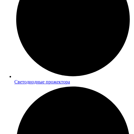
Светодиодные прожектора