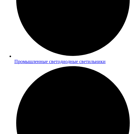
Промышленные светодиодные светильники