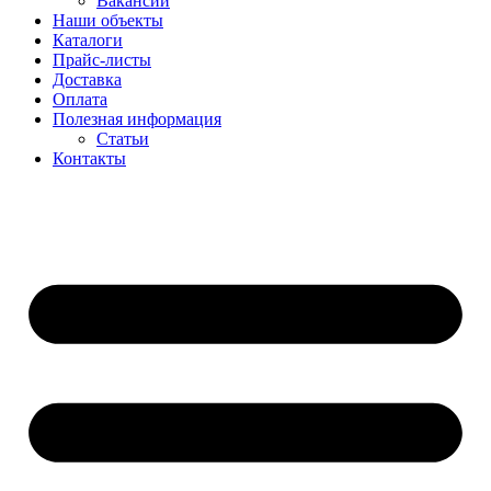
Вакансии
Наши объекты
Каталоги
Прайс-листы
Доставка
Оплата
Полезная информация
Статьи
Контакты