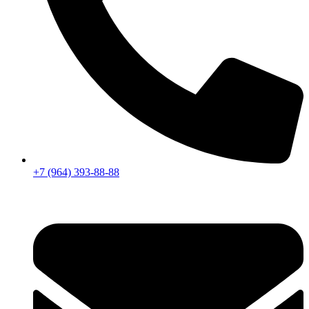
+7 (964) 393-88-88