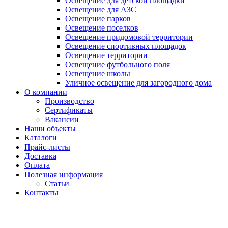
Освещение для детской площадки
Освещение для АЗС
Освещение парков
Освещение поселков
Освещение придомовой территории
Освещение спортивных площадок
Освещение территории
Освещение футбольного поля
Освещение школы
Уличное освещение для загородного дома
О компании
Производство
Сертификаты
Вакансии
Наши объекты
Каталоги
Прайс-листы
Доставка
Оплата
Полезная информация
Статьи
Контакты