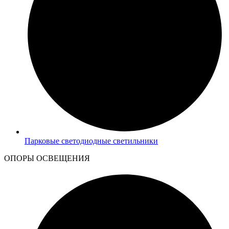
Парковые светодиодные светильники
ОПОРЫ ОСВЕЩЕНИЯ