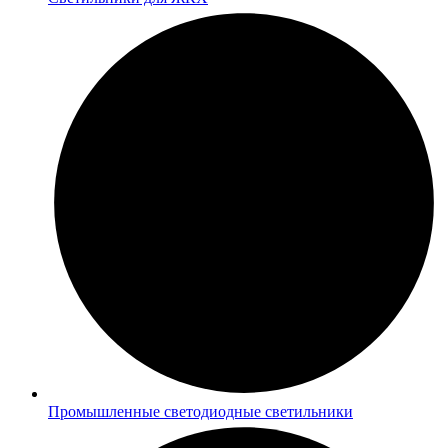
Промышленные светодиодные светильники