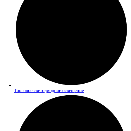
Торговое светодиодное освещение