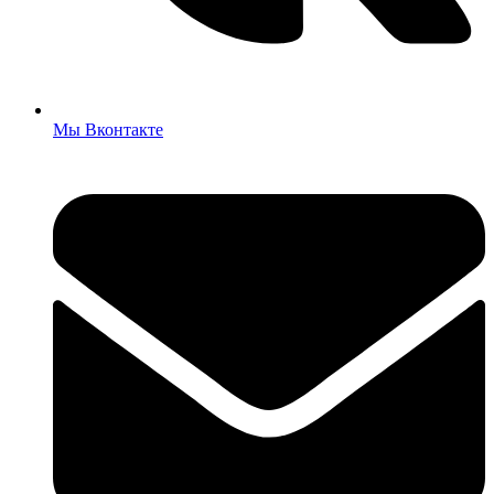
Мы Вконтакте