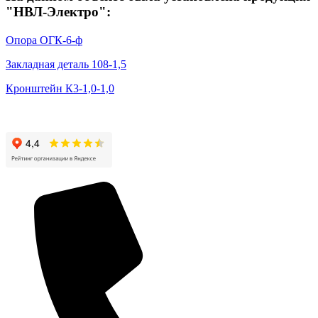
"НВЛ-Электро":
Опора ОГК-6-ф
Закладная деталь 108-1,5
Кронштейн К3-1,0-1,0