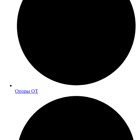
Опоры ОТ