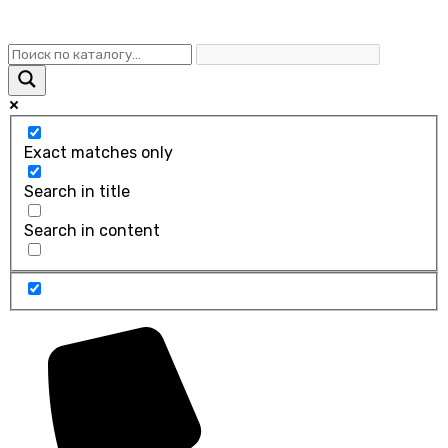
Exact matches only
Search in title
Search in content