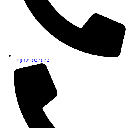
+7 (812) 334-18-14