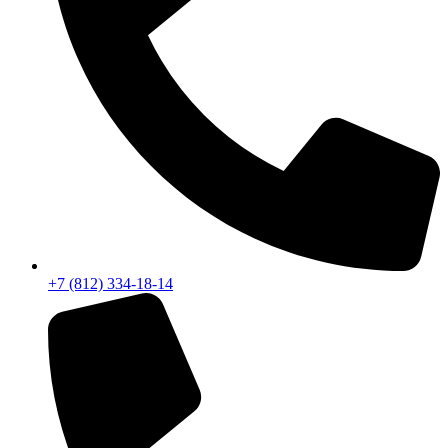
+7 (812) 334-18-14