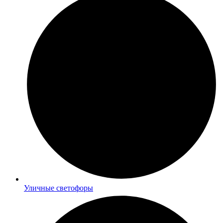
Уличные светофоры