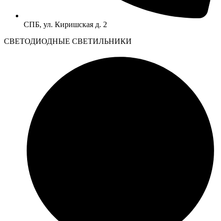
СПБ, ул. Киришская д. 2
CВЕТОДИОДНЫЕ СВЕТИЛЬНИКИ