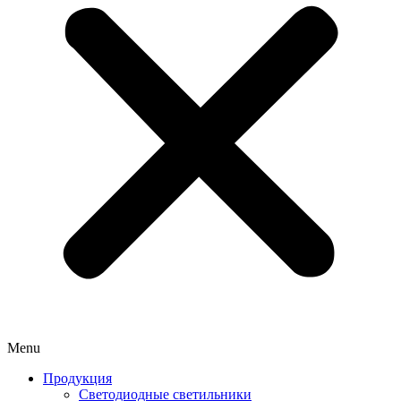
Menu
Продукция
Светодиодные светильники