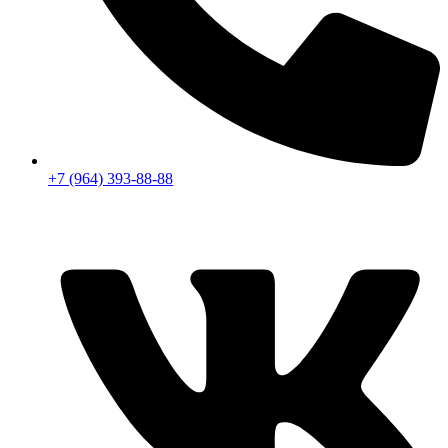
+7 (964) 393-88-88