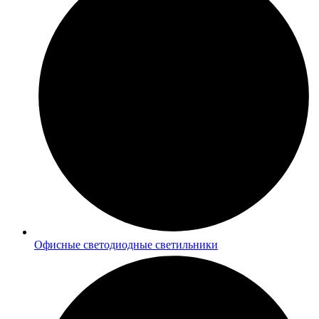
Офисные светодиодные светильники