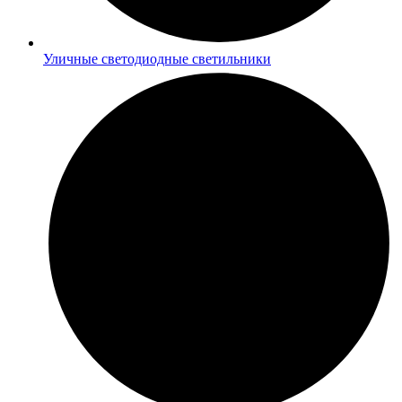
Уличные светодиодные светильники