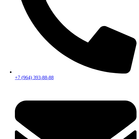
+7 (964) 393-88-88