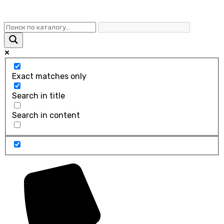
Exact matches only
Search in title
Search in content