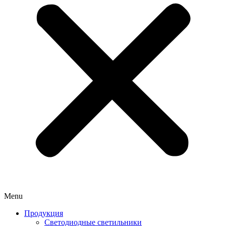
Menu
Продукция
Светодиодные светильники