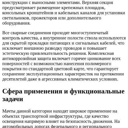
конструкции с выносными элементами. Верхняя секция
предусматривает размещение крепежных площадок,
консольных кронштейнов и кабельных каналов для установки
светильников, прожекторов или дополнительного
оборудования.
Все сварные соединения проходят многоступенчатый
контроль качества, а внутренние полости ствола используются
для скрытой прокладки питающих и сигнальных кабелей, что
исключает внешнюю разводку проводов и повышает
эстетическую привлекательность решения. Комплексная
антикоррозийная защита включает горячее цинкование всех
поверхностей с возможностью нанесения полимерного
покрытия по стандартной цветовой карте, что гарантирует
сохранение эксплуатационных характеристик на протяжении
десятилетий даже в агрессивных климатических условиях.
Сфера применения и функциональные
задачи
Мачты данной категории находят широкое применение на
объектах транспортной инфраструктуры, где качество
освещения напрямую влияет на безопасность движения. На
автомобильных дорогах федерального и регионального