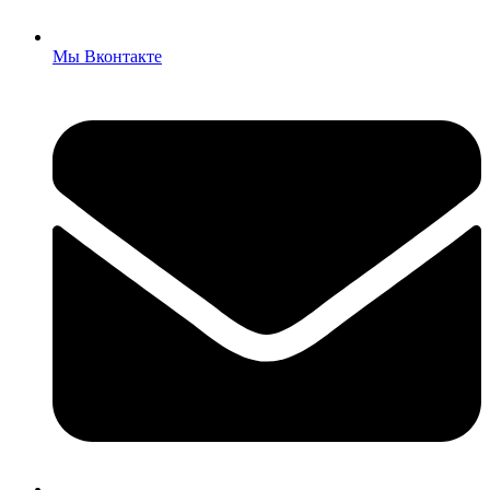
Мы Вконтакте