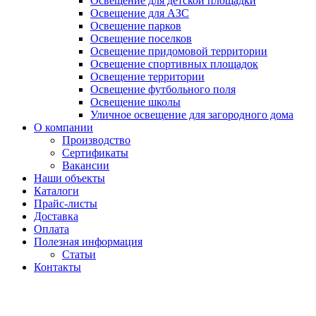
Освещение для детской площадки
Освещение для АЗС
Освещение парков
Освещение поселков
Освещение придомовой территории
Освещение спортивных площадок
Освещение территории
Освещение футбольного поля
Освещение школы
Уличное освещение для загородного дома
О компании
Производство
Сертификаты
Вакансии
Наши объекты
Каталоги
Прайс-листы
Доставка
Оплата
Полезная информация
Статьи
Контакты