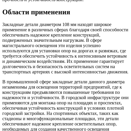
Области применения
Закладные детали диаметром 108 мм находят широкое
применение в различных сферах благодаря своей способности
обеспечивать надежное крепление конструкций,
подверженных значительным нагрузкам. В сфере
магистрального освещения эти изделия успешно
используются для установки опор на дорогах и развязках, где
требуется обеспечить устойчивость к интенсивным ветровым
и динамическим воздействиям. Их применение гарантирует
долговечность и безопасность осветительных систем на
транспортных артериях с высокой интенсивностью движения.
В промышленной сфере закладные детали данного диаметра
незаменимы для освещения территорий предприятий, где к
конструкциям предъявляются повышенные требования по
надежности и устойчивости. В городской инфраструктуре они
применяются для монтажа опор на площадях и проспектах,
обеспечивая устойчивость конструкций в условиях плотной
городской застройки. На спортивных объектах, таких как
стадионы и многофункциональные площадки, эти детали
обеспечивают надежное крепление осветительных опор,
необходимых для создания качественного освещения