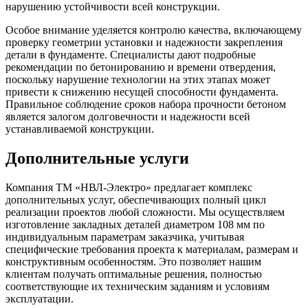
нарушению устойчивости всей конструкции.
Особое внимание уделяется контролю качества, включающему
проверку геометрии установки и надежности закрепления
детали в фундаменте. Специалисты дают подробные
рекомендации по бетонированию и времени отвердения,
поскольку нарушение технологии на этих этапах может
привести к снижению несущей способности фундамента.
Правильное соблюдение сроков набора прочности бетоном
является залогом долговечности и надежности всей
устанавливаемой конструкции.
Дополнительные услуги
Компания ТМ «НВЛ-Электро» предлагает комплекс
дополнительных услуг, обеспечивающих полный цикл
реализации проектов любой сложности. Мы осуществляем
изготовление закладных деталей диаметром 108 мм по
индивидуальным параметрам заказчика, учитывая
специфические требования проекта к материалам, размерам и
конструктивным особенностям. Это позволяет нашим
клиентам получать оптимальные решения, полностью
соответствующие их техническим заданиям и условиям
эксплуатации.