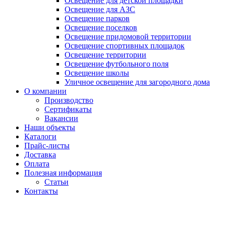
Освещение для детской площадки
Освещение для АЗС
Освещение парков
Освещение поселков
Освещение придомовой территории
Освещение спортивных площадок
Освещение территории
Освещение футбольного поля
Освещение школы
Уличное освещение для загородного дома
О компании
Производство
Сертификаты
Вакансии
Наши объекты
Каталоги
Прайс-листы
Доставка
Оплата
Полезная информация
Статьи
Контакты