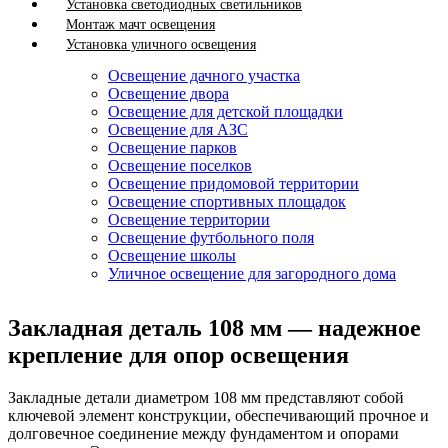
Установка светодиодных светильников
Монтаж мачт освещения
Установка уличного освещения
Освещение дачного участка
Освещение двора
Освещение для детской площадки
Освещение для АЗС
Освещение парков
Освещение поселков
Освещение придомовой территории
Освещение спортивных площадок
Освещение территории
Освещение футбольного поля
Освещение школы
Уличное освещение для загородного дома
Закладная деталь 108 мм — надежное
крепление для опор освещения
Закладные детали диаметром 108 мм представляют собой
ключевой элемент конструкции, обеспечивающий прочное и
долговечное соединение между фундаментом и опорами