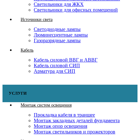
Светильники для ЖКХ
Светильники для офисных помещений
Источники света
Светодиодные лампы
Люминесцентные лампы
Газоразрядные лампы
Кабель
Кабель силовой ВВГ и АВВГ
Кабель силовой СИП
Арматура для СИП
УСЛУГИ
Монтаж систем освещения
Прокладка кабеля в траншее
Монтаж закладных деталей фундамента
Монтаж опор освещения
Монтаж светильников и прожекторов