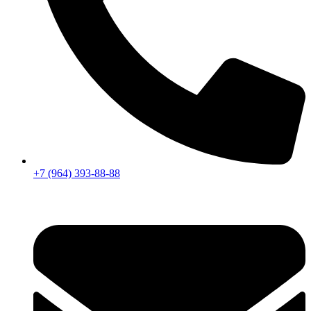
+7 (964) 393-88-88