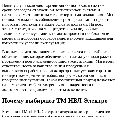
Наши услуги включают организацию поставок в сжатые
сроки благодаря отлаженной логистической системе и
партнерским отношениям с транспортными компаниями. Мы
понимаем важность соблюдения сроков реализации проектов
и готовы предложить гибкие условия доставки. На всех
этапах сотрудничества мы предоставляем подробные
технические консультации, помогая провести необходимые
расчеты и подобрать оборудование, наиболее подходящее для
конкретных условий эксплуатации.
Важным элементом нашего сервиса является гарантийное
обслуживание, которое обеспечивает надежную поддержку на
протяжении всего жизненного цикла конструкций. Мы несем
ответственность за качество нашей продукции и
выполняемых работ, предлагая прозрачные условия гарантии
и оперативное решение любых вопросов, возникающих в
процессе эксплуатации. Такой комплексный подход позволяет
нашим клиентам быть уверенными в надежности и
долговечности создаваемых систем освещения.
Почему выбирают ТМ НВЛ-Электро
Компания ТМ «НВЛ-Электро» заслужила доверие клиентов
благодаря многолетней работе на рынке и комплексному