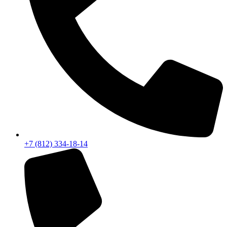
+7 (812) 334-18-14