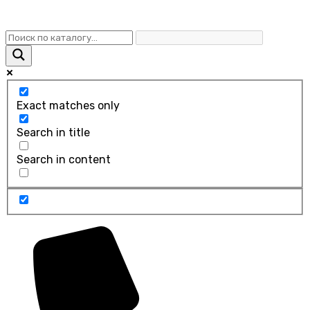
Exact matches only
Search in title
Search in content