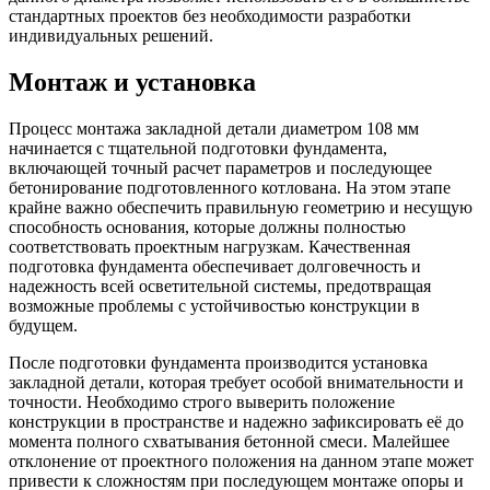
стандартных проектов без необходимости разработки
индивидуальных решений.
Монтаж и установка
Процесс монтажа закладной детали диаметром 108 мм
начинается с тщательной подготовки фундамента,
включающей точный расчет параметров и последующее
бетонирование подготовленного котлована. На этом этапе
крайне важно обеспечить правильную геометрию и несущую
способность основания, которые должны полностью
соответствовать проектным нагрузкам. Качественная
подготовка фундамента обеспечивает долговечность и
надежность всей осветительной системы, предотвращая
возможные проблемы с устойчивостью конструкции в
будущем.
После подготовки фундамента производится установка
закладной детали, которая требует особой внимательности и
точности. Необходимо строго выверить положение
конструкции в пространстве и надежно зафиксировать её до
момента полного схватывания бетонной смеси. Малейшее
отклонение от проектного положения на данном этапе может
привести к сложностям при последующем монтаже опоры и