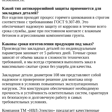
Какой тип антикоррозийной защиты применяется для
закладных деталей?
Все изделия проходят процесс горячего цинкования в строгом
соответствии с требованиями ГОСТ 9.307-89. Это
обеспечивает надежную защиту от коррозии в течение всего
срока службы, даже при постоянном контакте с влажным
бетоном и агрессивными компонентами грунта.
Каковы сроки изготовления продукции под заказ?
Производство закладных деталей по индивидуальным
параметрам занимает от 5 рабочих дней. Точные сроки
зависят от объема заказа и сложности технических
требований, и мы всегда стремимся выполнить заказ в
максимально сжатые сроки без ущерба для качества.
Закладные детали диаметром 108 мм представляют собой
надежное и проверенное решение для монтажа опор
освещения в условиях повышенных эксплуатационных
нагрузок. Эти конструкции обеспечивают необходимую
прочность и устойчивость осветительных систем, гарантируя
их безопасную и долговечную работу в самых
требовательных условиях.
Компания ТМ «НВЛ-Электро» предлагает качественные