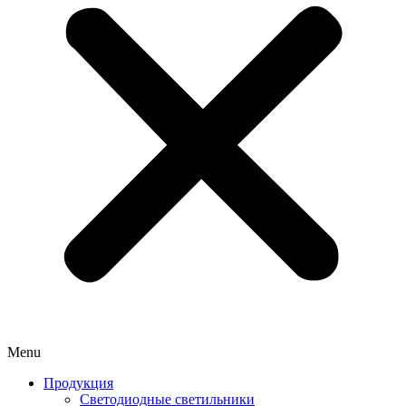
Menu
Продукция
Светодиодные светильники