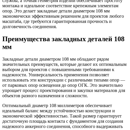
службы, а точная геометрия изделий обеспечивает простоту
монтажа и идеальное соответствие крепежным элементам
опор. Это делает закладные детали диаметром 108 мм
экономически эффективным решением для проектов любого
масштаба, где требуются гарантированная прочность и
долговечность соединения.
Преимущества закладных деталей 108
мм
Закладные детали диаметром 108 мм обладают рядом
значительных преимуществ, которые делают их оптимальным
выбором для проектов с повышенными требованиями к
надежности. Универсальность применения позволяет
использовать эти конструкции с различными типами опор —
от парковых опор освещения до опор ОГК. Это значительно
упрощает процесс проектирования и закупки материалов для
объектов разного назначения и сложности.
Оптимальный диаметр 108 миллиметров обеспечивает
идеальный баланс между устойчивостью конструкции и
экономической эффективностью. Такой размер гарантирует
достаточную площадь контакта с фундаментом для создания
надежного анкерного соединения, способного выдерживать