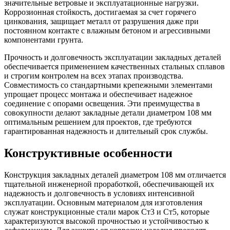
значительные ветровые и эксплуатационные нагрузки.
Коррозионная стойкость, достигаемая за счет горячего
цинкования, защищает металл от разрушения даже при
постоянном контакте с влажным бетоном и агрессивными
компонентами грунта.
Прочность и долговечность эксплуатации закладных деталей
обеспечивается применением качественных стальных сплавов
и строгим контролем на всех этапах производства.
Совместимость со стандартными крепежными элементами
упрощает процесс монтажа и обеспечивает надежное
соединение с опорами освещения. Эти преимущества в
совокупности делают закладные детали диаметром 108 мм
оптимальным решением для проектов, где требуются
гарантированная надежность и длительный срок службы.
Конструктивные особенности
Конструкция закладных деталей диаметром 108 мм отличается
тщательной инженерной проработкой, обеспечивающей их
надежность и долговечность в условиях интенсивной
эксплуатации. Основным материалом для изготовления
служат конструкционные стали марок Ст3 и Ст5, которые
характеризуются высокой прочностью и устойчивостью к