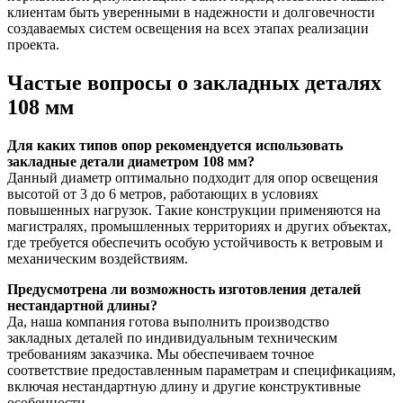
клиентам быть уверенными в надежности и долговечности
создаваемых систем освещения на всех этапах реализации
проекта.
Частые вопросы о закладных деталях
108 мм
Для каких типов опор рекомендуется использовать
закладные детали диаметром 108 мм?
Данный диаметр оптимально подходит для опор освещения
высотой от 3 до 6 метров, работающих в условиях
повышенных нагрузок. Такие конструкции применяются на
магистралях, промышленных территориях и других объектах,
где требуется обеспечить особую устойчивость к ветровым и
механическим воздействиям.
Предусмотрена ли возможность изготовления деталей
нестандартной длины?
Да, наша компания готова выполнить производство
закладных деталей по индивидуальным техническим
требованиям заказчика. Мы обеспечиваем точное
соответствие предоставленным параметрам и спецификациям,
включая нестандартную длину и другие конструктивные
особенности.