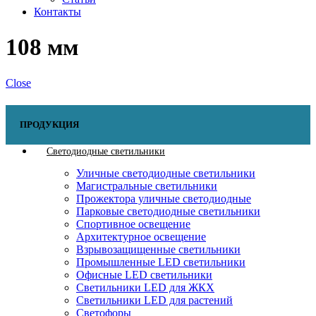
Контакты
108 мм
Close
ПРОДУКЦИЯ
Светодиодные светильники
Уличные светодиодные светильники
Магистральные светильники
Прожектора уличные светодиодные
Парковые светодиодные светильники
Спортивное освещение
Архитектурное освещение
Взрывозащищенные светильники
Промышленные LED светильники
Офисные LED светильники
Cветильники LED для ЖКХ
Светильники LED для растений
Светофоры