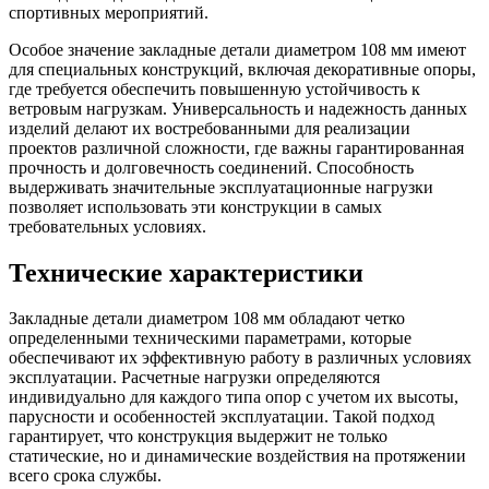
спортивных мероприятий.
Особое значение закладные детали диаметром 108 мм имеют
для специальных конструкций, включая декоративные опоры,
где требуется обеспечить повышенную устойчивость к
ветровым нагрузкам. Универсальность и надежность данных
изделий делают их востребованными для реализации
проектов различной сложности, где важны гарантированная
прочность и долговечность соединений. Способность
выдерживать значительные эксплуатационные нагрузки
позволяет использовать эти конструкции в самых
требовательных условиях.
Технические характеристики
Закладные детали диаметром 108 мм обладают четко
определенными техническими параметрами, которые
обеспечивают их эффективную работу в различных условиях
эксплуатации. Расчетные нагрузки определяются
индивидуально для каждого типа опор с учетом их высоты,
парусности и особенностей эксплуатации. Такой подход
гарантирует, что конструкция выдержит не только
статические, но и динамические воздействия на протяжении
всего срока службы.