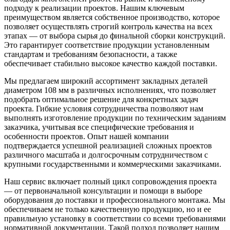
подходу к реализации проектов. Нашим ключевым
преимуществом является собственное производство, которое
позволяет осуществлять строгий контроль качества на всех
этапах — от выбора сырья до финальной сборки конструкций.
Это гарантирует соответствие продукции установленным
стандартам и требованиям безопасности, а также
обеспечивает стабильно высокое качество каждой поставки.
Мы предлагаем широкий ассортимент закладных деталей
диаметром 108 мм в различных исполнениях, что позволяет
подобрать оптимальное решение для конкретных задач
проекта. Гибкие условия сотрудничества позволяют нам
выполнять изготовление продукции по техническим заданиям
заказчика, учитывая все специфические требования и
особенности проектов. Опыт нашей компании
подтверждается успешной реализацией сложных проектов
различного масштаба и долгосрочным сотрудничеством с
крупными государственными и коммерческими заказчиками.
Наш сервис включает полный цикл сопровождения проекта
— от первоначальной консультации и помощи в выборе
оборудования до поставки и профессионального монтажа. Мы
обеспечиваем не только качественную продукцию, но и ее
правильную установку в соответствии со всеми требованиями
нормативной документации. Такой подход позволяет нашим