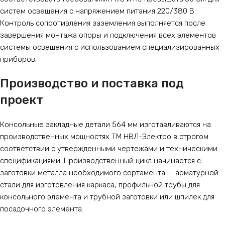
систем освещения с напряжением питания 220/380 В.
Контроль сопротивления заземления выполняется после
завершения монтажа опоры и подключения всех элементов
системы освещения с использованием специализированных
приборов.
Производство и поставка под
проект
Консольные закладные детали 564 мм изготавливаются на
производственных мощностях ТМ НВЛ-Электро в строгом
соответствии с утвержденными чертежами и техническими
спецификациями. Производственный цикл начинается с
заготовки металла необходимого сортамента — арматурной
стали для изготовления каркаса, профильной трубы для
консольного элемента и трубной заготовки или шпилек для
посадочного элемента.