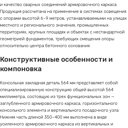
и качество сварных соединений армировочного каркаса.
Продукция рассчитана на применение в системах освещения
с опорами высотой 6–9 метров, устанавливаемыми на улицах
местного и регионального значения, промышленных
территориях, крупных площадях и объектах с нестандартной
геометрией фундаментов, требующих смещения опоры
относительно центра бетонного основания.
Конструктивные особенности и
компоновка
Консольная закладная деталь 564 мм представляет собой
специализированную конструкцию общей высотой 564
миллиметра, состоящую из трех функциональных зон —
заглубленного армировочного каркаса, горизонтального
консольного элемента и вертикального посадочного узла.
Нижняя часть длиной 350–400 мм выполнена в виде
усиленного армировочного каркаса из вертикальных и