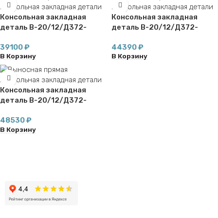
Консольная закладная
Консольная закладная
деталь В-20/12/Д372-
деталь В-20/12/Д372-
24/12/Д396-1,4-б
24/12/Д396-1,7-б
39100
₽
44390
₽
В Корзину
В Корзину
Консольная закладная
деталь В-20/12/Д372-
24/12/Д396-2,0-б
48530
₽
В Корзину