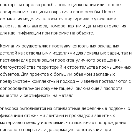
повторная нарезка резьбы после цинкования или точное
дозирование толщины покрытия в зоне резьбы. После
остывания изделия наносится маркировка с указанием
высоты, длины выноса, номера партии и даты изготовления
для идентификации при приемке на объекте.
Компания осуществляет поставку консольных закладных
деталей как отдельными изделиями для локальных задач, так и
партиями для реализации проектов уличного освещения,
благоустройства территорий и строительства промышленных
объектов. Для проектов с большим объемом закладных
предусмотрен комплектный подход — изделия поставляются с
сопроводительной документацией, включающей паспорта
качества и сертификаты на металл.
Упаковка выполняется на стандартные деревянные поддоны с
фиксацией стяжными лентами и прокладкой защитных
материалов между изделиями, что исключает повреждение
цинкового покрытия и деформацию конструкции при