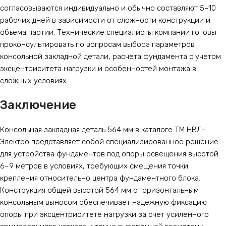
согласовываются индивидуально и обычно составляют 5–10
рабочих дней в зависимости от сложности конструкции и
объема партии. Технические специалисты компании готовы
проконсультировать по вопросам выбора параметров
консольной закладной детали, расчета фундамента с учетом
эксцентриситета нагрузки и особенностей монтажа в
сложных условиях.
Заключение
Консольная закладная деталь 564 мм в каталоге ТМ НВЛ-
Электро представляет собой специализированное решение
для устройства фундаментов под опоры освещения высотой
6–9 метров в условиях, требующих смещения точки
крепления относительно центра фундаментного блока.
Конструкция общей высотой 564 мм с горизонтальным
консольным выносом обеспечивает надежную фиксацию
опоры при эксцентриситете нагрузки за счет усиленного