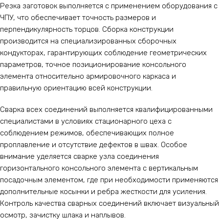
Резка заготовок выполняется с применением оборудования с
ЧПУ, что обеспечивает точность размеров и
перпендикулярность торцов. Сборка конструкции
производится на специализированных сборочных
кондукторах, гарантирующих соблюдение геометрических
параметров, точное позиционирование консольного
элемента относительно армировочного каркаса и
правильную ориентацию всей конструкции.
Сварка всех соединений выполняется квалифицированными
специалистами в условиях стационарного цеха с
соблюдением режимов, обеспечивающих полное
проплавление и отсутствие дефектов в швах. Особое
внимание уделяется сварке узла соединения
горизонтального консольного элемента с вертикальным
посадочным элементом, где при необходимости применяются
дополнительные косынки и ребра жесткости для усиления.
Контроль качества сварных соединений включает визуальный
осмотр, зачистку шлака и наплывов.