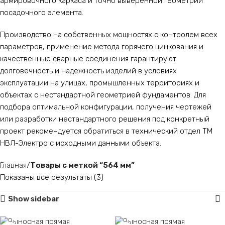
армировочного каркаса и точно выверенной геометрии
посадочного элемента.
Производство на собственных мощностях с контролем всех
параметров, применение метода горячего цинкования и
качественные сварные соединения гарантируют
долговечность и надежность изделий в условиях
эксплуатации на улицах, промышленных территориях и
объектах с нестандартной геометрией фундаментов. Для
подбора оптимальной конфигурации, получения чертежей
или разработки нестандартного решения под конкретный
проект рекомендуется обратиться в технический отдел ТМ
НВЛ-Электро с исходными данными объекта.
Главная
Товары с меткой “564 мм”
Показаны все результаты (3)
Show sidebar