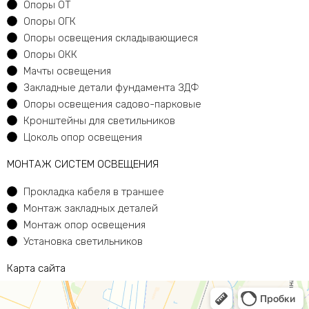
Опоры ОТ
Опоры ОГК
Опоры освещения складывающиеся
Опоры ОКК
Мачты освещения
Закладные детали фундамента ЗДФ
Опоры освещения садово-парковые
Кронштейны для светильников
Цоколь опор освещения
МОНТАЖ СИСТЕМ ОСВЕЩЕНИЯ
Прокладка кабеля в траншее
Монтаж закладных деталей
Монтаж опор освещения
Установка светильников
Карта сайта