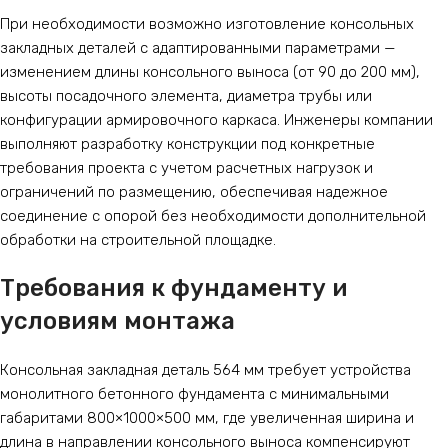
При необходимости возможно изготовление консольных
закладных деталей с адаптированными параметрами —
изменением длины консольного выноса (от 90 до 200 мм),
высоты посадочного элемента, диаметра трубы или
конфигурации армировочного каркаса. Инженеры компании
выполняют разработку конструкции под конкретные
требования проекта с учетом расчетных нагрузок и
ограничений по размещению, обеспечивая надежное
соединение с опорой без необходимости дополнительной
обработки на строительной площадке.
Требования к фундаменту и
условиям монтажа
Консольная закладная деталь 564 мм требует устройства
монолитного бетонного фундамента с минимальными
габаритами 800×1000×500 мм, где увеличенная ширина и
длина в направлении консольного выноса компенсируют