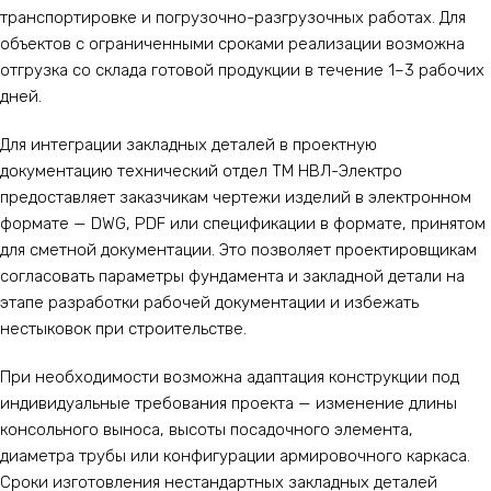
транспортировке и погрузочно-разгрузочных работах. Для
объектов с ограниченными сроками реализации возможна
отгрузка со склада готовой продукции в течение 1–3 рабочих
дней.
Для интеграции закладных деталей в проектную
документацию технический отдел ТМ НВЛ-Электро
предоставляет заказчикам чертежи изделий в электронном
формате — DWG, PDF или спецификации в формате, принятом
для сметной документации. Это позволяет проектировщикам
согласовать параметры фундамента и закладной детали на
этапе разработки рабочей документации и избежать
нестыковок при строительстве.
При необходимости возможна адаптация конструкции под
индивидуальные требования проекта — изменение длины
консольного выноса, высоты посадочного элемента,
диаметра трубы или конфигурации армировочного каркаса.
Сроки изготовления нестандартных закладных деталей