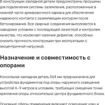
В конструкции закладной детали предусмотрены проушины
для подключения системы заземления, расположенные в
нижней части армировочного каркаса для обеспечения
надежного контакта с заземляющим контуром после
бетонирования. Все сварные соединения выполняются в
заводских условиях с последующей зачисткой и контролем
качества, что исключает наличие дефектов, способных
снизить прочность конструкции при эксплуатации с
эксцентричной нагрузкой.
Назначение и совместимость с
опорами
Консольная закладная деталь 564 мм предназначена для
устройства фундаментов под опоры наружного освещения
высотой 6–9 метров в условиях, требующих смещения точки
крепления опоры относительно центра фундаментного блока.
Основные сферы применения включают освещение улиц и