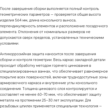
После завершения сборки выполняется полный контроль
геометрических параметров — проверяется общая высота
изделия 564 мм, длина консольного выноса,
перпендикулярность элементов и расположение посадочного
элемента. Отклонения от номинальных размеров не
допускаются сверх пределов, установленных техническими
условиями.
Антикоррозийная защита наносится после завершения
сборки и контроля геометрии. Весь каркас закладной детали
проходит обработку методом горячего цинкования в
специализированных ваннах, что обеспечивает равномерное
покрытие всех поверхностей, включая труднодоступные зоны
армировочного каркаса и внутренние углы консольного
соединения. Толщина цинкового слоя контролируется и
составляет не менее 60–70 мкм, что обеспечивает защиту
металла на протяжении 25–30 лет эксплуатации. Для
резьбовых шпилек применяется специальная технология —