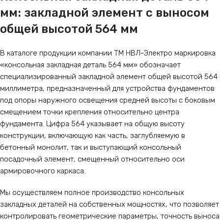
мм: закладной элемент с выносом
общей высотой 564 мм
В каталоге продукции компании ТМ НВЛ-Электро маркировка
«консольная закладная деталь 564 мм» обозначает
специализированный закладной элемент общей высотой 564
миллиметра, предназначенный для устройства фундаментов
под опоры наружного освещения средней высоты с боковым
смещением точки крепления относительно центра
фундамента. Цифра 564 указывает на общую высоту
конструкции, включающую как часть, заглубляемую в
бетонный монолит, так и выступающий консольный
посадочный элемент, смещенный относительно оси
армировочного каркаса.
Мы осуществляем полное производство консольных
закладных деталей на собственных мощностях, что позволяет
контролировать геометрические параметры, точность выноса