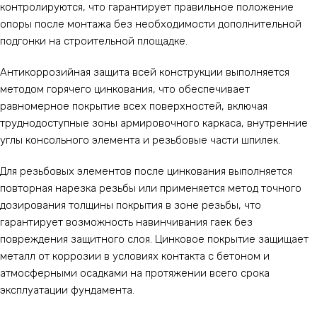
контролируются, что гарантирует правильное положение
опоры после монтажа без необходимости дополнительной
подгонки на строительной площадке.
Антикоррозийная защита всей конструкции выполняется
методом горячего цинкования, что обеспечивает
равномерное покрытие всех поверхностей, включая
труднодоступные зоны армировочного каркаса, внутренние
углы консольного элемента и резьбовые части шпилек.
Для резьбовых элементов после цинкования выполняется
повторная нарезка резьбы или применяется метод точного
дозирования толщины покрытия в зоне резьбы, что
гарантирует возможность навинчивания гаек без
повреждения защитного слоя. Цинковое покрытие защищает
металл от коррозии в условиях контакта с бетоном и
атмосферными осадками на протяжении всего срока
эксплуатации фундамента.