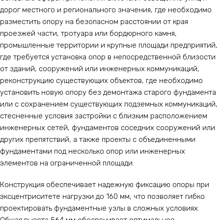
дорог местного и регионального значения, где необходимо
разместить опору на безопасном расстоянии от края
проезжей части, тротуара или бордюрного камня,
промышленные территории и крупные площади предприятий,
где требуется установка опор в непосредственной близости
от зданий, сооружений или инженерных коммуникаций,
реконструкцию существующих объектов, где необходимо
установить новую опору без демонтажа старого фундамента
или с сохранением существующих подземных коммуникаций,
стесненные условия застройки с близким расположением
инженерных сетей, фундаментов соседних сооружений или
других препятствий, а также проекты с объединенными
фундаментами под несколько опор или инженерных
элементов на ограниченной площади.
Конструкция обеспечивает надежную фиксацию опоры при
эксцентриситете нагрузки до 160 мм, что позволяет гибко
проектировать фундаментные узлы в сложных условиях.