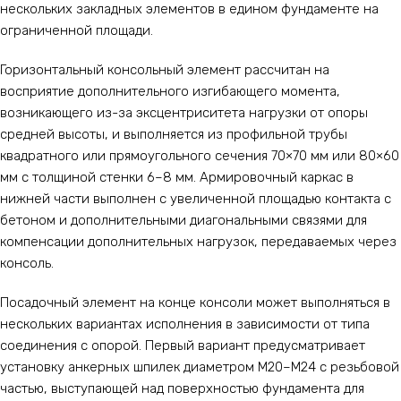
нескольких закладных элементов в едином фундаменте на
ограниченной площади.
Горизонтальный консольный элемент рассчитан на
восприятие дополнительного изгибающего момента,
возникающего из-за эксцентриситета нагрузки от опоры
средней высоты, и выполняется из профильной трубы
квадратного или прямоугольного сечения 70×70 мм или 80×60
мм с толщиной стенки 6–8 мм. Армировочный каркас в
нижней части выполнен с увеличенной площадью контакта с
бетоном и дополнительными диагональными связями для
компенсации дополнительных нагрузок, передаваемых через
консоль.
Посадочный элемент на конце консоли может выполняться в
нескольких вариантах исполнения в зависимости от типа
соединения с опорой. Первый вариант предусматривает
установку анкерных шпилек диаметром М20–М24 с резьбовой
частью, выступающей над поверхностью фундамента для