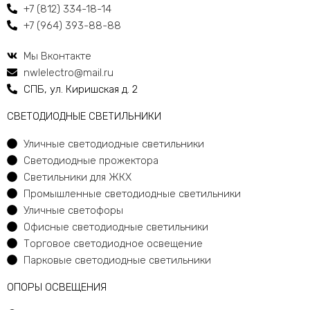
+7 (812) 334-18-14
+7 (964) 393-88-88
Мы Вконтакте
nwlelectro@mail.ru
СПБ, ул. Киришская д. 2
CВЕТОДИОДНЫЕ СВЕТИЛЬНИКИ
Уличные светодиодные светильники
Светодиодные прожектора
Светильники для ЖКХ
Промышленные светодиодные светильники
Уличные светофоры
Офисные светодиодные светильники
Торговое светодиодное освещение
Парковые светодиодные светильники
ОПОРЫ ОСВЕЩЕНИЯ